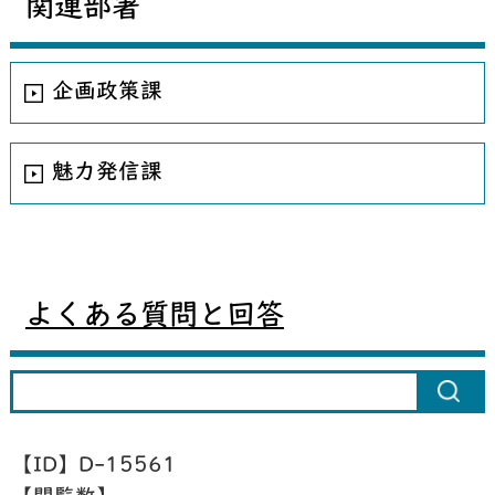
関連部署
企画政策課
魅力発信課
よくある質問と回答
【ID】
D-15561