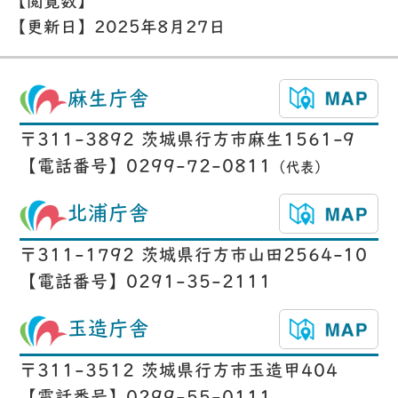
【閲覧数】
【更新日】
2025年8月27日
麻生庁舎
〒311-3892 茨城県行方市麻生1561-9
【電話番号】0299-72-0811
（代表）
北浦庁舎
〒311-1792 茨城県行方市山田2564-10
【電話番号】0291-35-2111
玉造庁舎
〒311-3512 茨城県行方市玉造甲404