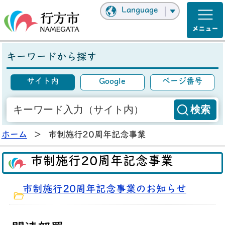
Language
キーワードから探す
サイト内
Google
ページ番号
ホーム
>
市制施行20周年記念事業
市制施行20周年記念事業
市制施行20周年記念事業のお知らせ