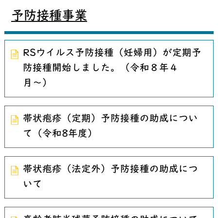
予防接種事業
RSウイルス予防接種（妊婦用）が定期予
防接種開始しました。（令和８年４
月〜）
帯状疱疹（定期）予防接種の助成につい
て（令和8年度）
帯状疱疹（法定外）予防接種の助成につ
いて