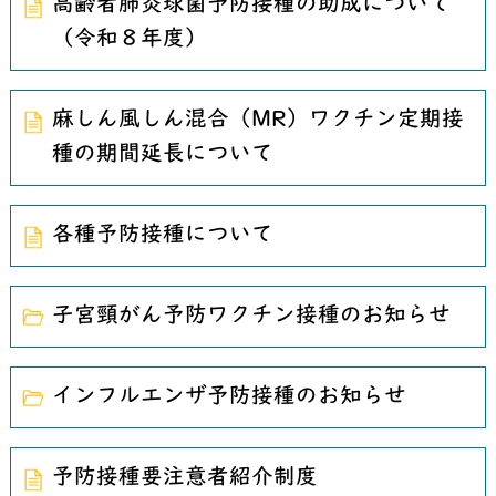
高齢者肺炎球菌予防接種の助成について
（令和８年度）
麻しん風しん混合（MR）ワクチン定期接
種の期間延長について
各種予防接種について
子宮頸がん予防ワクチン接種のお知らせ
インフルエンザ予防接種のお知らせ
予防接種要注意者紹介制度