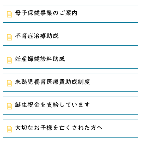
母子保健事業のご案内
不育症治療助成
妊産婦健診料助成
未熟児養育医療費助成制度
誕生祝金を支給しています
大切なお子様を亡くされた方へ