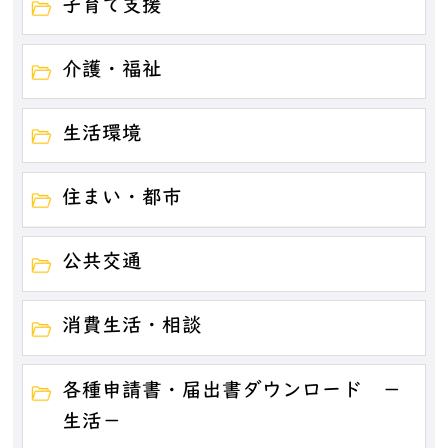
子育て支援
介護・福祉
生活環境
住まい・都市
公共交通
消費生活・相談
各種申請書・届出書ダウンロード －
生活－