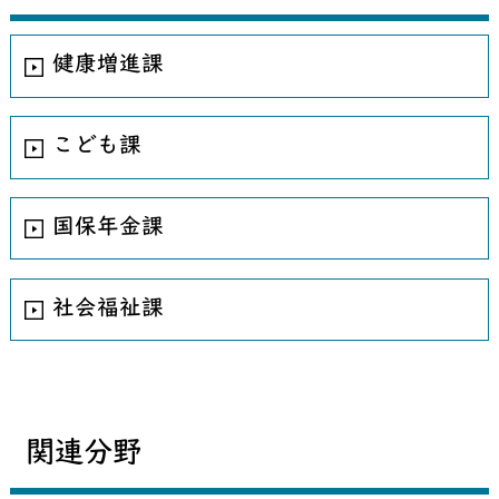
健康増進課
こども課
国保年金課
社会福祉課
関連分野