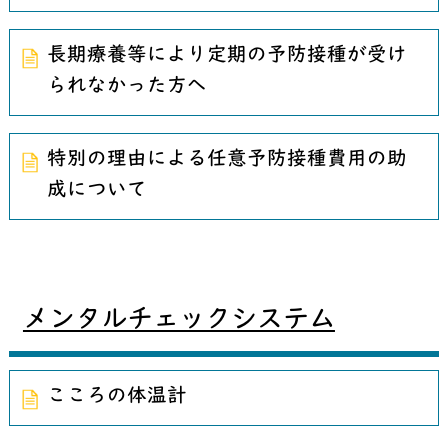
長期療養等により定期の予防接種が受け
られなかった方へ
特別の理由による任意予防接種費用の助
成について
メンタルチェックシステム
こころの体温計