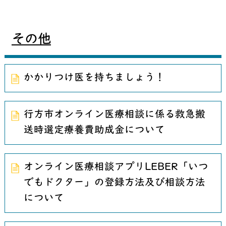
その他
かかりつけ医を持ちましょう！
行方市オンライン医療相談に係る救急搬
送時選定療養費助成金について
オンライン医療相談アプリLEBER「いつ
でもドクター」の登録方法及び相談方法
について