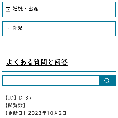
妊娠・出産
育児
よくある質問と回答
【ID】
D-37
【閲覧数】
【更新日】
2023年10月2日