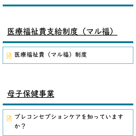
医療福祉費支給制度（マル福）
医療福祉費（マル福）制度
母子保健事業
プレコンセプションケアを知っています
か？