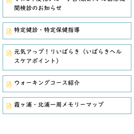
関検診のお知らせ
特定健診・特定保健指導
元気アっプ！リいばらき（いばらきヘル
スケアポイント）
ウォーキングコース紹介
霞ヶ浦・北浦一周メモリーマップ