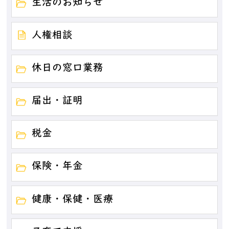
生活のお知らせ
人権相談
休日の窓口業務
届出・証明
税金
保険・年金
健康・保健・医療