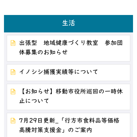
生活
出張型 地域健康づくり教室 参加団
体募集のお知らせ
イノシシ捕獲実績等について
【お知らせ】移動市役所巡回の一時休
止について
7月29日更新_「行方市食料品等価格
高騰対策支援金」のご案内