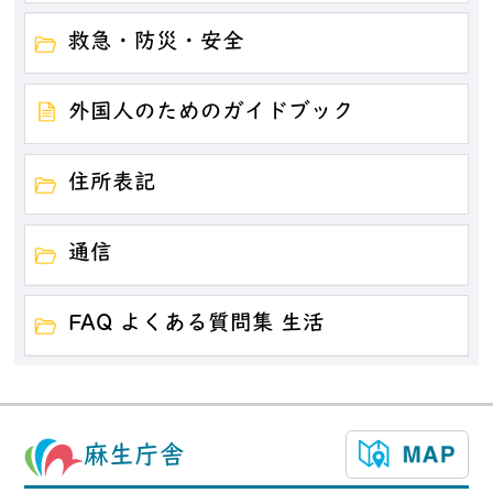
救急・防災・安全
外国人のためのガイドブック
住所表記
通信
FAQ よくある質問集 生活
麻生庁舎