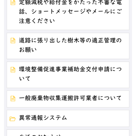
定額減税や給付金をかたった不審な電
話、ショートメッセージやメールにご
注意ください
道路に張り出した樹木等の適正管理の
お願い
環境整備促進事業補助金交付申請につ
いて
一般廃棄物収集運搬許可業者について
異常通報システム