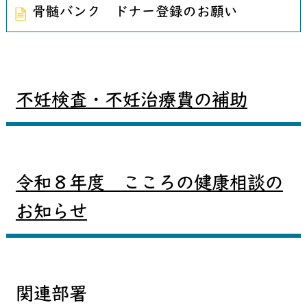
骨髄バンク ドナー登録のお願い
不妊検査・不妊治療費の補助
令和８年度 こころの健康相談の
お知らせ
関連部署