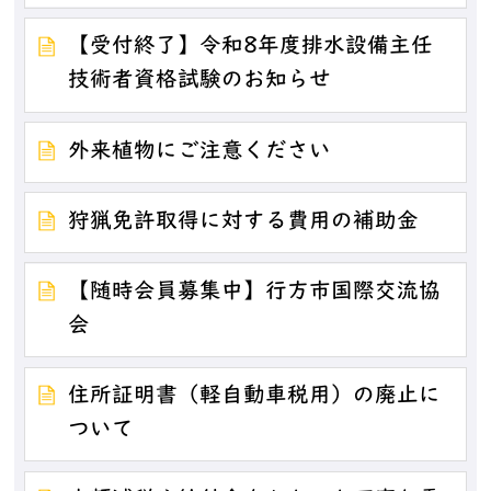
【受付終了】令和8年度排水設備主任
技術者資格試験のお知らせ
外来植物にご注意ください
狩猟免許取得に対する費用の補助金
【随時会員募集中】行方市国際交流協
会
住所証明書（軽自動車税用）の廃止に
ついて