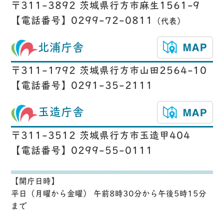
〒311-3892 茨城県行方市麻生1561-9
【電話番号】0299-72-0811
（代表）
北浦庁舎
〒311-1792 茨城県行方市山田2564-10
【電話番号】0291-35-2111
玉造庁舎
〒311-3512 茨城県行方市玉造甲404
【電話番号】0299-55-0111
【開庁日時】
平日（月曜から金曜） 午前8時30分から午後5時15分
まで