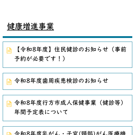
健康増進事業
【令和8年度】住民健診のお知らせ（事前
予約が必要です！）
令和8年度歯周疾患検診のお知らせ
令和8年度行方市成人保健事業（健診等）
年間予定表について
令和8年度乳がん・子宮(頸部)がん医療機