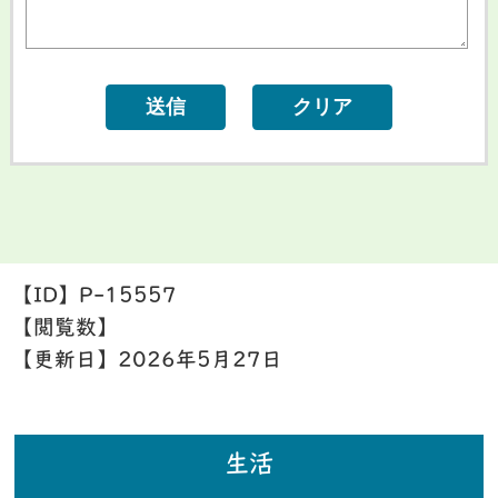
【ID】
P-15557
【閲覧数】
【更新日】
2026年5月27日
生活