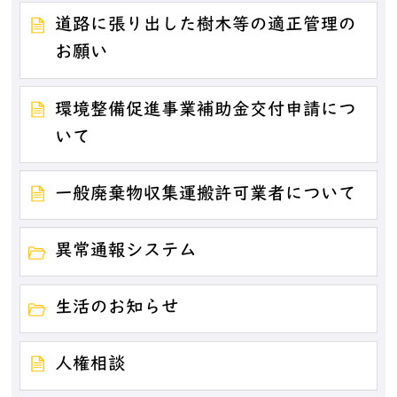
道路に張り出した樹木等の適正管理の
お願い
環境整備促進事業補助金交付申請につ
いて
一般廃棄物収集運搬許可業者について
異常通報システム
生活のお知らせ
人権相談