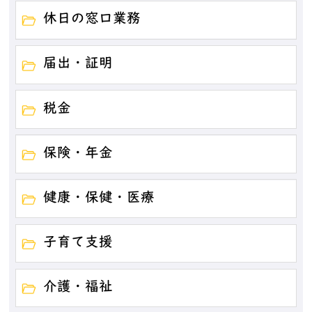
休日の窓口業務
届出・証明
税金
保険・年金
健康・保健・医療
子育て支援
介護・福祉