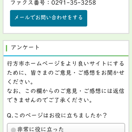
ファクス番号：0291-35-3258
メールでお問い合わせをする
アンケート
行方市ホームページをより良いサイトにする
ために、皆さまのご意見・ご感想をお聞かせ
ください。
なお、この欄からのご意見・ご感想には返信
できませんのでご了承ください。
Q.このページはお役に立ちましたか？
非常に役に立った