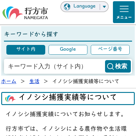
Language
キーワードから探す
サイト内
Google
ページ番号
ホーム
>
生活
>
イノシシ捕獲実績等について
イノシシ捕獲実績等について
イノシシ捕獲実績についてお知らせします。
行方市では、イノシシによる農作物や生活環