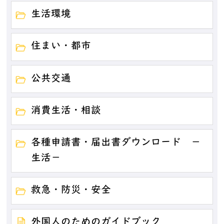
生活環境
住まい・都市
公共交通
消費生活・相談
各種申請書・届出書ダウンロード －
生活－
救急・防災・安全
外国人のためのガイドブック