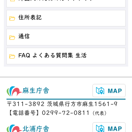
住所表記
通信
FAQ よくある質問集 生活
麻生庁舎
〒311-3892 茨城県行方市麻生1561-9
【電話番号】0299-72-0811
（代表）
北浦庁舎