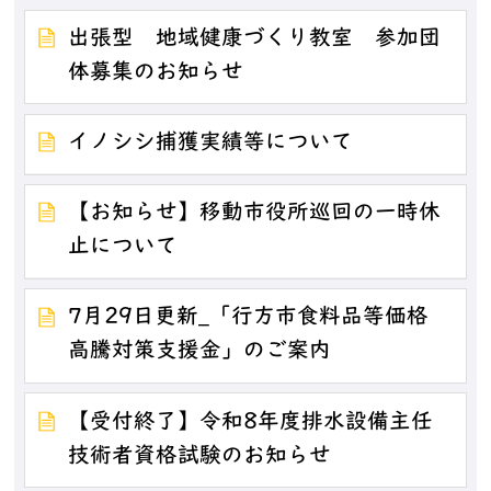
出張型 地域健康づくり教室 参加団
体募集のお知らせ
イノシシ捕獲実績等について
【お知らせ】移動市役所巡回の一時休
止について
7月29日更新_「行方市食料品等価格
高騰対策支援金」のご案内
【受付終了】令和8年度排水設備主任
技術者資格試験のお知らせ