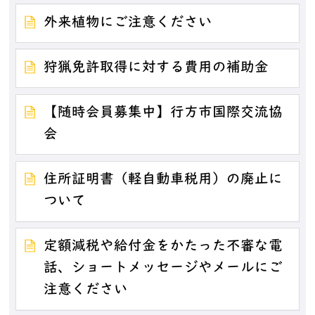
外来植物にご注意ください
狩猟免許取得に対する費用の補助金
【随時会員募集中】行方市国際交流協
会
住所証明書（軽自動車税用）の廃止に
ついて
定額減税や給付金をかたった不審な電
話、ショートメッセージやメールにご
注意ください