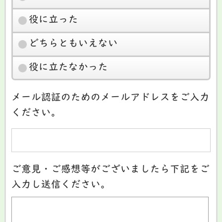
役に立った
どちらともいえない
役に立たなかった
メール認証のためのメールアドレスをご入力
ください。
ご意見・ご感想等がございましたら下記をご
入力し送信ください。