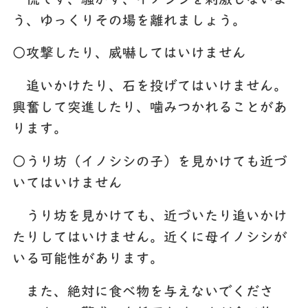
慌てず、騒がず、イノシシを刺激しないよ
う、ゆっくりその場を離れましょう。
○攻撃したり、威嚇してはいけません
追いかけたり、石を投げてはいけません。
興奮して突進したり、噛みつかれることがあ
ります。
○うり坊（イノシシの子）を見かけても近づ
いてはいけません
うり坊を見かけても、近づいたり追いかけ
たりしてはいけません。近くに母イノシシが
いる可能性があります。
また、絶対に食べ物を与えないでくださ