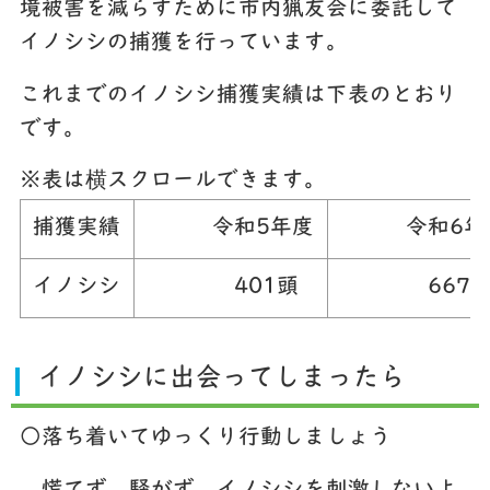
境被害を減らすために市内猟友会に委託して
イノシシの捕獲を行っています。
これまでのイノシシ捕獲実績は下表のとおり
です。
※表は横スクロールできます。
捕獲実績
令和5年度
令和6年
イノシシ
401頭
667
イノシシに出会ってしまったら
○落ち着いてゆっくり行動しましょう