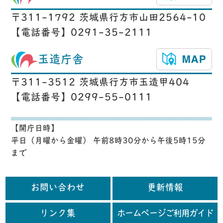
〒311-1792 茨城県行方市山田2564-10
【電話番号】0291-35-2111
玉造庁舎
〒311-3512 茨城県行方市玉造甲404
【電話番号】0299-55-0111
【開庁日時】
平日（月曜から金曜） 午前8時30分から午後5時15分
まで
お問い合わせ
更新情報
リンク集
ホームページご利用ガイド