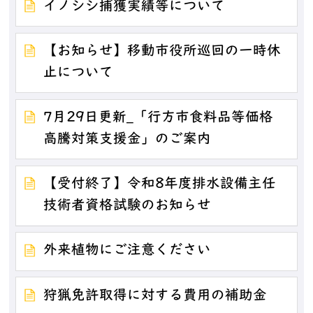
イノシシ捕獲実績等について
【お知らせ】移動市役所巡回の一時休
止について
7月29日更新_「行方市食料品等価格
高騰対策支援金」のご案内
【受付終了】令和8年度排水設備主任
技術者資格試験のお知らせ
外来植物にご注意ください
狩猟免許取得に対する費用の補助金