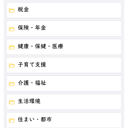
税金
保険・年金
健康・保健・医療
子育て支援
介護・福祉
生活環境
住まい・都市