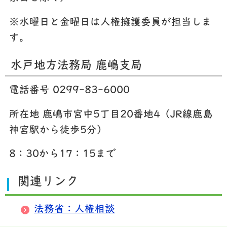
※水曜日と金曜日は人権擁護委員が担当しま
す。
水戸地方法務局 鹿嶋支局
電話番号 0299-83-6000
所在地 鹿嶋市宮中5丁目20番地4（JR線鹿島
神宮駅から徒歩5分）
8：30から17：15まで
関連リンク
法務省：人権相談