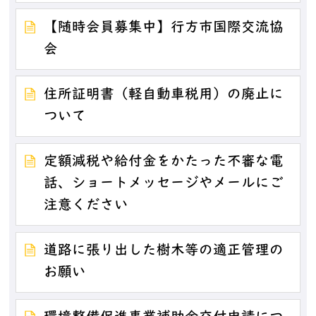
【随時会員募集中】行方市国際交流協
会
住所証明書（軽自動車税用）の廃止に
ついて
定額減税や給付金をかたった不審な電
話、ショートメッセージやメールにご
注意ください
道路に張り出した樹木等の適正管理の
お願い