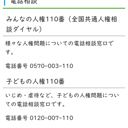
電話相談
みんなの人権110番（全国共通人権相
談ダイヤル）
様々な人権問題についての電話相談窓口で
す。
電話番号 0570-003-110
子どもの人権110番
いじめ・虐待など、子どもの人権問題につい
ての電話相談窓口です。
電話番号 0120-007-110