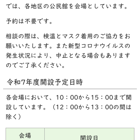
では、各地区の公民館を会場としています。
予約は不要です。
相談の際は、検温とマスク着用のご協力をお
願いいたします。また新型コロナウイルスの
発生状況により、中止となる場合もあります
のでご了承ください。
令和7年度開設予定日時
各会場において、10：00から15：00まで開
設しています。（12：00から13：00の間は
除く）
会場
開設日