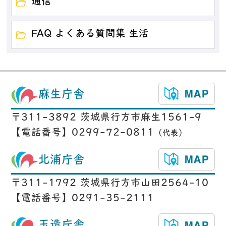
通信
FAQ よくある質問集 生活
麻生庁舎
〒311-3892 茨城県行方市麻生1561-9
【電話番号】0299-72-0811
（代表）
北浦庁舎
〒311-1792 茨城県行方市山田2564-10
【電話番号】0291-35-2111
玉造庁舎