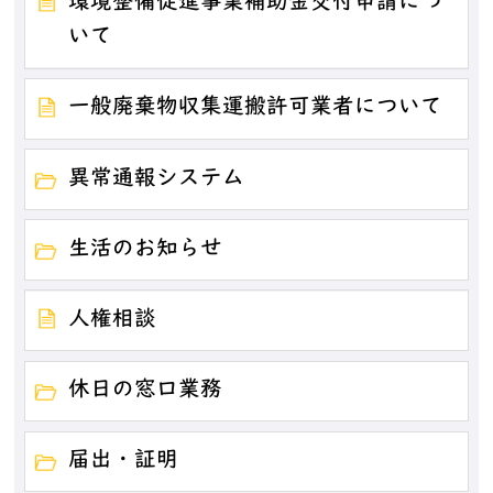
環境整備促進事業補助金交付申請につ
いて
一般廃棄物収集運搬許可業者について
異常通報システム
生活のお知らせ
人権相談
休日の窓口業務
届出・証明