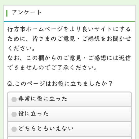
アンケート
行方市ホームページをより良いサイトにする
ために、皆さまのご意見・ご感想をお聞かせ
ください。
なお、この欄からのご意見・ご感想には返信
できませんのでご了承ください。
Q.このページはお役に立ちましたか？
非常に役に立った
役に立った
どちらともいえない