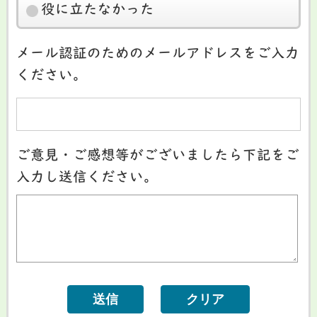
役に立たなかった
メール認証のためのメールアドレスをご入力
ください。
ご意見・ご感想等がございましたら下記をご
入力し送信ください。