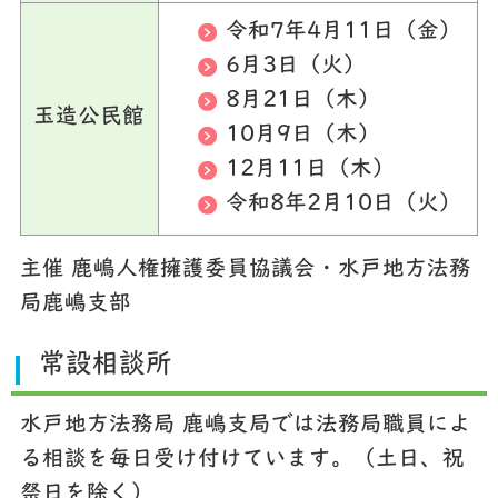
令和7年4月11日（金）
6月3日（火）
8月21日（木）
玉造公民館
10月9日（木）
12月11日（木）
令和8年2月10日（火）
主催 鹿嶋人権擁護委員協議会・水戸地方法務
局鹿嶋支部
常設相談所
水戸地方法務局 鹿嶋支局では法務局職員によ
る相談を毎日受け付けています。（土日、祝
祭日を除く）