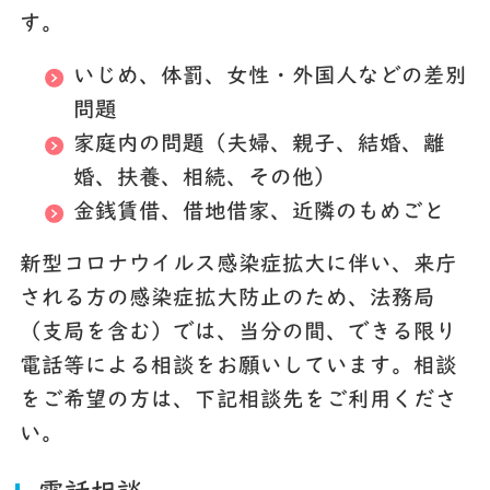
す。
いじめ、体罰、女性・外国人などの差別
問題
家庭内の問題（夫婦、親子、結婚、離
婚、扶養、相続、その他）
金銭賃借、借地借家、近隣のもめごと
新型コロナウイルス感染症拡大に伴い、来庁
される方の感染症拡大防止のため、法務局
（支局を含む）では、当分の間、できる限り
電話等による相談をお願いしています。相談
をご希望の方は、下記相談先をご利用くださ
い。