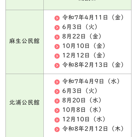
令和7年4月11日（金）
6月3日（火）
8月22日（金）
麻生公民館
10月10日（金）
12月12日（金）
令和8年2月13日（金）
令和7年4月9日（水）
6月3日（火）
8月20日（水）
北浦公民館
10月8日（水）
12月10日（水）
令和8年2月12日（木）