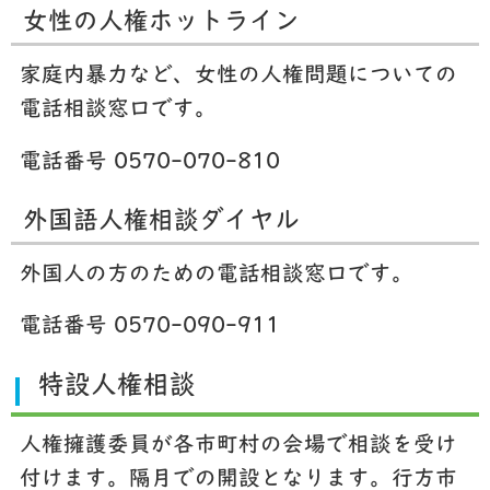
女性の人権ホットライン
家庭内暴力など、女性の人権問題についての
電話相談窓口です。
電話番号 0570-070-810
外国語人権相談ダイヤル
外国人の方のための電話相談窓口です。
電話番号 0570-090-911
特設人権相談
人権擁護委員が各市町村の会場で相談を受け
付けます。隔月での開設となります。行方市