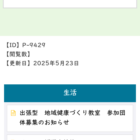
【ID】
P-9429
【閲覧数】
【更新日】
2025年5月23日
生活
出張型 地域健康づくり教室 参加団
体募集のお知らせ