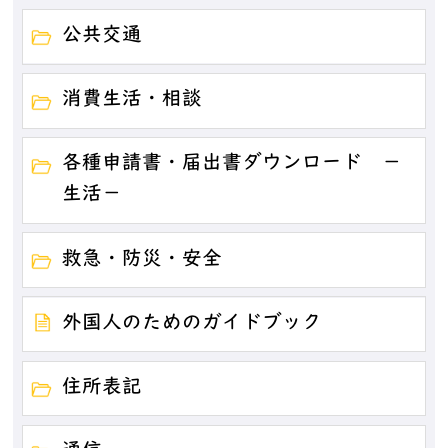
公共交通
消費生活・相談
各種申請書・届出書ダウンロード －
生活－
救急・防災・安全
外国人のためのガイドブック
住所表記