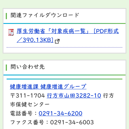
関連ファイルダウンロード
厚生労働省「対象疾病一覧」 [PDF形式
／390.13KB]
問い合わせ先
健康増進課 健康増進グループ
〒311-1704
行方市山田3282-10
行方
市保健センター
電話番号：
0291-34-6200
ファクス番号：0291-34-6003