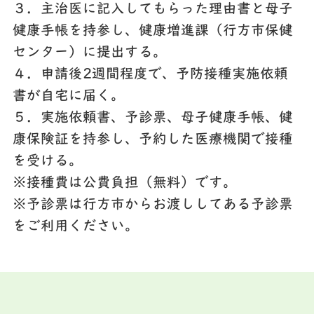
３．主治医に記入してもらった理由書と母子
健康手帳を持参し、健康増進課（行方市保健
センター）に提出する。
４．申請後2週間程度で、予防接種実施依頼
書が自宅に届く。
５．実施依頼書、予診票、母子健康手帳、健
康保険証を持参し、予約した医療機関で接種
を受ける。
※接種費は公費負担（無料）です。
※予診票は行方市からお渡ししてある予診票
をご利用ください。