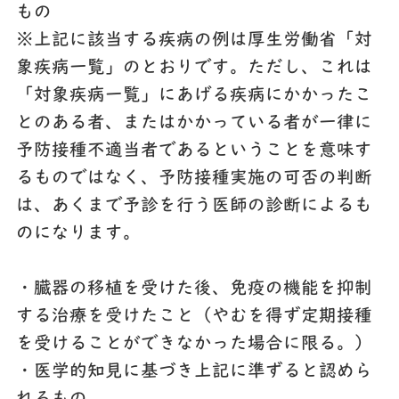
もの
※上記に該当する疾病の例は厚生労働省「対
象疾病一覧」のとおりです。ただし、これは
「対象疾病一覧」にあげる疾病にかかったこ
とのある者、またはかかっている者が一律に
予防接種不適当者であるということを意味す
るものではなく、予防接種実施の可否の判断
は、あくまで予診を行う医師の診断によるも
のになります。
・臓器の移植を受けた後、免疫の機能を抑制
する治療を受けたこと（やむを得ず定期接種
を受けることができなかった場合に限る。）
・医学的知見に基づき上記に準ずると認めら