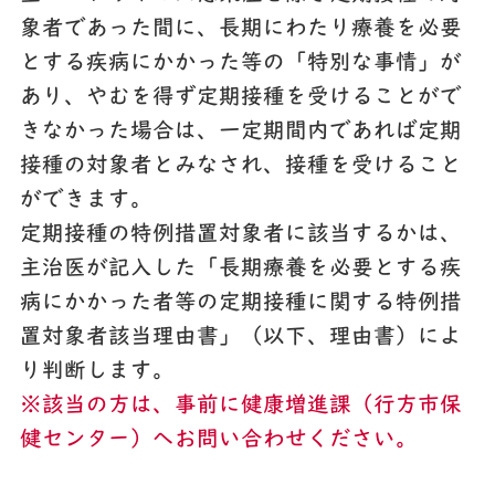
象者であった間に、長期にわたり療養を必要
とする疾病にかかった等の「特別な事情」が
あり、やむを得ず定期接種を受けることがで
きなかった場合は、一定期間内であれば定期
接種の対象者とみなされ、接種を受けること
ができます。
定期接種の特例措置対象者に該当するかは、
主治医が記入した「長期療養を必要とする疾
病にかかった者等の定期接種に関する特例措
置対象者該当理由書」（以下、理由書）によ
り判断します。
※該当の方は、事前に健康増進課（行方市保
健センター）へお問い合わせください。