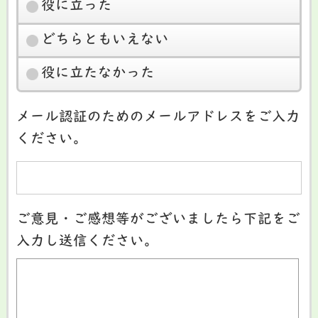
役に立った
どちらともいえない
役に立たなかった
メール認証のためのメールアドレスをご入力
ください。
ご意見・ご感想等がございましたら下記をご
入力し送信ください。