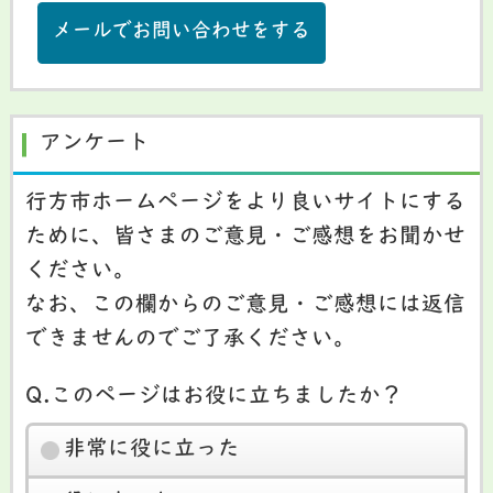
メールでお問い合わせをする
アンケート
行方市ホームページをより良いサイトにする
ために、皆さまのご意見・ご感想をお聞かせ
ください。
なお、この欄からのご意見・ご感想には返信
できませんのでご了承ください。
Q.このページはお役に立ちましたか？
非常に役に立った