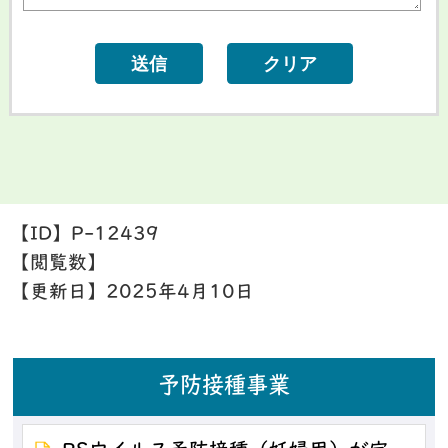
【ID】
P-12439
【閲覧数】
【更新日】
2025年4月10日
予防接種事業