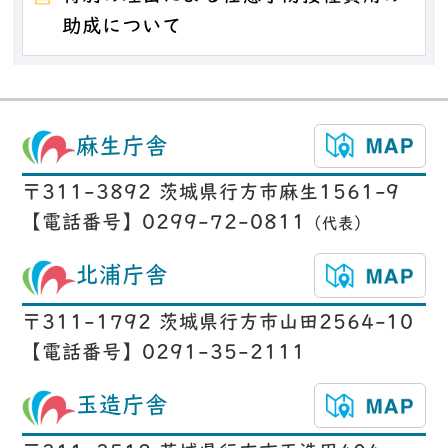
助成について
麻生庁舎
〒311-3892 茨城県行方市麻生1561-9
【電話番号】0299-72-0811
（代表）
北浦庁舎
〒311-1792 茨城県行方市山田2564-10
【電話番号】0291-35-2111
玉造庁舎