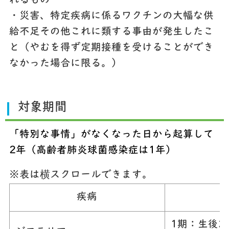
れるもの
・災害、特定疾病に係るワクチンの大幅な供
給不足その他これに類する事由が発生したこ
と（やむを得ず定期接種を受けることができ
なかった場合に限る。）
対象期間
「特別な事情」がなくなった日から起算して
2年（高齢者肺炎球菌感染症は1年）
※表は横スクロールできます。
疾病
1期：生後2