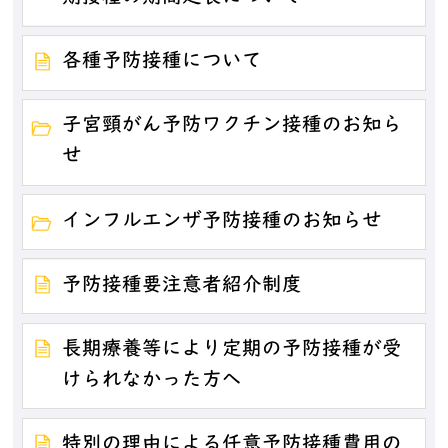
各種予防接種について
子宮頸がん予防ワクチン接種のお知ら
せ
インフルエンザ予防接種のお知らせ
予防接種要注意者紹介制度
長期療養等により定期の予防接種が受
けられなかった方へ
特別の理由による任意予防接種費用の