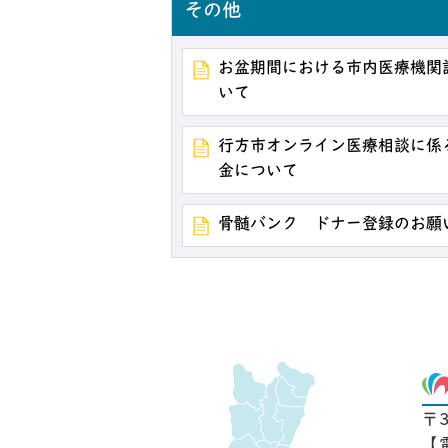
その他
お盆期間における市内医療機関
いて
行方市オンライン医療相談に係
金について
骨髄バンク ドナー登録のお願
〒
【