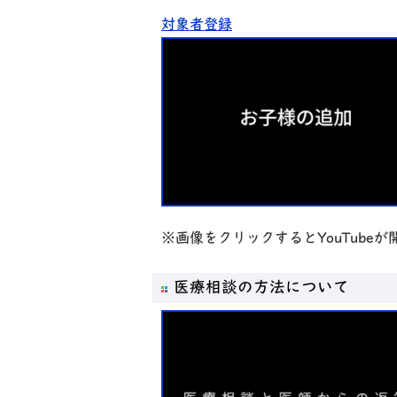
対象者登録
※画像をクリックするとYouTube
医療相談の方法について