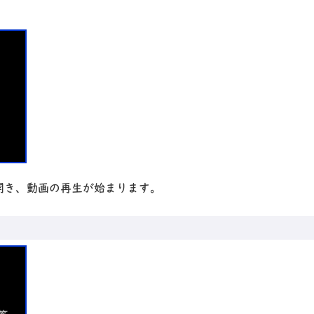
が開き、動画の再生が始まります。