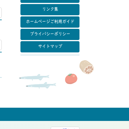
リンク集
マップ
ホームページご利用ガイド
プライバシーポリシー
マップ
サイトマップ