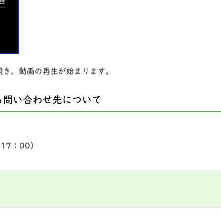
が開き、動画の再生が始まります。
る問い合わせ先について
～17：00）