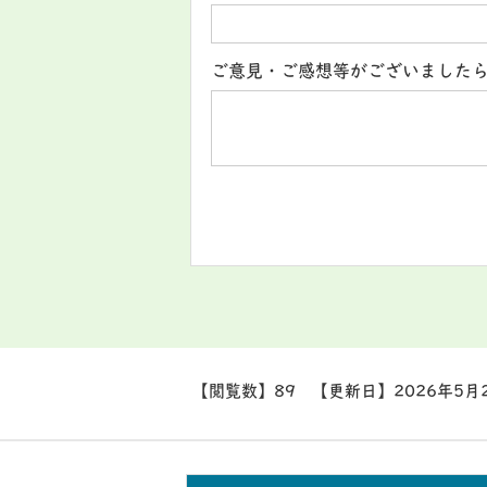
ご意見・ご感想等がございました
【閲覧数】
89
【更新日】
2026年5月