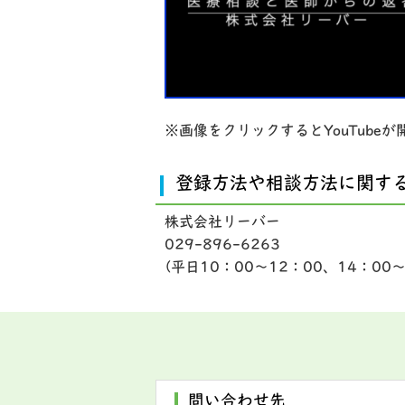
※画像をクリックするとYouTube
登録方法や相談方法に関す
株式会社リーバー
029-896-6263
(平日10：00～12：00、14：00
問い合わせ先