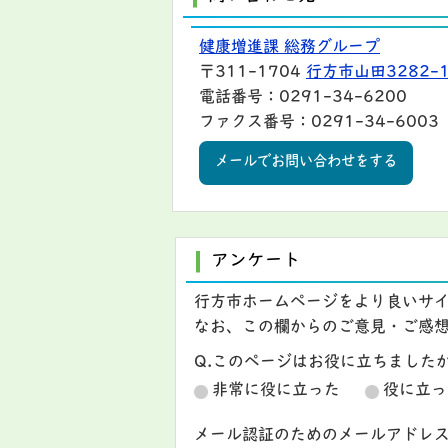
健康増進課 総務グループ
〒311-1704
行方市山田3282-
電話番号：0291-34-6200
ファクス番号：0291-34-6003
メールでお問い合わせをする
アンケート
行方市ホームページをより良いサ
なお、この欄からのご意見・ご感
Q.このページはお役に立ちました
非常に役に立った
役に立っ
メール認証のためのメールアドレ