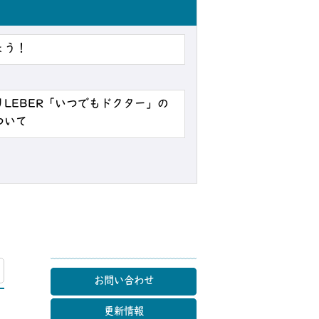
ょう！
LEBER「いつでもドクター」の
ついて
マップ
お問い合わせ
更新情報