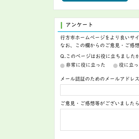
アンケート
行方市ホームページをより良いサ
なお、この欄からのご意見・ご感
Q.このページはお役に立ちました
非常に役に立った
役に立っ
メール認証のためのメールアドレ
ご意見・ご感想等がございました