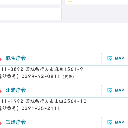
麻生庁舎
311-3892 茨城県行方市麻生1561-9
電話番号】0299-72-0811
（代表）
北浦庁舎
311-1792 茨城県行方市山田2564-10
電話番号】0291-35-2111
玉造庁舎