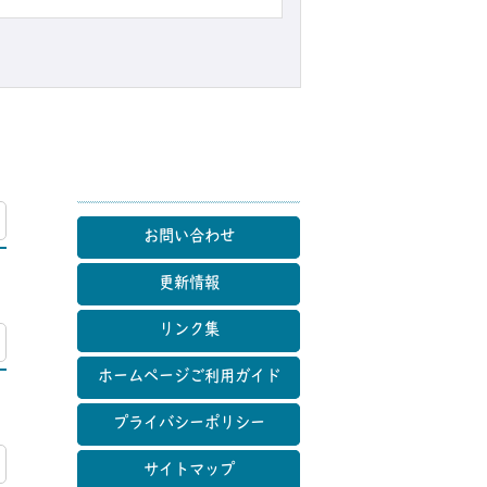
マップ
お問い合わせ
更新情報
リンク集
マップ
ホームページご利用ガイド
プライバシーポリシー
マップ
サイトマップ