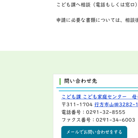
こども課へ相談（電話もしくは窓口
申請に必要な書類については、相談
問い合わせ先
こども課 こども家庭センター 母
〒311-1704
行方市山田3282-
電話番号：0291-32-8555
ファクス番号：0291-34-6003
メールでお問い合わせをする