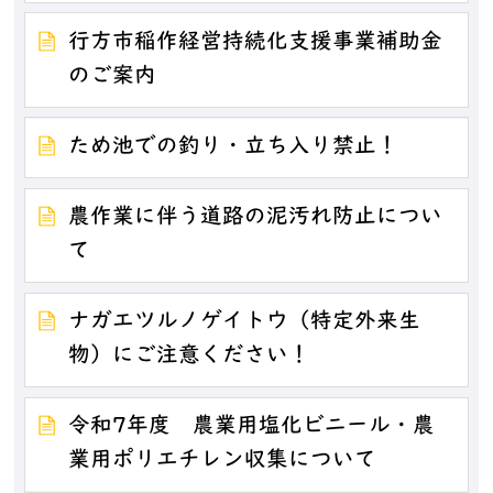
行方市稲作経営持続化支援事業補助金
のご案内
ため池での釣り・立ち入り禁止！
農作業に伴う道路の泥汚れ防止につい
て
ナガエツルノゲイトウ（特定外来生
物）にご注意ください！
令和7年度 農業用塩化ビニール・農
業用ポリエチレン収集について