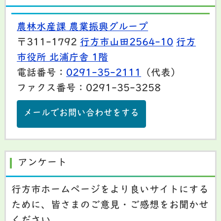
農林水産課 農業振興グループ
〒311-1792
行方市山田2564-10
行方
市役所 北浦庁舎 1階
電話番号：
0291-35-2111
（代表）
ファクス番号：0291-35-3258
メールでお問い合わせをする
アンケート
行方市ホームページをより良いサイトにする
ために、皆さまのご意見・ご感想をお聞かせ
ください。