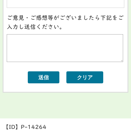
ご意見・ご感想等がございましたら下記をご
入力し送信ください。
【ID】
P-14264