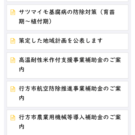
サツマイモ基腐病の防除対策（育苗
期〜植付期）
策定した地域計画を公表します
高温耐性米作付支援事業補助金のご案
内
行方市航空防除推進事業補助金のご案
内
行方市農業用機械等導入補助金のご案
内