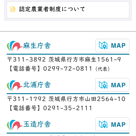
認定農業者制度について
麻生庁舎
〒311-3892 茨城県行方市麻生1561-9
【電話番号】0299-72-0811
（代表）
北浦庁舎
〒311-1792 茨城県行方市山田2564-10
【電話番号】0291-35-2111
玉造庁舎