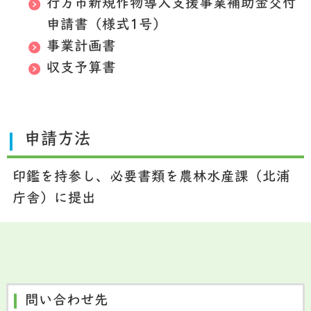
行方市新規作物導入支援事業補助金交付
申請書（様式1号）
事業計画書
収支予算書
申請方法
印鑑を持参し、必要書類を農林水産課（北浦
庁舎）に提出
問い合わせ先