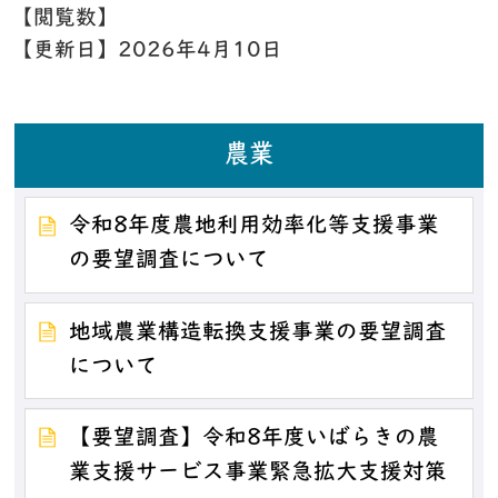
【閲覧数】
【更新日】
2026年4月10日
農業
令和8年度農地利用効率化等支援事業
の要望調査について
地域農業構造転換支援事業の要望調査
について
【要望調査】令和8年度いばらきの農
業支援サービス事業緊急拡大支援対策