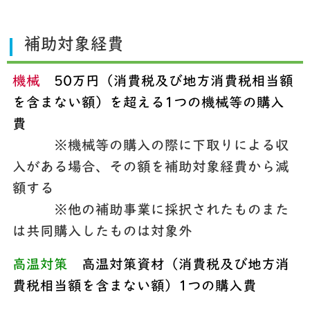
補助対象経費
機械
50万円（消費税及び地方消費税相当額
を含まない額）を超える1つの機械等の購入
費
※機械等の購入の際に下取りによる収
入がある場合、その額を補助対象経費から減
額する
※他の補助事業に採択されたものまた
は共同購入したものは対象外
高温対策
高温対策資材（消費税及び地方消
費税相当額を含まない額）1つの購入費