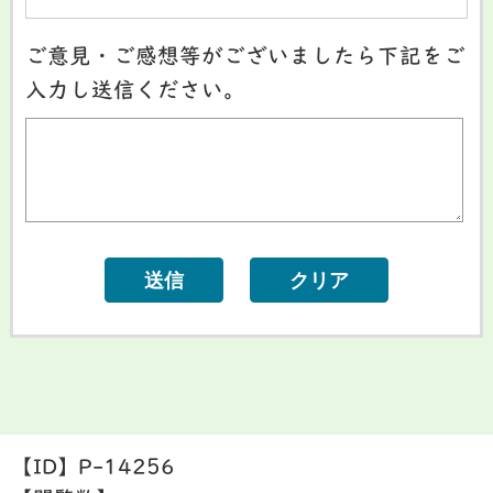
ご意見・ご感想等がございましたら下記をご
入力し送信ください。
【ID】
P-14256