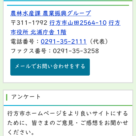
農林水産課 農業振興グループ
〒311-1792
行方市山田2564-10
行方
市役所 北浦庁舎 1階
電話番号：
0291-35-2111
（代表）
ファクス番号：0291-35-3258
メールでお問い合わせをする
アンケート
行方市ホームページをより良いサイトにする
ために、皆さまのご意見・ご感想をお聞かせ
ください。