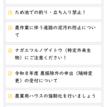
ため池での釣り・立ち入り禁止！
農作業に伴う道路の泥汚れ防止につい
て
ナガエツルノゲイトウ（特定外来生
物）にご注意ください！
令和８年度 農振除外の申出（随時変
更）の受付について
農業用ハウスの強靭化を行いましょう