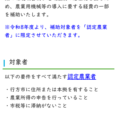
め、農業用機械等の導入に要する経費の一部
を補助いたします。
※令和8年度より、補助対象者を「認定農業
者」に限定させていただきます。
対象者
認定農業者
以下の要件をすべて満たす
・行方市に住所または本拠を有すること
・農業所得の申告を行っていること
・市税等に滞納がないこと