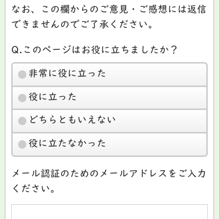
なお、この欄からのご意見・ご感想には返信
できませんのでご了承ください。
Q.このページはお役に立ちましたか？
非常に役に立った
役に立った
どちらともいえない
役に立たなかった
メール認証のためのメールアドレスをご入力
ください。