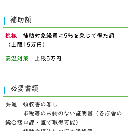
補助額
機械
補助対象経費に5％を乗じて得た額
（上限15万円）
高温対策
上限5万円
必要書類
共通 領収書の写し
市税等の未納のない証明書（各庁舎の
総合窓口課・室で取得可能）