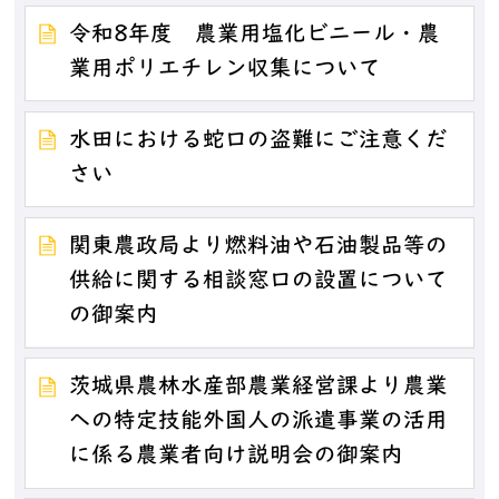
令和8年度 農業用塩化ビニール・農
業用ポリエチレン収集について
水田における蛇口の盗難にご注意くだ
さい
関東農政局より燃料油や石油製品等の
供給に関する相談窓口の設置について
の御案内
茨城県農林水産部農業経営課より農業
への特定技能外国人の派遣事業の活用
に係る農業者向け説明会の御案内