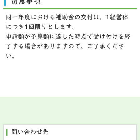
留意事項
同一年度における補助金の交付は、1経営体
につき1回限りとします。
申請額が予算額に達した時点で受け付けを終
了する場合がありますので、ご了承くださ
い。
問い合わせ先