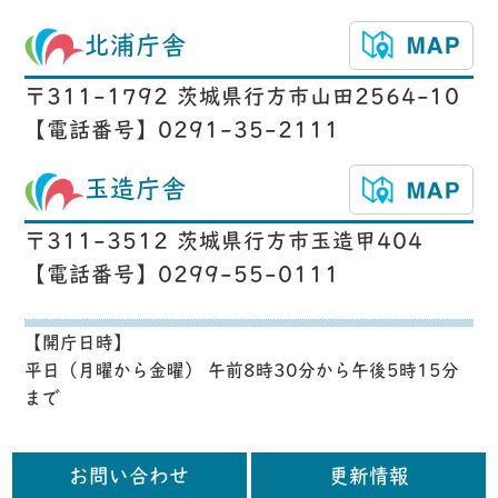
北浦庁舎
〒311-1792 茨城県行方市山田2564-10
【電話番号】0291-35-2111
玉造庁舎
〒311-3512 茨城県行方市玉造甲404
【電話番号】0299-55-0111
【開庁日時】
平日（月曜から金曜） 午前8時30分から午後5時15分
まで
お問い合わせ
更新情報