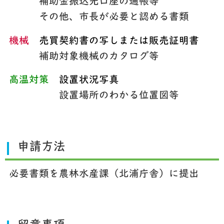
補助金振込先口座の通帳等
その他、市長が必要と認める書類
機械
売買契約書の写しまたは販売証明書
補助対象機械のカタログ等
高温対策
設置状況写真
設置場所のわかる位置図等
申請方法
必要書類を農林水産課（北浦庁舎）に提出