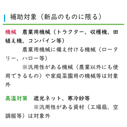
補助対象（新品のものに限る）
機械
農業用機械（トラクター、収穫機、田
植え機、コンバイン等）
農業用機械に備え付ける機械（ロータ
リー、ハロー等）
※汎用性がある機械（農業以外にも使
用できるもの）や家庭菜園用の機械等は対象
外
高温対策
遮光ネット、寒冷紗等
※汎用性がある資材（工場扇、空
調服等）は対象外