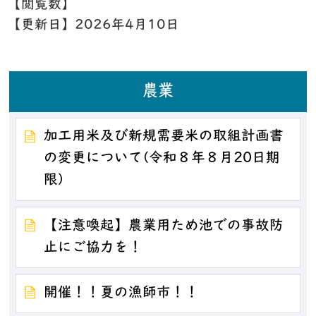
【閲覧数】
【更新日】
2026年4月10日
農業
加工用米及び新規需要米の取組計画書
の変更について(令和８年８月20日期
限)
【注意喚起】農業用ため池での事故防
止にご協力を！
開催！！夏の漁師市！！