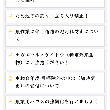
のご案内
ため池での釣り・立ち入り禁止！
農作業に伴う道路の泥汚れ防止につい
て
ナガエツルノゲイトウ（特定外来生
物）にご注意ください！
令和８年度 農振除外の申出（随時変
更）の受付について
農業用ハウスの強靭化を行いましょう