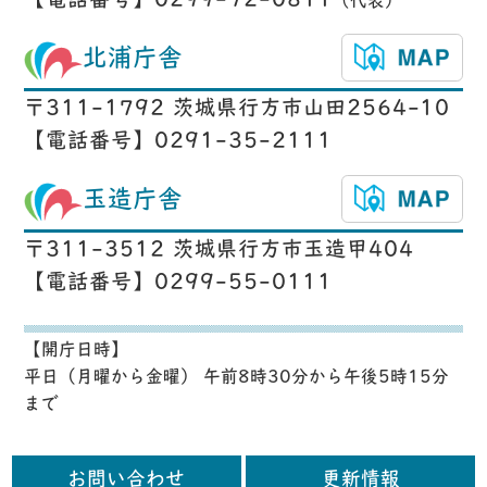
【電話番号】0299-72-0811
（代表）
北浦庁舎
〒311-1792 茨城県行方市山田2564-10
【電話番号】0291-35-2111
玉造庁舎
〒311-3512 茨城県行方市玉造甲404
【電話番号】0299-55-0111
【開庁日時】
平日（月曜から金曜） 午前8時30分から午後5時15分
まで
お問い合わせ
更新情報