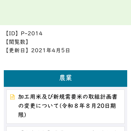
【ID】
P-2014
【閲覧数】
【更新日】
2021年4月5日
農業
加工用米及び新規需要米の取組計画書
の変更について(令和８年８月20日期
限)