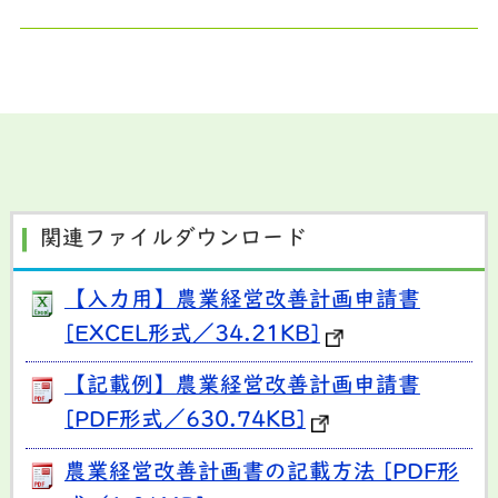
関連ファイルダウンロード
【入力用】農業経営改善計画申請書
[EXCEL形式／34.21KB]
【記載例】農業経営改善計画申請書
[PDF形式／630.74KB]
農業経営改善計画書の記載方法 [PDF形