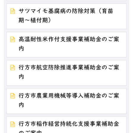
サツマイモ基腐病の防除対策（育苗
期〜植付期）
高温耐性米作付支援事業補助金のご案
内
行方市航空防除推進事業補助金のご案
内
行方市農業用機械等導入補助金のご案
内
行方市稲作経営持続化支援事業補助金