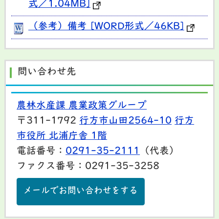
式／1.04MB]
（参考）備考 [WORD形式／46KB]
問い合わせ先
農林水産課 農業政策グループ
〒311-1792
行方市山田2564-10
行方
市役所 北浦庁舎 1階
電話番号：
0291-35-2111
（代表）
ファクス番号：0291-35-3258
メールでお問い合わせをする