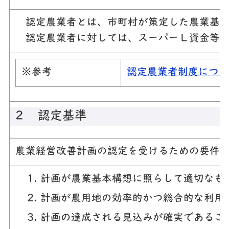
認定農業者とは、市町村が策定した農業基本
認定農業者に対しては、スーパーＬ資金等の
※参考
認定農業者制度につ
２ 認定基準
農業経営改善計画の認定を受けるための要件
計画が農業基本構想に照らして適切なも
計画が農用地の効率的かつ総合的な利用
計画の達成される見込みが確実であるこ