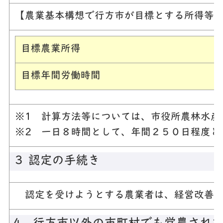
【農業基本構想で行方市が目標とする所得等
目標農業所得
目標年間労働時間
※1 計算方法等については、市役所農林水産
※2 一日８時間として、年間２５０日程度と
３ 認定の手続き
認定を受けようとする農業者は、経営改善に