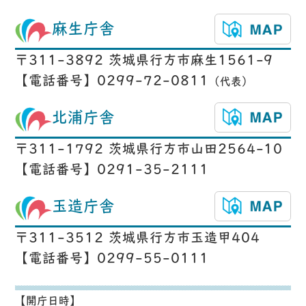
麻生庁舎
〒311-3892 茨城県行方市麻生1561-9
【電話番号】0299-72-0811
（代表）
北浦庁舎
〒311-1792 茨城県行方市山田2564-10
【電話番号】0291-35-2111
玉造庁舎
〒311-3512 茨城県行方市玉造甲404
【電話番号】0299-55-0111
【開庁日時】