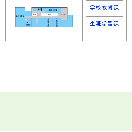
学校教育課
生涯学習課