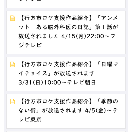
【行方市ロケ支援作品紹介】「アンメ
ット ある脳外科医の日記」第１話が
放送されました 4/15(月)22:00～フ
ジテレビ
【行方市ロケ支援作品紹介】「日曜マ
イチョイス」が放送されます
3/31(日)10:00～テレビ朝日
【行方市ロケ支援作品紹介】「季節の
ない街」が放送されます 4/5(金)～テ
レビ東京