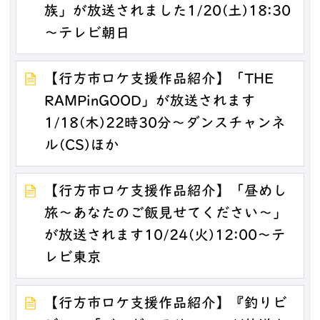
族」が放送されました1/20(土)18:30
～テレビ朝日
【行方市ロケ支援作品紹介】「THE
RAMPinGOOD」が放送されます
1/18(木)22時30分～ダンスチャンネ
ル(CS)ほか
【行方市ロケ支援作品紹介】「昼めし
旅～あなたのご飯見せてください～」
が放送されます10/24(火)12:00～テ
レビ東京
【行方市ロケ支援作品紹介】『釣りビ