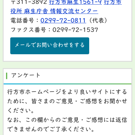
〒311-3892
行方市麻生1561-9
行方市
役所 麻生庁舎 情報交流センター
電話番号：
0299-72-0811
（代表）
ファクス番号：0299-72-1537
メールでお問い合わせをする
アンケート
行方市ホームページをより良いサイトにする
ために、皆さまのご意見・ご感想をお聞かせ
ください。
なお、この欄からのご意見・ご感想には返信
できませんのでご了承ください。