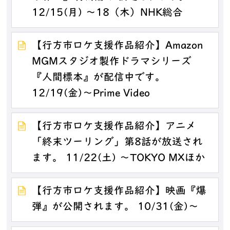
12/15(月) ～18（木）NHK総合
【行方市ロケ支援作品紹介】Amazon
MGMスタジオ製作ドラマシリーズ
『人間標本』が配信中です。
12/19(金)～Prime Video
【行方市ロケ支援作品紹介】アニメ
「終末ツーリング」第8話が放送され
ます。 11/22(土) ～TOKYO MXほか
【行方市ロケ支援作品紹介】映画『爆
弾』が公開されます。 10/31(金)～