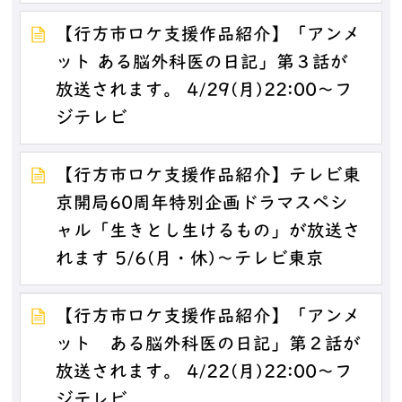
【行方市ロケ支援作品紹介】「アンメ
ット ある脳外科医の日記」第３話が
放送されます。 4/29(月)22:00～フ
ジテレビ
【行方市ロケ支援作品紹介】テレビ東
京開局60周年特別企画ドラマスペシ
ャル「生きとし生けるもの」が放送さ
れます 5/6(月・休)～テレビ東京
【行方市ロケ支援作品紹介】「アンメ
ット ある脳外科医の日記」第２話が
放送されます。 4/22(月)22:00～フ
ジテレビ