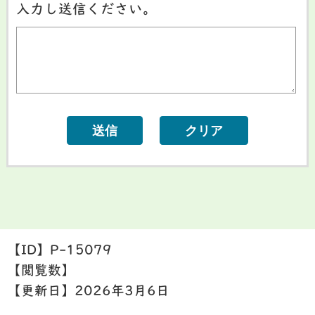
入力し送信ください。
【ID】
P-15079
【閲覧数】
【更新日】
2026年3月6日