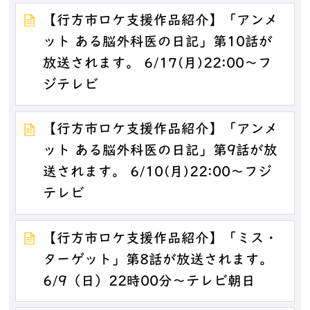
【行方市ロケ支援作品紹介】「アンメ
ット ある脳外科医の日記」第10話が
放送されます。 6/17(月)22:00～フ
ジテレビ
【行方市ロケ支援作品紹介】「アンメ
ット ある脳外科医の日記」第9話が放
送されます。 6/10(月)22:00～フジ
テレビ
【行方市ロケ支援作品紹介】「ミス・
ターゲット」第8話が放送されます。
6/9（日）22時00分～テレビ朝日