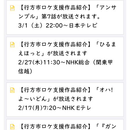
【行方市ロケ支援作品紹介】「アンサ
ンブル」第7話が放送されます。
3/1（土）22:00～日本テレビ
【行方市ロケ支援作品紹介】「ひるま
えほっと」が放送されます
2/27(木)11:30～NHK総合（関東甲
信越）
【行方市ロケ支援作品紹介】「オハ!
よ～いどん」が放送されます
2/17(月)7:20～NHK Eテレ
【行方市ロケ支援作品紹介】「『ガン