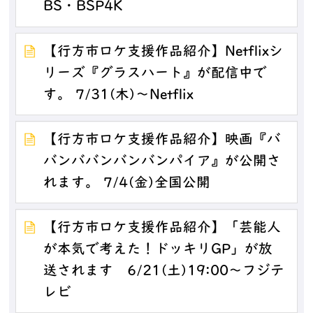
BS・BSP4K
【行方市ロケ支援作品紹介】Netflixシ
リーズ『グラスハート』が配信中で
す。 7/31(木)～Netflix
【行方市ロケ支援作品紹介】映画『バ
バンババンバンバンパイア』が公開さ
れます。 7/4(金)全国公開
【行方市ロケ支援作品紹介】「芸能人
が本気で考えた！ドッキリGP」が放
送されます 6/21(土)19:00～フジテ
レビ