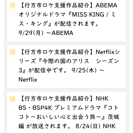
【行方市ロケ支援作品紹介】ABEMA
オリジナルドラマ『MISS KING / ミ
ス・キング』が配信されます。
9/29(月) ～ABEMA
【行方市ロケ支援作品紹介】Netflixシ
リーズ『今際の国のアリス シーズン
3』が配信中です。 9/25(木) ～
Netflix
【行方市ロケ支援作品紹介】NHK
BS・BSP4K プレミアムドラマ『コト
コト～おいしい心と出会う旅～』茨城
編 が放送されます。 8/24(日) NHK