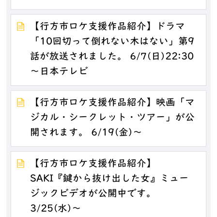
【行方市ロケ支援作品紹介】ドラマ
「10回切って倒れない木はない」第9
話が放送されました。 6/7(日)22:30
～日本テレビ
【行方市ロケ支援作品紹介】映画「マ
ジカル・シークレット・ツアー」が公
開されます。 6/19(金)～
【行方市ロケ支援作品紹介】
SAKI『鍵から抜け出した女』ミュー
ジックビデオが公開中です。
3/25(水)～