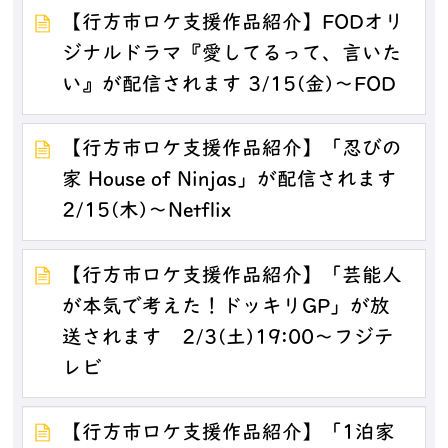
【行方市ロケ支援作品紹介】FODオリ
ジナルドラマ『愛してるって、言いた
い』が配信されます 3/15(金)～FOD
【行方市ロケ支援作品紹介】「忍びの
家 House of Ninjas」が配信されます
2/15(木)～Netflix
【行方市ロケ支援作品紹介】「芸能人
が本気で考えた！ドッキリGP」が放
送されます 2/3(土)19:00～フジテ
レビ
【行方市ロケ支援作品紹介】「1泊家