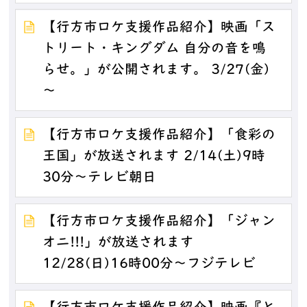
【行方市ロケ支援作品紹介】映画「ス
トリート・キングダム 自分の音を鳴
らせ。」が公開されます。 3/27(金)
～
【行方市ロケ支援作品紹介】「食彩の
王国」が放送されます 2/14(土)9時
30分～テレビ朝日
【行方市ロケ支援作品紹介】「ジャン
オニ!!!」が放送されます
12/28(日)16時00分～フジテレビ