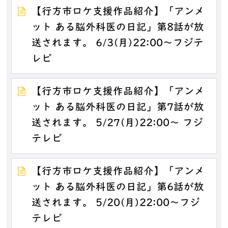
【行方市ロケ支援作品紹介】「アンメ
ット ある脳外科医の日記」第8話が放
送されます。 6/3(月)22:00～フジテ
レビ
【行方市ロケ支援作品紹介】「アンメ
ット ある脳外科医の日記」第7話が放
送されます。 5/27(月)22:00～ フジ
テレビ
【行方市ロケ支援作品紹介】「アンメ
ット ある脳外科医の日記」第6話が放
送されます。 5/20(月)22:00～フジ
テレビ