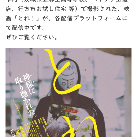
店、行方市お試し住宅 等）で撮影された、映
画「とれ！」が、各配信プラットフォームに
て配信中です。
ぜひご覧ください。