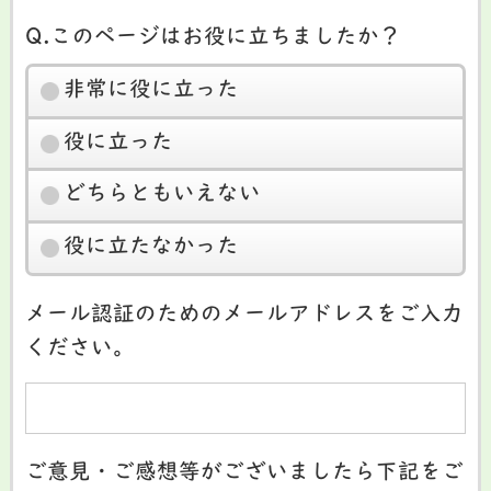
Q.このページはお役に立ちましたか？
非常に役に立った
役に立った
どちらともいえない
役に立たなかった
メール認証のためのメールアドレスをご入力
ください。
ご意見・ご感想等がございましたら下記をご