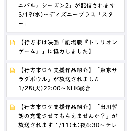
ニバル』シーズン2」が配信されます
3/19(水)～ディズニープラス「スタ
ー」
【行方市は映画「劇場版『トリリオン
ゲーム』」に協力しました】
【行方市ロケ支援作品紹介】「東京サ
ラダボウル」が放送されました
1/28(火)22:00～NHK総合
【行方市ロケ支援作品紹介】「出川哲
朗の充電させてもらえませんか？」が
放送されます 1/11(土)夜6:30～テレ