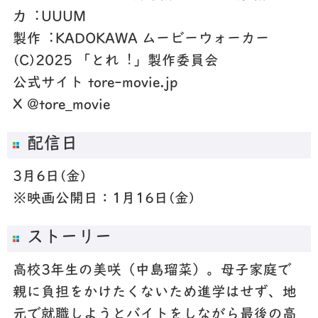
⼒︓UUUM
製作︓KADOKAWA ムービーウォーカー
(C)2025 「とれ︕」製作委員会
公式サイト tore-movie.jp
X @tore_movie
配信日
3月6日(金)
※映画公開日：1月16日(金)
ストーリー
高校3年生の美咲（中島瑠菜）。母子家庭で
親に負担をかけたくないため進学はせず、地
元で就職しようとバイトをしながら最後の高