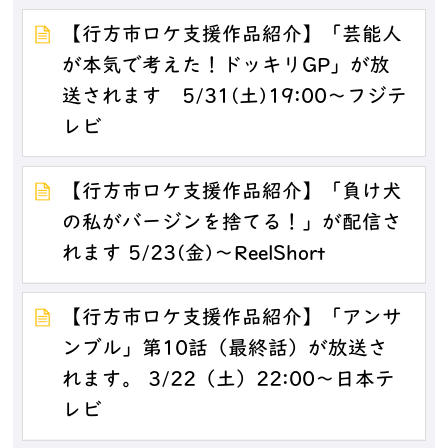
【行方市ロケ支援作品紹介】「芸能人
が本気で考えた！ドッキリGP」が放
送されます 5/31(土)19:00～フジテ
レビ
【行方市ロケ支援作品紹介】「負け犬
の私がバージンを捨てる！」が配信さ
れます 5/23(金)～ReelShort
【行方市ロケ支援作品紹介】「アンサ
ンブル」第10話（最終話）が放送さ
れます。 3/22（土）22:00～日本テ
レビ