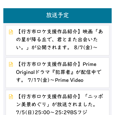
放送予定
【行方市ロケ支援作品紹介】映画「あ
の星が降る丘で、君とまた出会いた
い。」が公開されます。 8/7(金)～
【行方市ロケ支援作品紹介】Prime
Originalドラマ『犯罪者』が配信中で
す。 7/17(金)～Prime Video
【行方市ロケ支援作品紹介】「ニッポ
ン美景めぐり」が放送されました。
7/5(日)25:00～25:29BSフジ