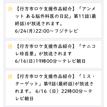
【行方市ロケ支援作品紹介】「アンメ
ット ある脳外科医の日記」第11話(最
終話)が放送されます。
6/24(月)22:00～フジテレビ
【行方市ロケ支援作品紹介】「ナニコ
レ珍百景」が放送されます
6/16(日)19時00分～テレビ朝日
【行方市ロケ支援作品紹介】「ミス・
ターゲット」第9話(最終話)が放送さ
れます。 6/16（日）22時00分～テ
レビ朝日