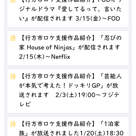
【行方市ロケ支援作品紹介】FODオリ
ジナルドラマ『愛してるって、言いた
い』が配信されます 3/15(金)～FOD
【行方市ロケ支援作品紹介】「忍びの
家 House of Ninjas」が配信されます
2/15(木)～Netflix
【行方市ロケ支援作品紹介】「芸能人
が本気で考えた！ドッキリGP」が放
送されます 2/3(土)19:00～フジテ
レビ
【行方市ロケ支援作品紹介】「1泊家
族」が放送されました1/20(土)18:30