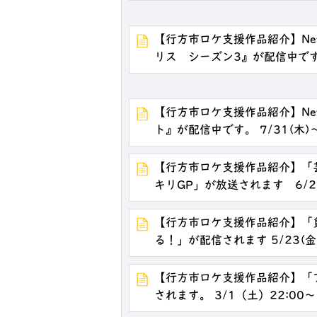
【行方市ロケ支援作品紹介】Net
リス シーズン3』が配信中です。 9
【行方市ロケ支援作品紹介】Net
ト』が配信中です。 7/31(木)～N
【行方市ロケ支援作品紹介】「
キリGP」が放送されます 6/21
【行方市ロケ支援作品紹介】「
る！」が配信されます 5/23(金)～
【行方市ロケ支援作品紹介】「
されます。 3/1（土）22:00