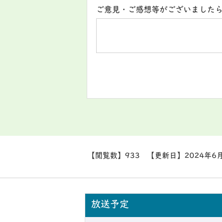
ご意見・ご感想等がございました
【閲覧数】
933
【更新日】
2024年6
放送予定