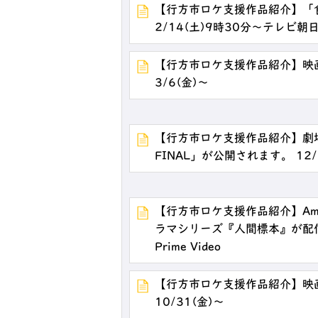
【行方市ロケ支援作品紹介】「
2/14(土)9時30分～テレビ朝
【行方市ロケ支援作品紹介】映
3/6(金)～
【行方市ロケ支援作品紹介】劇場
FINAL」が公開されます。 12/
【行方市ロケ支援作品紹介】Ama
ラマシリーズ『人間標本』が配信中
Prime Video
【行方市ロケ支援作品紹介】映
10/31(金)～