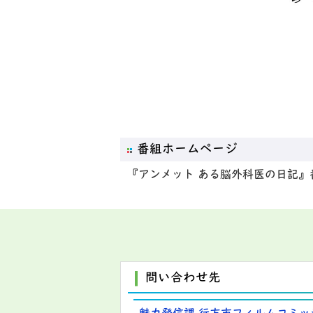
番組ホームページ
『アンメット ある脳外科医の日記
問い合わせ先