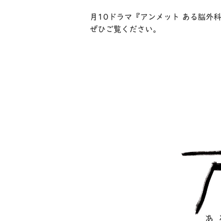
月10ドラマ『アンメット ある脳外
ぜひご覧ください。