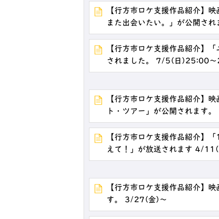
【行方市ロケ支援作品紹介】映
また出会いたい。」が公開されます
【行方市ロケ支援作品紹介】「
されました。 7/5(日)25:00～
【行方市ロケ支援作品紹介】映
ト・ツアー」が公開されます。 6
【行方市ロケ支援作品紹介】「
えて！」が放送されます 4/11(
【行方市ロケ支援作品紹介】映
す。 3/27(金)～