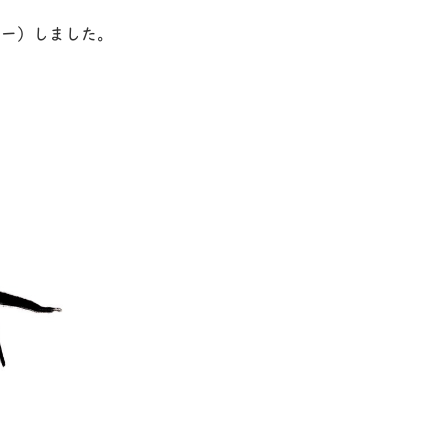
ター）しました。