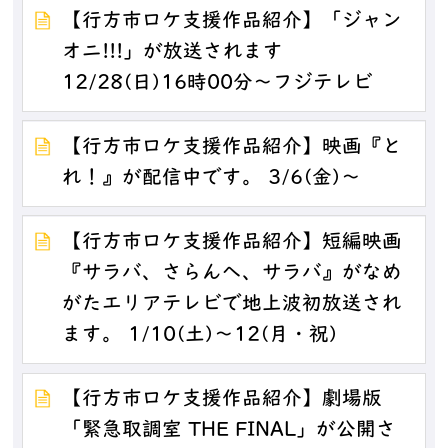
【行方市ロケ支援作品紹介】「ジャン
オニ!!!」が放送されます
12/28(日)16時00分～フジテレビ
【行方市ロケ支援作品紹介】映画『と
れ！』が配信中です。 3/6(金)～
【行方市ロケ支援作品紹介】短編映画
『サラバ、さらんへ、サラバ』がなめ
がたエリアテレビで地上波初放送され
ます。 1/10(土)～12(月・祝)
【行方市ロケ支援作品紹介】劇場版
「緊急取調室 THE FINAL」が公開さ