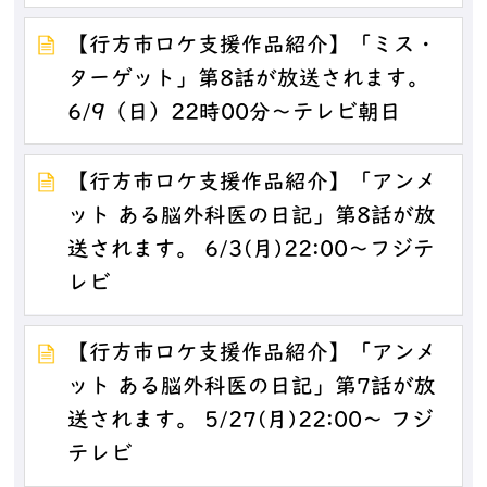
【行方市ロケ支援作品紹介】「ミス・
ターゲット」第8話が放送されます。
6/9（日）22時00分～テレビ朝日
【行方市ロケ支援作品紹介】「アンメ
ット ある脳外科医の日記」第8話が放
送されます。 6/3(月)22:00～フジテ
レビ
【行方市ロケ支援作品紹介】「アンメ
ット ある脳外科医の日記」第7話が放
送されます。 5/27(月)22:00～ フジ
テレビ