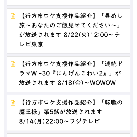
【行方市ロケ支援作品紹介】「昼めし
旅～あなたのご飯見せてください～」
が放送されます 8/22(火)12:00～テ
レビ東京
【行方市ロケ支援作品紹介】「連続ド
ラマW -30『にんげんこわい2』」が
放送されます 8/18(金)～WOWOW
【行方市ロケ支援作品紹介】「転職の
魔王様」第5話が放送されます
8/14(月)22:00～フジテレビ