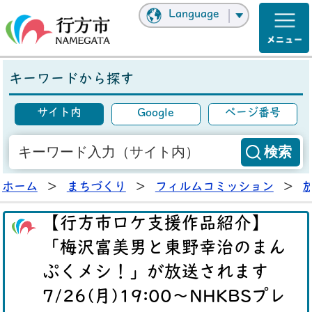
Language
キーワードから探す
サイト内
Google
ページ番号
ホーム
>
まちづくり
>
フィルムコミッション
>
【行方市ロケ支援作品紹介】
「梅沢富美男と東野幸治のまん
ぷくメシ！」が放送されます
7/26(月)19:00～NHKBSプレ