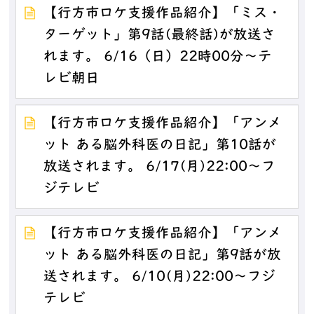
【行方市ロケ支援作品紹介】「ミス・
ターゲット」第9話(最終話)が放送さ
れます。 6/16（日）22時00分～テ
レビ朝日
【行方市ロケ支援作品紹介】「アンメ
ット ある脳外科医の日記」第10話が
放送されます。 6/17(月)22:00～フ
ジテレビ
【行方市ロケ支援作品紹介】「アンメ
ット ある脳外科医の日記」第9話が放
送されます。 6/10(月)22:00～フジ
テレビ