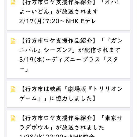
【行方市ロケ支援作品紹介】「オハ!
よ～いどん」が放送されます
2/17(月)7:20～NHK Eテレ
【行方市ロケ支援作品紹介】「『ガン
ニバル』シーズン2」が配信されます
3/19(水)～ディズニープラス「スタ
ー」
【行方市は映画「劇場版『トリリオン
ゲーム』」に協力しました】
【行方市ロケ支援作品紹介】「東京サ
ラダボウル」が放送されました