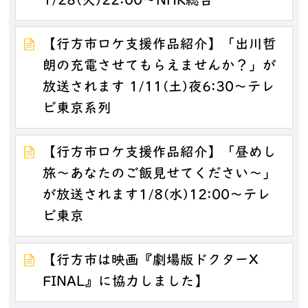
1/28(火)22:00～NHK総合
【行方市ロケ支援作品紹介】「出川哲
朗の充電させてもらえませんか？」が
放送されます 1/11(土)夜6:30～テレ
ビ東京系列
【行方市ロケ支援作品紹介】「昼めし
旅～あなたのご飯見せてください～」
が放送されます1/8(水)12:00～テレ
ビ東京
【行方市は映画『劇場版ドクターX
FINAL』に協力しました】