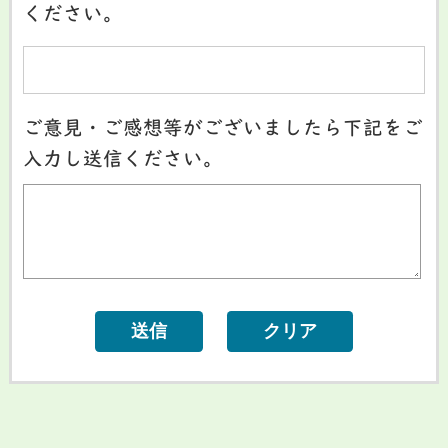
ください。
ご意見・ご感想等がございましたら下記をご
入力し送信ください。