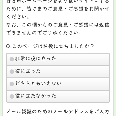
行方市ホームページをより良いサイトにする
ために、皆さまのご意見・ご感想をお聞かせ
ください。
なお、この欄からのご意見・ご感想には返信
できませんのでご了承ください。
Q.このページはお役に立ちましたか？
非常に役に立った
役に立った
どちらともいえない
役に立たなかった
メール認証のためのメールアドレスをご入力