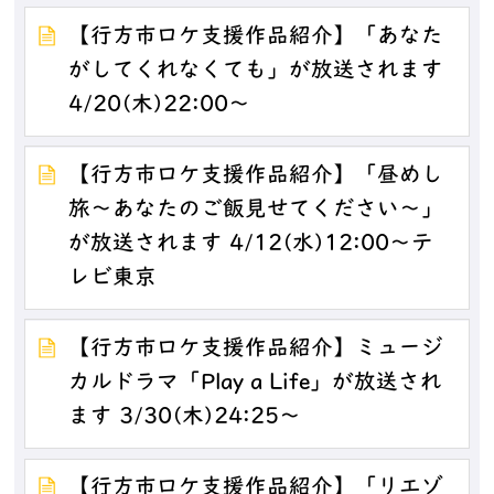
【行方市ロケ支援作品紹介】「あなた
がしてくれなくても」が放送されます
4/20(木)22:00～
【行方市ロケ支援作品紹介】「昼めし
旅～あなたのご飯見せてください～」
が放送されます 4/12(水)12:00～テ
レビ東京
【行方市ロケ支援作品紹介】ミュージ
カルドラマ「Play a Life」が放送され
ます 3/30(木)24:25〜
【行方市ロケ支援作品紹介】「リエゾ