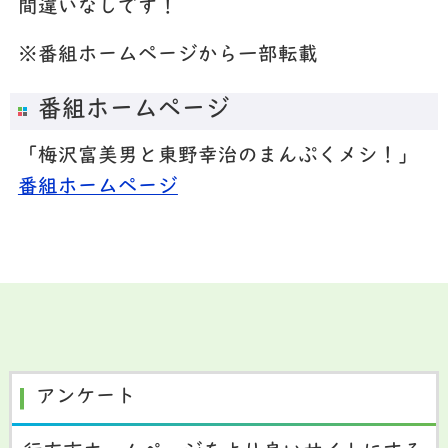
間違いなしです！
※番組ホームページから一部転載
番組ホームページ
「梅沢富美男と東野幸治のまんぷくメシ！」
番組ホームページ
アンケート