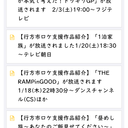
が本気で考えた！ドッキリGP」が放
送されます 2/3(土)19:00～フジテ
レビ
【行方市ロケ支援作品紹介】「1泊家
族」が放送されました1/20(土)18:30
～テレビ朝日
【行方市ロケ支援作品紹介】「THE
RAMPinGOOD」が放送されます
1/18(木)22時30分～ダンスチャンネ
ル(CS)ほか
【行方市ロケ支援作品紹介】「昼めし
旅～あなたのご飯見せてください～」