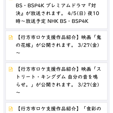
BS・BSP4K プレミアムドラマ『対
決』が放送されます。 4/5(日) 夜10
時～放送予定 NHK BS・BSP4K
【行方市ロケ支援作品紹介】映画「鬼
の花嫁」が公開されます。 3/27(金)
～
【行方市ロケ支援作品紹介】映画「ス
トリート・キングダム 自分の音を鳴
らせ。」が公開されます。 3/27(金)
～
【行方市ロケ支援作品紹介】「食彩の