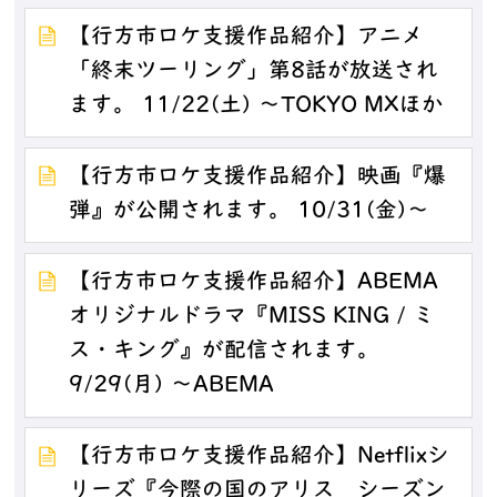
【行方市ロケ支援作品紹介】アニメ
「終末ツーリング」第8話が放送され
ます。 11/22(土) ～TOKYO MXほか
【行方市ロケ支援作品紹介】映画『爆
弾』が公開されます。 10/31(金)～
【行方市ロケ支援作品紹介】ABEMA
オリジナルドラマ『MISS KING / ミ
ス・キング』が配信されます。
9/29(月) ～ABEMA
【行方市ロケ支援作品紹介】Netflixシ
リーズ『今際の国のアリス シーズン