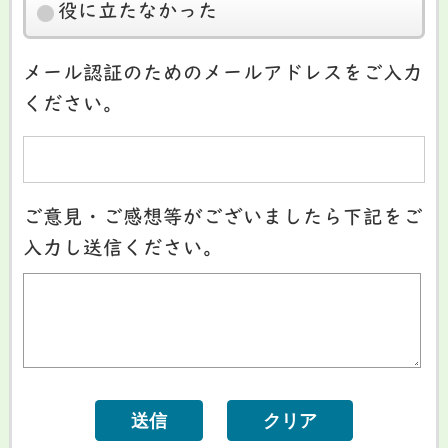
役に立たなかった
メール認証のためのメールアドレスをご入力
ください。
ご意見・ご感想等がございましたら下記をご
入力し送信ください。