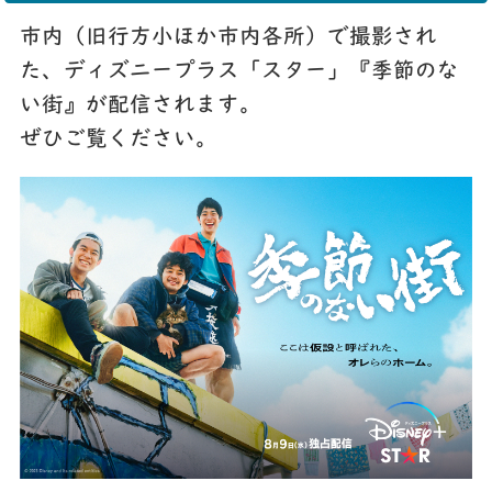
市内（旧行方小ほか市内各所）で撮影され
た、ディズニープラス「スター」『季節のな
い街』が配信されます。
ぜひご覧ください。