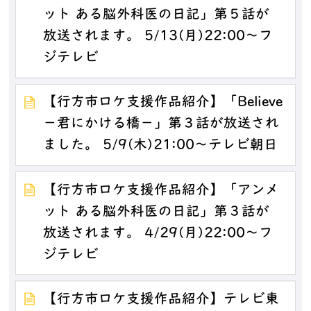
ット ある脳外科医の日記」第５話が
放送されます。 5/13(月)22:00～フ
ジテレビ
【行方市ロケ支援作品紹介】「Believe
－君にかける橋－」第３話が放送され
ました。 5/9(木)21:00～テレビ朝日
【行方市ロケ支援作品紹介】「アンメ
ット ある脳外科医の日記」第３話が
放送されます。 4/29(月)22:00～フ
ジテレビ
【行方市ロケ支援作品紹介】テレビ東