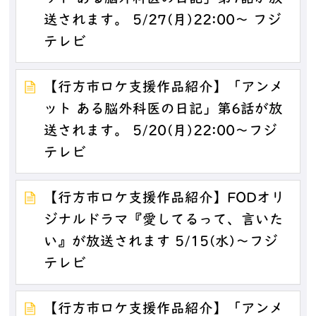
送されます。 5/27(月)22:00～ フジ
テレビ
【行方市ロケ支援作品紹介】「アンメ
ット ある脳外科医の日記」第6話が放
送されます。 5/20(月)22:00～フジ
テレビ
【行方市ロケ支援作品紹介】FODオリ
ジナルドラマ『愛してるって、言いた
い』が放送されます 5/15(水)～フジ
テレビ
【行方市ロケ支援作品紹介】「アンメ