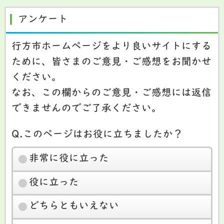
アンケート
行方市ホームページをより良いサイトにする
ために、皆さまのご意見・ご感想をお聞かせ
ください。
なお、この欄からのご意見・ご感想には返信
できませんのでご了承ください。
Q.このページはお役に立ちましたか？
非常に役に立った
役に立った
どちらともいえない