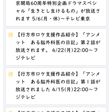
京開局60周年特別企画ドラマスペシ
ャル「生きとし生けるもの」が放送さ
れます 5/6(月・休)～テレビ東京
【行方市ロケ支援作品紹介】「アンメ
ット ある脳外科医の日記」第２話が
放送されます。 4/22(月)22:00～フ
ジテレビ
【行方市ロケ支援作品紹介】「アンメ
ット ある脳外科医の日記」第１話が
放送されました 4/15(月)22:00～フ
ジテレビ