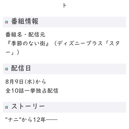
ト
番組情報
番組名・配信元
『季節のない街』（ディズニープラス「スタ
ー」）
配信日
8月9日(水)から
全10話一挙独占配信
ストーリー
”ナニ”から12年――