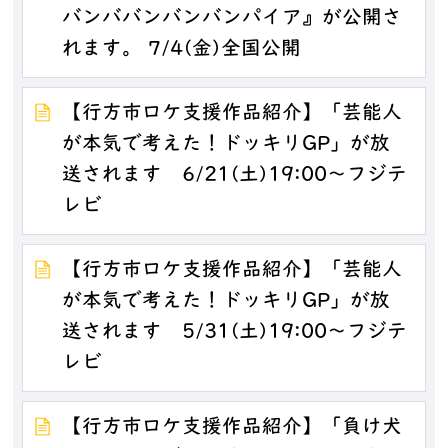
バンババンバンバンパイア』が公開さ
れます。 7/4(金)全国公開
【行方市ロケ支援作品紹介】「芸能人
が本気で考えた！ドッキリGP」が放
送されます 6/21(土)19:00～フジテ
レビ
【行方市ロケ支援作品紹介】「芸能人
が本気で考えた！ドッキリGP」が放
送されます 5/31(土)19:00～フジテ
レビ
【行方市ロケ支援作品紹介】「負け犬