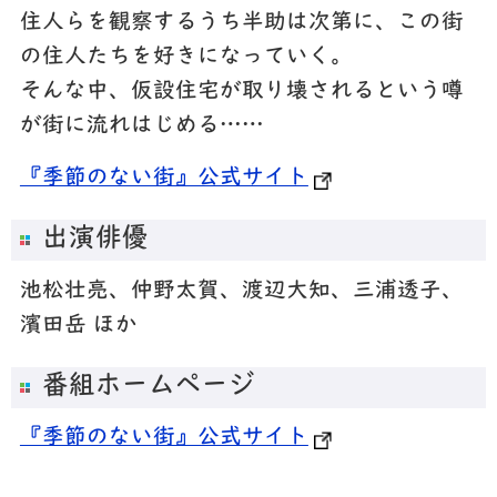
住人らを観察するうち半助は次第に、この街
の住人たちを好きになっていく。
そんな中、仮設住宅が取り壊されるという噂
が街に流れはじめる……
『季節のない街』公式サイト
出演俳優
池松壮亮、仲野太賀、渡辺大知、三浦透子、
濱田岳 ほか
番組ホームページ
『季節のない街』公式サイト