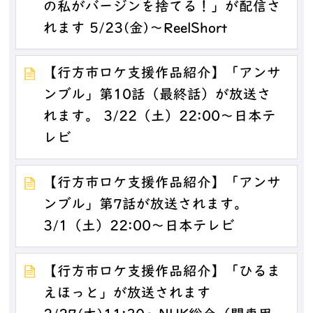
の私がバージンを捨てる！」が配信さ
れます 5/23(金)～ReelShort
【行方市ロケ支援作品紹介】「アンサ
ンブル」第10話（最終話）が放送さ
れます。 3/22（土）22:00～日本テ
レビ
【行方市ロケ支援作品紹介】「アンサ
ンブル」第7話が放送されます。
3/1（土）22:00～日本テレビ
【行方市ロケ支援作品紹介】「ひるま
えほっと」が放送されます