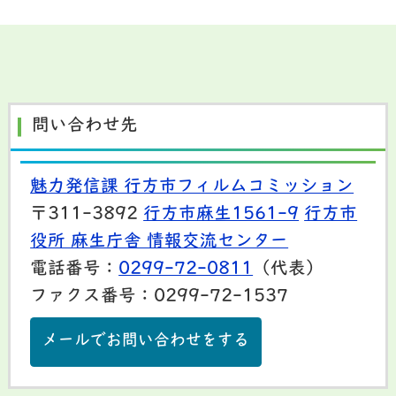
問い合わせ先
魅力発信課 行方市フィルムコミッション
〒311-3892
行方市麻生1561-9
行方市
役所 麻生庁舎 情報交流センター
電話番号：
0299-72-0811
（代表）
ファクス番号：0299-72-1537
メールでお問い合わせをする