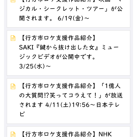
【行方市ロケ支援作品紹介】映画「マ
ジカル・シークレット・ツアー」が公
開されます。 6/19(金)～
【行方市ロケ支援作品紹介】
SAKI『鍵から抜け出した女』ミュー
ジックビデオが公開中です。
3/25(水)～
【行方市ロケ支援作品紹介】「1億人
の大質問⁉笑ってコラえて！」が放送
されます 4/11(土)19:56～日本テレ
ビ
【行方市ロケ支援作品紹介】NHK