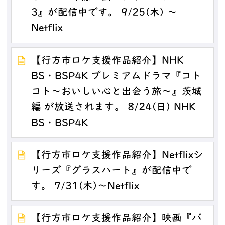
3』が配信中です。 9/25(木) ～
Netflix
【行方市ロケ支援作品紹介】NHK
BS・BSP4K プレミアムドラマ『コト
コト～おいしい心と出会う旅～』茨城
編 が放送されます。 8/24(日) NHK
BS・BSP4K
【行方市ロケ支援作品紹介】Netflixシ
リーズ『グラスハート』が配信中で
す。 7/31(木)～Netflix
【行方市ロケ支援作品紹介】映画『バ