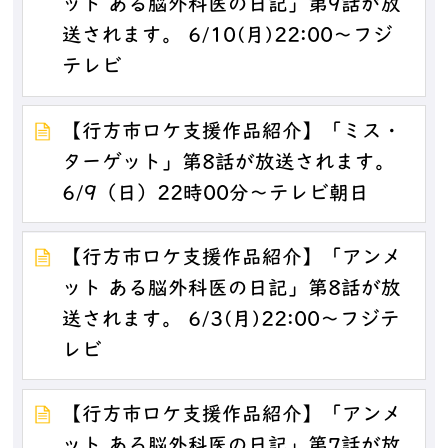
ット ある脳外科医の日記」第9話が放
送されます。 6/10(月)22:00～フジ
テレビ
【行方市ロケ支援作品紹介】「ミス・
ターゲット」第8話が放送されます。
6/9（日）22時00分～テレビ朝日
【行方市ロケ支援作品紹介】「アンメ
ット ある脳外科医の日記」第8話が放
送されます。 6/3(月)22:00～フジテ
レビ
【行方市ロケ支援作品紹介】「アンメ
ット ある脳外科医の日記」第7話が放