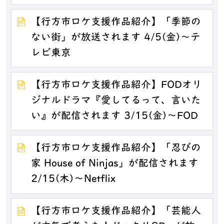
【行方市ロケ支援作品紹介】「季節の
ない街」が放送されます 4/5(金)～テ
レビ東京
【行方市ロケ支援作品紹介】FODオリ
ジナルドラマ『愛してるって、言いた
い』が配信されます 3/15(金)～FOD
【行方市ロケ支援作品紹介】「忍びの
家 House of Ninjas」が配信されます
2/15(木)～Netflix
【行方市ロケ支援作品紹介】「芸能人