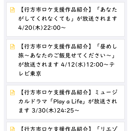
【行方市ロケ支援作品紹介】「あなた
がしてくれなくても」が放送されます
4/20(木)22:00～
【行方市ロケ支援作品紹介】「昼めし
旅～あなたのご飯見せてください～」
が放送されます 4/12(水)12:00～テ
レビ東京
【行方市ロケ支援作品紹介】ミュージ
カルドラマ「Play a Life」が放送され
ます 3/30(木)24:25〜
【行方市ロケ支援作品紹介】「リエゾ