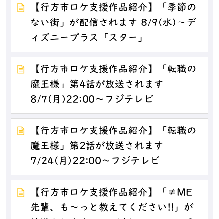
【行方市ロケ支援作品紹介】「季節の
ない街」が配信されます 8/9(水)～デ
ィズニープラス「スター」
【行方市ロケ支援作品紹介】「転職の
魔王様」第4話が放送されます
8/7(月)22:00～フジテレビ
【行方市ロケ支援作品紹介】「転職の
魔王様」第2話が放送されます
7/24(月)22:00～フジテレビ
【行方市ロケ支援作品紹介】「≠ME
先輩、も～っと教えてください!!」が