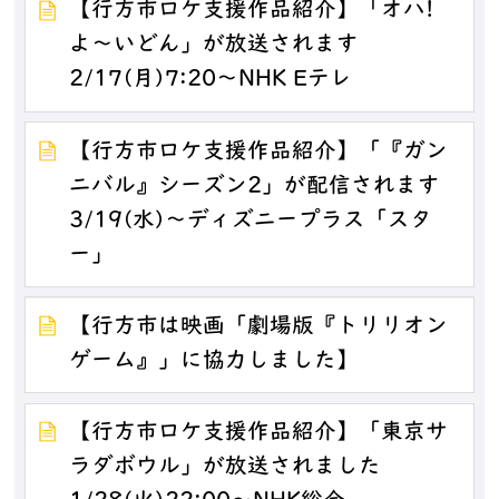
【行方市ロケ支援作品紹介】「オハ!
よ～いどん」が放送されます
2/17(月)7:20～NHK Eテレ
【行方市ロケ支援作品紹介】「『ガン
ニバル』シーズン2」が配信されます
3/19(水)～ディズニープラス「スタ
ー」
【行方市は映画「劇場版『トリリオン
ゲーム』」に協力しました】
【行方市ロケ支援作品紹介】「東京サ
ラダボウル」が放送されました