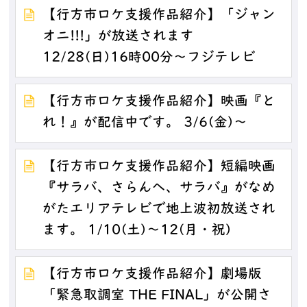
【行方市ロケ支援作品紹介】「ジャン
オニ!!!」が放送されます
12/28(日)16時00分～フジテレビ
【行方市ロケ支援作品紹介】映画『と
れ！』が配信中です。 3/6(金)～
【行方市ロケ支援作品紹介】短編映画
『サラバ、さらんへ、サラバ』がなめ
がたエリアテレビで地上波初放送され
ます。 1/10(土)～12(月・祝)
【行方市ロケ支援作品紹介】劇場版
「緊急取調室 THE FINAL」が公開さ