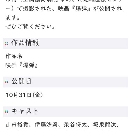
ー）で撮影された、映画『爆弾』が公開され
ます。
ぜひご覧ください。
作品情報
作品名
映画『爆弾』
公開日
10月31日(金)
キャスト
山田裕貴、伊藤沙莉、染谷将太、坂東龍汰、