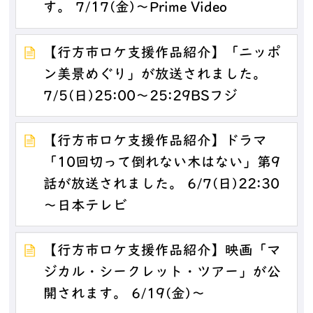
す。 7/17(金)～Prime Video
【行方市ロケ支援作品紹介】「ニッポ
ン美景めぐり」が放送されました。
7/5(日)25:00～25:29BSフジ
【行方市ロケ支援作品紹介】ドラマ
「10回切って倒れない木はない」第9
話が放送されました。 6/7(日)22:30
～日本テレビ
【行方市ロケ支援作品紹介】映画「マ
ジカル・シークレット・ツアー」が公
開されます。 6/19(金)～