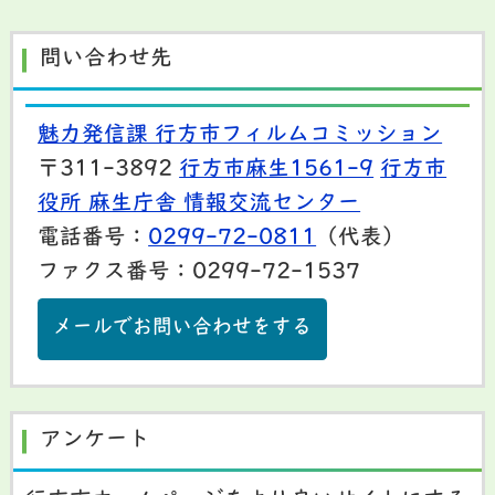
問い合わせ先
魅力発信課 行方市フィルムコミッション
〒311-3892
行方市麻生1561-9
行方市
役所 麻生庁舎 情報交流センター
電話番号：
0299-72-0811
（代表）
ファクス番号：0299-72-1537
メールでお問い合わせをする
アンケート