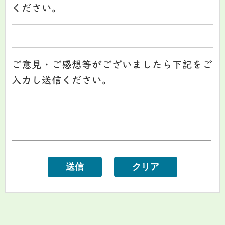
ください。
ご意見・ご感想等がございましたら下記をご
入力し送信ください。