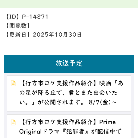
【ID】
P-14871
【閲覧数】
【更新日】
2025年10月30日
放送予定
【行方市ロケ支援作品紹介】映画「あ
の星が降る丘で、君とまた出会いた
い。」が公開されます。 8/7(金)～
【行方市ロケ支援作品紹介】Prime
Originalドラマ『犯罪者』が配信中で