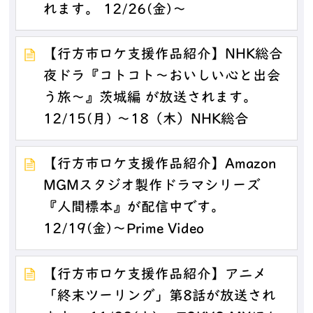
れます。 12/26(金)～
【行方市ロケ支援作品紹介】NHK総合
夜ドラ『コトコト～おいしい心と出会
う旅～』茨城編 が放送されます。
12/15(月) ～18（木）NHK総合
【行方市ロケ支援作品紹介】Amazon
MGMスタジオ製作ドラマシリーズ
『人間標本』が配信中です。
12/19(金)～Prime Video
【行方市ロケ支援作品紹介】アニメ
「終末ツーリング」第8話が放送され