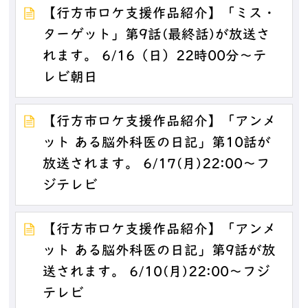
【行方市ロケ支援作品紹介】「ミス・
ターゲット」第9話(最終話)が放送さ
れます。 6/16（日）22時00分～テ
レビ朝日
【行方市ロケ支援作品紹介】「アンメ
ット ある脳外科医の日記」第10話が
放送されます。 6/17(月)22:00～フ
ジテレビ
【行方市ロケ支援作品紹介】「アンメ
ット ある脳外科医の日記」第9話が放
送されます。 6/10(月)22:00～フジ
テレビ