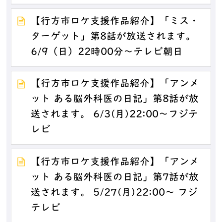
【行方市ロケ支援作品紹介】「ミス・
ターゲット」第8話が放送されます。
6/9（日）22時00分～テレビ朝日
【行方市ロケ支援作品紹介】「アンメ
ット ある脳外科医の日記」第8話が放
送されます。 6/3(月)22:00～フジテ
レビ
【行方市ロケ支援作品紹介】「アンメ
ット ある脳外科医の日記」第7話が放
送されます。 5/27(月)22:00～ フジ
テレビ