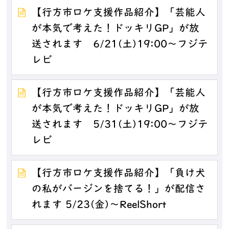
【行方市ロケ支援作品紹介】「芸能人
が本気で考えた！ドッキリGP」が放
送されます 6/21(土)19:00～フジテ
レビ
【行方市ロケ支援作品紹介】「芸能人
が本気で考えた！ドッキリGP」が放
送されます 5/31(土)19:00～フジテ
レビ
【行方市ロケ支援作品紹介】「負け犬
の私がバージンを捨てる！」が配信さ
れます 5/23(金)～ReelShort