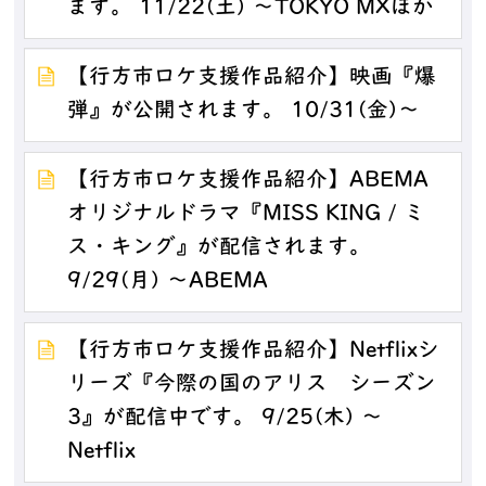
ます。 11/22(土) ～TOKYO MXほか
【行方市ロケ支援作品紹介】映画『爆
弾』が公開されます。 10/31(金)～
【行方市ロケ支援作品紹介】ABEMA
オリジナルドラマ『MISS KING / ミ
ス・キング』が配信されます。
9/29(月) ～ABEMA
【行方市ロケ支援作品紹介】Netflixシ
リーズ『今際の国のアリス シーズン
3』が配信中です。 9/25(木) ～
Netflix