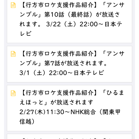
【行方市ロケ支援作品紹介】「アンサ
ンブル」第10話（最終話）が放送さ
れます。 3/22（土）22:00～日本テ
レビ
【行方市ロケ支援作品紹介】「アンサ
ンブル」第7話が放送されます。
3/1（土）22:00～日本テレビ
【行方市ロケ支援作品紹介】「ひるま
えほっと」が放送されます
2/27(木)11:30～NHK総合（関東甲
信越）