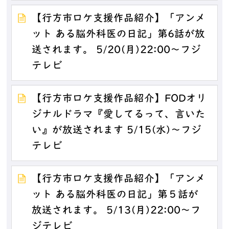
【行方市ロケ支援作品紹介】「アンメ
ット ある脳外科医の日記」第6話が放
送されます。 5/20(月)22:00～フジ
テレビ
【行方市ロケ支援作品紹介】FODオリ
ジナルドラマ『愛してるって、言いた
い』が放送されます 5/15(水)～フジ
テレビ
【行方市ロケ支援作品紹介】「アンメ
ット ある脳外科医の日記」第５話が
放送されます。 5/13(月)22:00～フ
ジテレビ