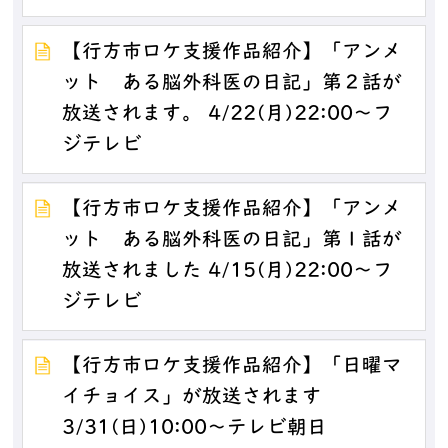
【行方市ロケ支援作品紹介】「アンメ
ット ある脳外科医の日記」第２話が
放送されます。 4/22(月)22:00～フ
ジテレビ
【行方市ロケ支援作品紹介】「アンメ
ット ある脳外科医の日記」第１話が
放送されました 4/15(月)22:00～フ
ジテレビ
【行方市ロケ支援作品紹介】「日曜マ
イチョイス」が放送されます
3/31(日)10:00～テレビ朝日