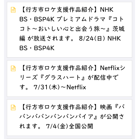
【行方市ロケ支援作品紹介】NHK
BS・BSP4K プレミアムドラマ『コト
コト～おいしい心と出会う旅～』茨城
編 が放送されます。 8/24(日) NHK
BS・BSP4K
【行方市ロケ支援作品紹介】Netflixシ
リーズ『グラスハート』が配信中で
す。 7/31(木)～Netflix
【行方市ロケ支援作品紹介】映画『バ
バンババンバンバンパイア』が公開さ
れます。 7/4(金)全国公開