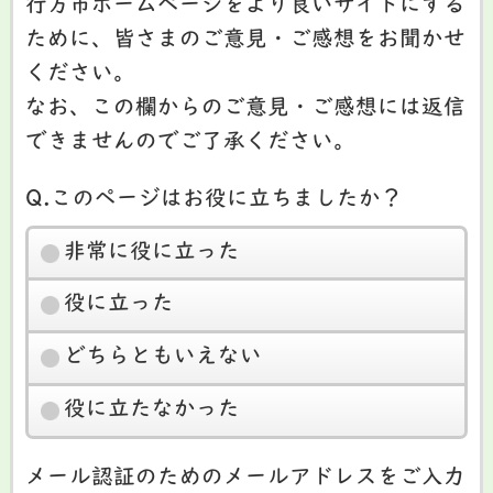
行方市ホームページをより良いサイトにする
ために、皆さまのご意見・ご感想をお聞かせ
ください。
なお、この欄からのご意見・ご感想には返信
できませんのでご了承ください。
Q.このページはお役に立ちましたか？
非常に役に立った
役に立った
どちらともいえない
役に立たなかった
メール認証のためのメールアドレスをご入力