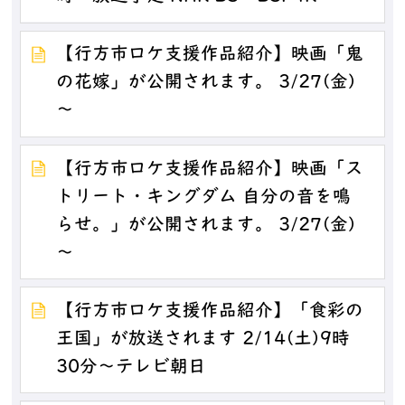
【行方市ロケ支援作品紹介】映画「鬼
の花嫁」が公開されます。 3/27(金)
～
【行方市ロケ支援作品紹介】映画「ス
トリート・キングダム 自分の音を鳴
らせ。」が公開されます。 3/27(金)
～
【行方市ロケ支援作品紹介】「食彩の
王国」が放送されます 2/14(土)9時
30分～テレビ朝日