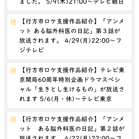
ました。 5/9(木)21:00～テレビ朝日
【行方市ロケ支援作品紹介】「アンメ
ット ある脳外科医の日記」第３話が
放送されます。 4/29(月)22:00～フ
ジテレビ
【行方市ロケ支援作品紹介】テレビ東
京開局60周年特別企画ドラマスペシ
ャル「生きとし生けるもの」が放送さ
れます 5/6(月・休)～テレビ東京
【行方市ロケ支援作品紹介】「アンメ
ット ある脳外科医の日記」第２話が
放送されます。 4/22(月)22:00～フ