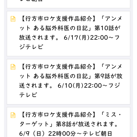
【行方市ロケ支援作品紹介】「アンメ
ット ある脳外科医の日記」第10話が
放送されます。 6/17(月)22:00～フ
ジテレビ
【行方市ロケ支援作品紹介】「アンメ
ット ある脳外科医の日記」第9話が放
送されます。 6/10(月)22:00～フジ
テレビ
【行方市ロケ支援作品紹介】「ミス・
ターゲット」第8話が放送されます。
6/9（日）22時00分～テレビ朝日