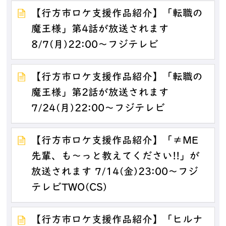
【行方市ロケ支援作品紹介】「転職の
魔王様」第4話が放送されます
8/7(月)22:00～フジテレビ
【行方市ロケ支援作品紹介】「転職の
魔王様」第2話が放送されます
7/24(月)22:00～フジテレビ
【行方市ロケ支援作品紹介】「≠ME
先輩、も～っと教えてください!!」が
放送されます 7/14(金)23:00～フジ
テレビTWO(CS)
【行方市ロケ支援作品紹介】「ヒルナ