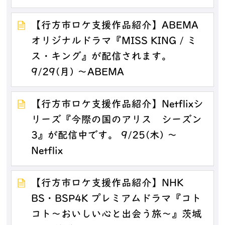
【行方市ロケ支援作品紹介】ABEMA
オリジナルドラマ『MISS KING / ミ
ス・キング』が配信されます。
9/29(月) ～ABEMA
【行方市ロケ支援作品紹介】Netflixシ
リーズ『今際の国のアリス シーズン
3』が配信中です。 9/25(木) ～
Netflix
【行方市ロケ支援作品紹介】NHK
BS・BSP4K プレミアムドラマ『コト
コト～おいしい心と出会う旅～』茨城