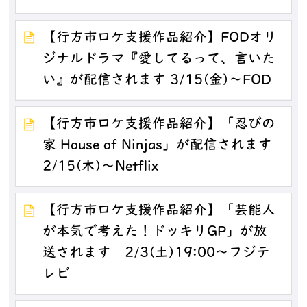
【行方市ロケ支援作品紹介】FODオリ
ジナルドラマ『愛してるって、言いた
い』が配信されます 3/15(金)～FOD
【行方市ロケ支援作品紹介】「忍びの
家 House of Ninjas」が配信されます
2/15(木)～Netflix
【行方市ロケ支援作品紹介】「芸能人
が本気で考えた！ドッキリGP」が放
送されます 2/3(土)19:00～フジテ
レビ