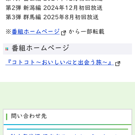
第2弾 新潟編 2024年12月初回放送
第3弾 群馬編 2025年8月初回放送
※
番組ホームページ
から一部転載
番組ホームページ
『コトコト～おいしい心と出会う旅～』
問い合わせ先