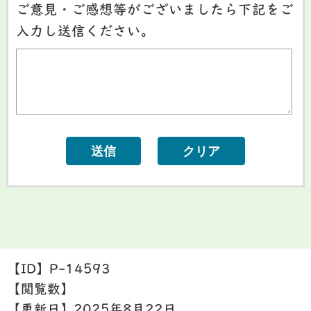
ご意見・ご感想等がございましたら下記をご
入力し送信ください。
【ID】
P-14593
【閲覧数】
【更新日】
2025年8月22日