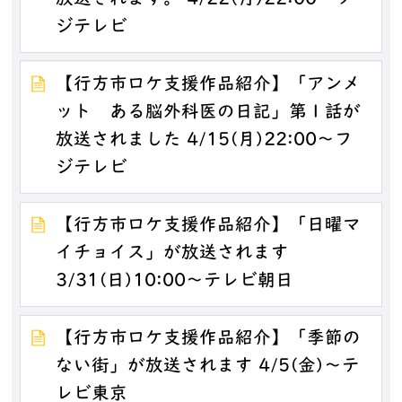
ジテレビ
【行方市ロケ支援作品紹介】「アンメ
ット ある脳外科医の日記」第１話が
放送されました 4/15(月)22:00～フ
ジテレビ
【行方市ロケ支援作品紹介】「日曜マ
イチョイス」が放送されます
3/31(日)10:00～テレビ朝日
【行方市ロケ支援作品紹介】「季節の
ない街」が放送されます 4/5(金)～テ
レビ東京