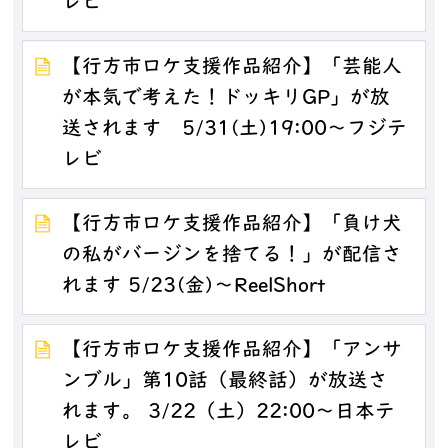
レビ
【行方市ロケ支援作品紹介】「芸能人
が本気で考えた！ドッキリGP」が放
送されます 5/31(土)19:00～フジテ
レビ
【行方市ロケ支援作品紹介】「負け犬
の私がバージンを捨てる！」が配信さ
れます 5/23(金)～ReelShort
【行方市ロケ支援作品紹介】「アンサ
ンブル」第10話（最終話）が放送さ
れます。 3/22（土）22:00～日本テ
レビ