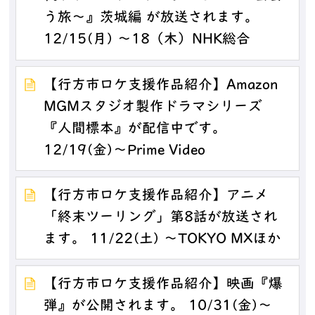
う旅～』茨城編 が放送されます。
12/15(月) ～18（木）NHK総合
【行方市ロケ支援作品紹介】Amazon
MGMスタジオ製作ドラマシリーズ
『人間標本』が配信中です。
12/19(金)～Prime Video
【行方市ロケ支援作品紹介】アニメ
「終末ツーリング」第8話が放送され
ます。 11/22(土) ～TOKYO MXほか
【行方市ロケ支援作品紹介】映画『爆
弾』が公開されます。 10/31(金)～