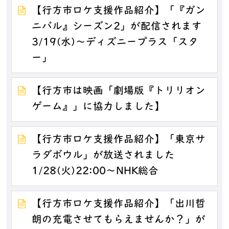
【行方市ロケ支援作品紹介】「『ガン
ニバル』シーズン2」が配信されます
3/19(水)～ディズニープラス「スタ
ー」
【行方市は映画「劇場版『トリリオン
ゲーム』」に協力しました】
【行方市ロケ支援作品紹介】「東京サ
ラダボウル」が放送されました
1/28(火)22:00～NHK総合
【行方市ロケ支援作品紹介】「出川哲
朗の充電させてもらえませんか？」が