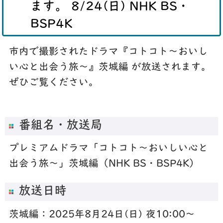
ます。 8/24(日) NHK BS・
BSP4K
市内で撮影されたドラマ『コトコト～おいし
い心と出会う旅～』茨城編 が放送されます。
ぜひご覧ください。
番組名・放送局
プレミアムドラマ「コトコト～おいしい心と
出会う旅～」茨城編（NHK BS・BSP4K）
放送日時
茨城編：2025年8月24日(日) 夜10:00～