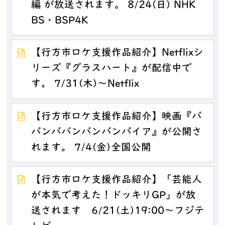
編 が放送されます。 8/24(日) NHK
BS・BSP4K
【行方市ロケ支援作品紹介】Netflixシ
リーズ『グラスハート』が配信中で
す。 7/31(木)～Netflix
【行方市ロケ支援作品紹介】映画『バ
バンババンバンバンパイア』が公開さ
れます。 7/4(金)全国公開
【行方市ロケ支援作品紹介】「芸能人
が本気で考えた！ドッキリGP」が放
送されます 6/21(土)19:00～フジテ