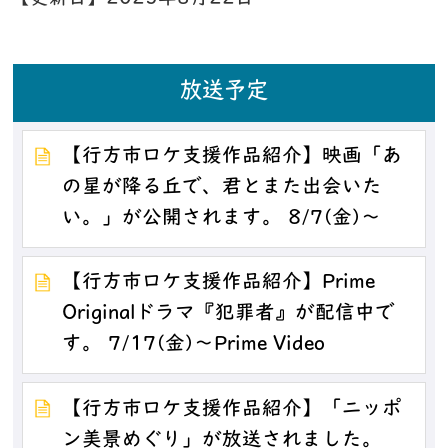
放送予定
【行方市ロケ支援作品紹介】映画「あ
の星が降る丘で、君とまた出会いた
い。」が公開されます。 8/7(金)～
【行方市ロケ支援作品紹介】Prime
Originalドラマ『犯罪者』が配信中で
す。 7/17(金)～Prime Video
【行方市ロケ支援作品紹介】「ニッポ
ン美景めぐり」が放送されました。