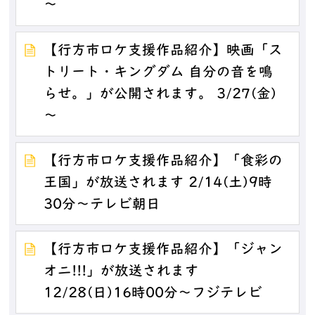
～
【行方市ロケ支援作品紹介】映画「ス
トリート・キングダム 自分の音を鳴
らせ。」が公開されます。 3/27(金)
～
【行方市ロケ支援作品紹介】「食彩の
王国」が放送されます 2/14(土)9時
30分～テレビ朝日
【行方市ロケ支援作品紹介】「ジャン
オニ!!!」が放送されます
12/28(日)16時00分～フジテレビ