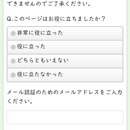
できませんのでご了承ください。
Q.このページはお役に立ちましたか？
非常に役に立った
役に立った
どちらともいえない
役に立たなかった
メール認証のためのメールアドレスをご入力
ください。