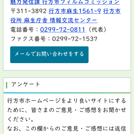
魅力発信課 行方市フィルムコミッション
〒311-3892
行方市麻生1561-9
行方市
役所 麻生庁舎 情報交流センター
電話番号：
0299-72-0811
（代表）
ファクス番号：0299-72-1537
メールでお問い合わせをする
アンケート
行方市ホームページをより良いサイトにする
ために、皆さまのご意見・ご感想をお聞かせ
ください。
なお、この欄からのご意見・ご感想には返信