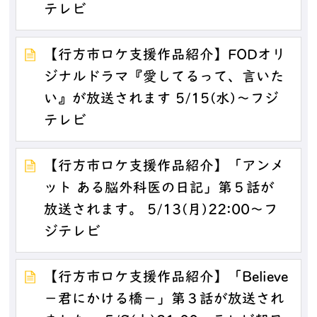
テレビ
【行方市ロケ支援作品紹介】FODオリ
ジナルドラマ『愛してるって、言いた
い』が放送されます 5/15(水)～フジ
テレビ
【行方市ロケ支援作品紹介】「アンメ
ット ある脳外科医の日記」第５話が
放送されます。 5/13(月)22:00～フ
ジテレビ
【行方市ロケ支援作品紹介】「Believe
－君にかける橋－」第３話が放送され