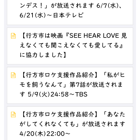
ンデス！」が放送されます 6/7(水)、
6/21(水)～日本テレビ
【行方市は映画『SEE HEAR LOVE 見
えなくても聞こえなくても愛してる』
に協力しました】
【行方市ロケ支援作品紹介】「私がヒ
モを飼うなんて」第7話が放送されま
す 5/9(火)24:58～TBS
【行方市ロケ支援作品紹介】「あなた
がしてくれなくても」が放送されます
4/20(木)22:00～