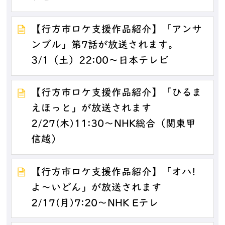
【行方市ロケ支援作品紹介】「アンサ
ンブル」第7話が放送されます。
3/1（土）22:00～日本テレビ
【行方市ロケ支援作品紹介】「ひるま
えほっと」が放送されます
2/27(木)11:30～NHK総合（関東甲
信越）
【行方市ロケ支援作品紹介】「オハ!
よ～いどん」が放送されます
2/17(月)7:20～NHK Eテレ