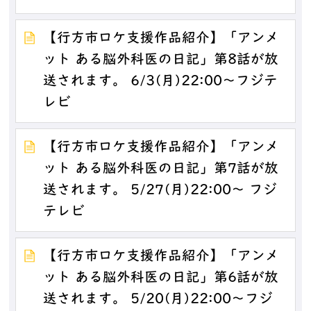
【行方市ロケ支援作品紹介】「アンメ
ット ある脳外科医の日記」第8話が放
送されます。 6/3(月)22:00～フジテ
レビ
【行方市ロケ支援作品紹介】「アンメ
ット ある脳外科医の日記」第7話が放
送されます。 5/27(月)22:00～ フジ
テレビ
【行方市ロケ支援作品紹介】「アンメ
ット ある脳外科医の日記」第6話が放
送されます。 5/20(月)22:00～フジ