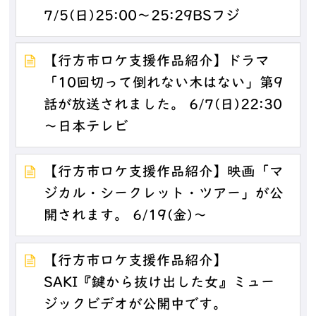
7/5(日)25:00～25:29BSフジ
【行方市ロケ支援作品紹介】ドラマ
「10回切って倒れない木はない」第9
話が放送されました。 6/7(日)22:30
～日本テレビ
【行方市ロケ支援作品紹介】映画「マ
ジカル・シークレット・ツアー」が公
開されます。 6/19(金)～
【行方市ロケ支援作品紹介】
SAKI『鍵から抜け出した女』ミュー
ジックビデオが公開中です。