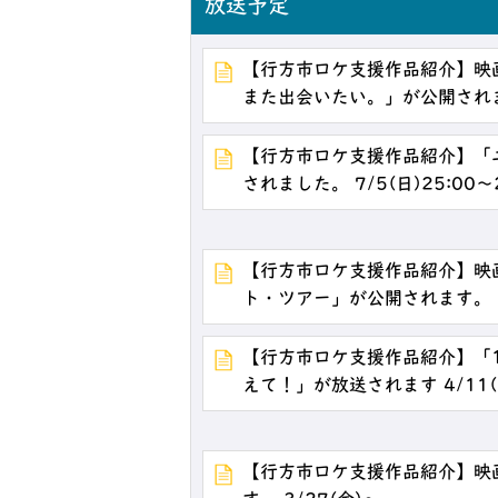
放送予定
【行方市ロケ支援作品紹介】映
また出会いたい。」が公開されます
【行方市ロケ支援作品紹介】「
されました。 7/5(日)25:00～
【行方市ロケ支援作品紹介】映
ト・ツアー」が公開されます。 6
【行方市ロケ支援作品紹介】「
えて！」が放送されます 4/11(
【行方市ロケ支援作品紹介】映