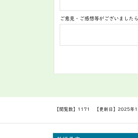
ご意見・ご感想等がございました
【閲覧数】
1171
【更新日】
2025年