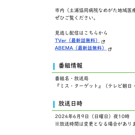
市内（土浦協同病院なめがた地域医
ぜひご覧ください。
見逃し配信はこちらから
TVer（最新話無料）
ABEMA（最新話無料）
番組情報
番組名・放送局
『ミス・ターゲット』（テレビ朝日・
放送日時
2024年6月9日（日曜日）夜10時
※放送時間は変更となる場合があり