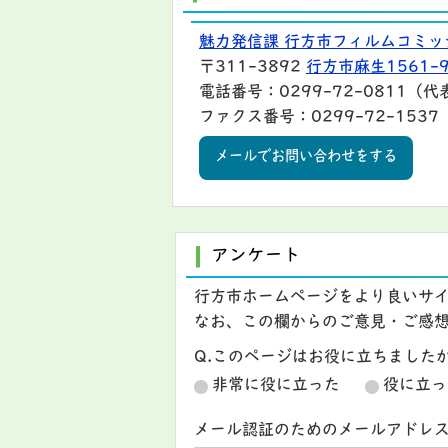
魅力発信課 行方市フィルムコミッ
〒311-3892
行方市麻生1561-
電話番号：0299-72-0811（代
ファクス番号：0299-72-1537
メールでお問い合わせをする
アンケート
行方市ホームページをより良いサ
なお、この欄からのご意見・ご感
Q.このページはお役に立ちました
非常に役に立った
役に立っ
メール認証のためのメールアドレ