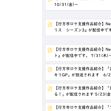
10/31(金)～
【行方市ロケ支援作品紹介】Net
リス シーズン3』が配信中です。 9
【行方市ロケ支援作品紹介】Net
ト』が配信中です。 7/31(木)～N
【行方市ロケ支援作品紹介】「
キリGP」が放送されます 6/21
【行方市ロケ支援作品紹介】「
る！」が配信されます 5/23(金)～
【行方市ロケ支援作品紹介】「