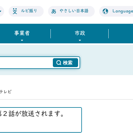
ルビ振り
やさしい日本語
Languag
事業者
市政
ジテレビ
第２話が放送されます。