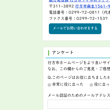
魅力発信課 行方市フィルムコミッ
〒311-3892
行方市麻生1561-
電話番号：0299-72-0811（代
ファクス番号：0299-72-1537
メールでお問い合わせをする
アンケート
行方市ホームページをより良いサ
なお、この欄からのご意見・ご感
Q.このページはお役に立ちました
非常に役に立った
役に立っ
メール認証のためのメールアドレ