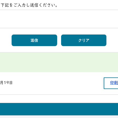
ら下記をご入力し送信ください。
4月19日
印刷