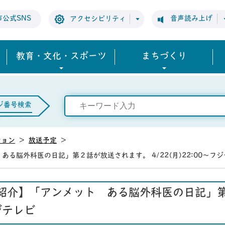
市公式SNS
音声読み上げ
アクセシビリティ
教育・文化・スポーツ
まちづくり
ジ番号検索
ション
>
放送予定
>
る脳外科医の日記」第２話が放送されます。 4/22(月)22:00～フ
紹介】「アンメット ある脳外科医の日記」
フジテレビ