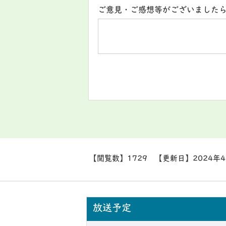
ご意見・ご感想等がございました
【閲覧数】
1729
【更新日】
2024年
放送予定