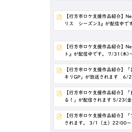
【行方市ロケ支援作品紹介】Net
リス シーズン3』が配信中です。 9
【行方市ロケ支援作品紹介】Net
ト』が配信中です。 7/31(木)～N
【行方市ロケ支援作品紹介】「
キリGP」が放送されます 6/21
【行方市ロケ支援作品紹介】「
る！」が配信されます 5/23(金)～
【行方市ロケ支援作品紹介】「
されます。 3/1（土）22:00