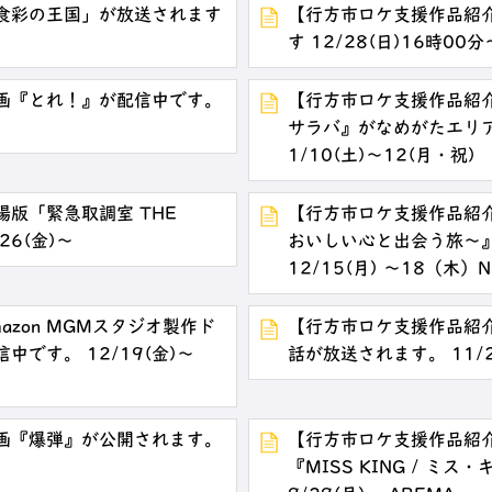
食彩の王国」が放送されます
【行方市ロケ支援作品紹介
日
す 12/28(日)16時0
画『とれ！』が配信中です。
【行方市ロケ支援作品紹
サラバ』がなめがたエリ
1/10(土)～12(月・祝)
版「緊急取調室 THE
【行方市ロケ支援作品紹介
26(金)～
おいしい心と出会う旅～
12/15(月) ～18（木）
zon MGMスタジオ製作ド
【行方市ロケ支援作品紹
です。 12/19(金)～
話が放送されます。 11/2
画『爆弾』が公開されます。
【行方市ロケ支援作品紹介
『MISS KING / ミ