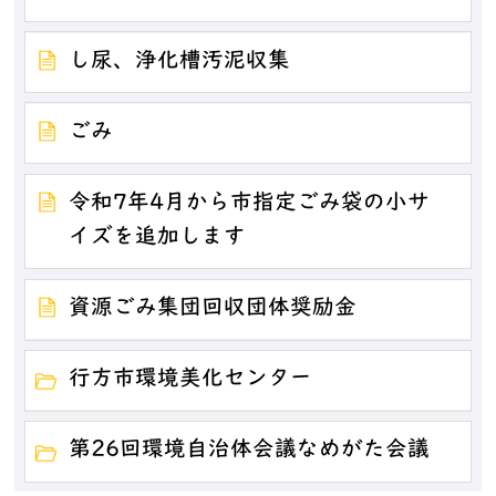
し尿、浄化槽汚泥収集
ごみ
令和7年4月から市指定ごみ袋の小サ
イズを追加します
資源ごみ集団回収団体奨励金
行方市環境美化センター
第26回環境自治体会議なめがた会議