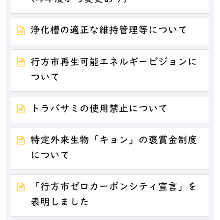
浄化槽の適正な維持管理等について
行方市再生可能エネルギービジョンに
ついて
トラバサミの使用禁止について
特定外来生物「キョン」の褒賞金制度
について
「行方市ゼロカーボンシティ宣言」を
表明しました