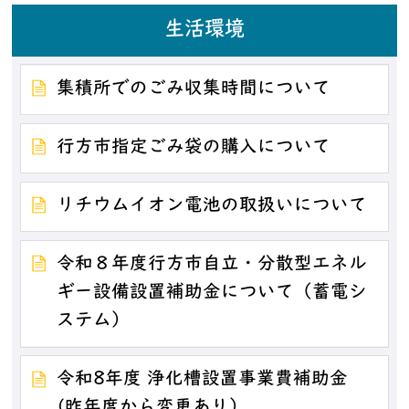
生活環境
集積所でのごみ収集時間について
行方市指定ごみ袋の購入について
リチウムイオン電池の取扱いについて
令和８年度行方市自立・分散型エネル
ギー設備設置補助金について（蓄電シ
ステム）
令和8年度 浄化槽設置事業費補助金
(昨年度から変更あり）