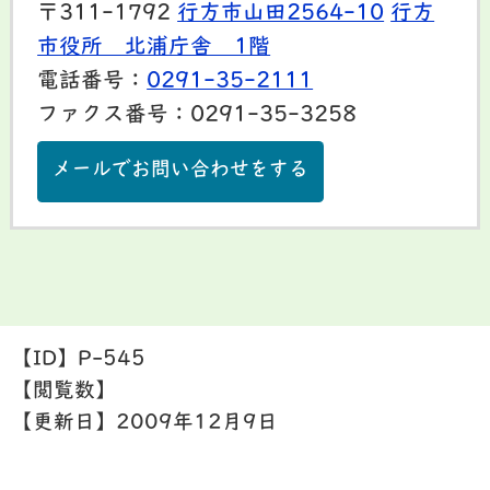
〒311-1792
行方市山田2564-10
行方
市役所 北浦庁舎 1階
電話番号：
0291-35-2111
ファクス番号：0291-35-3258
メールでお問い合わせをする
【ID】
P-545
【閲覧数】
【更新日】
2009年12月9日