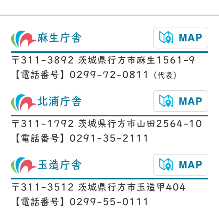
麻生庁舎
〒311-3892 茨城県行方市麻生1561-9
【電話番号】0299-72-0811
（代表）
北浦庁舎
〒311-1792 茨城県行方市山田2564-10
【電話番号】0291-35-2111
玉造庁舎
〒311-3512 茨城県行方市玉造甲404
【電話番号】0299-55-0111