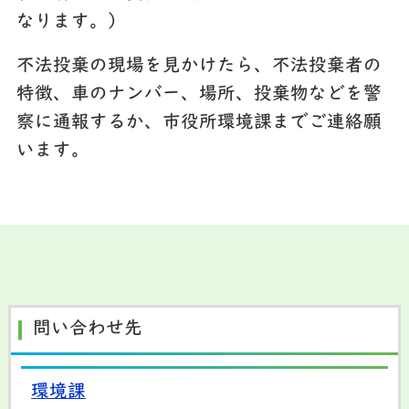
なります。）
不法投棄の現場を見かけたら、不法投棄者の
特徴、車のナンバー、場所、投棄物などを警
察に通報するか、市役所環境課までご連絡願
います。
問い合わせ先
環境課