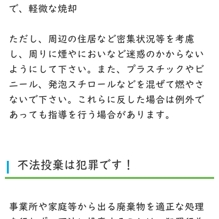
で、軽微な焼却
ただし、周辺の住居など密集状況等を考慮
し、周りに煙やにおいなど迷惑のかからない
ようにして下さい。また、プラスチックやビ
ニール、発泡スチロールなどを混ぜて燃やさ
ないで下さい。これらに反した場合は例外で
あっても指導を行う場合があります。
不法投棄は犯罪です！
事業所や家庭等から出る廃棄物を適正な処理