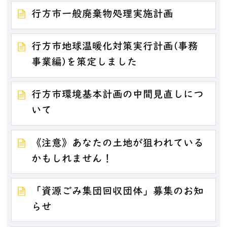
行方市一般廃棄物処理実施計画
行方市地球温暖化対策実行計画(事務
事業編)を策定しました
行方市環境基本計画の中間見直しにつ
いて
《注意》あなたの土地が狙われている
かもしれません！
「資源ごみ集団回収団体」募集のお知
らせ