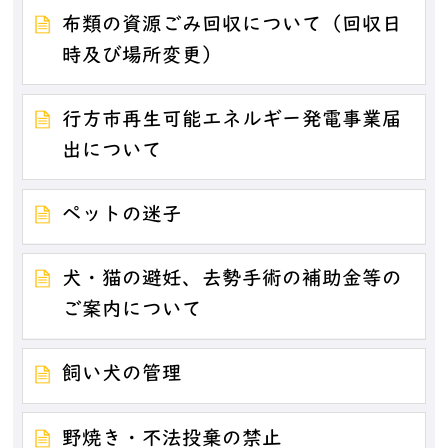
布類の資源ごみ回収について（回収日
時及び場所変更）
行方市再生可能エネルギー発電事業届
出について
ペットの迷子
犬・猫の避妊、去勢手術の補助金等の
ご案内について
飼い犬の管理
野焼き・不法投棄の禁止