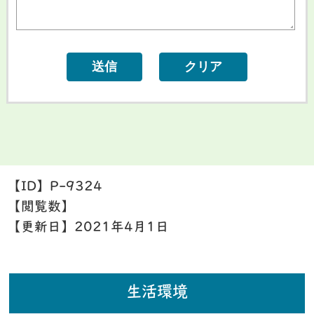
【ID】
P-9324
【閲覧数】
【更新日】
2021年4月1日
生活環境