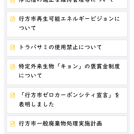
浄化槽の適正な維持管理等について
行方市再生可能エネルギービジョンに
ついて
トラバサミの使用禁止について
特定外来生物「キョン」の褒賞金制度
について
「行方市ゼロカーボンシティ宣言」を
表明しました
行方市一般廃棄物処理実施計画