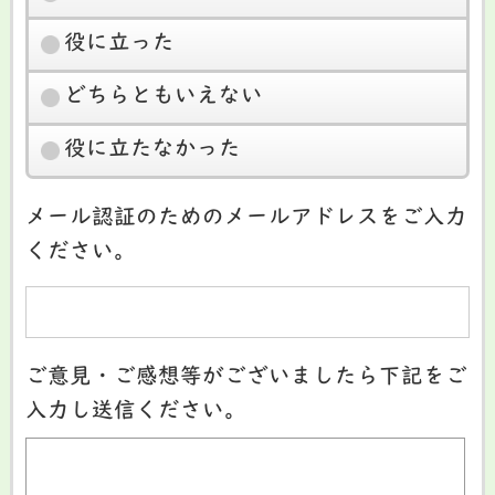
役に立った
どちらともいえない
役に立たなかった
メール認証のためのメールアドレスをご入力
ください。
ご意見・ご感想等がございましたら下記をご
入力し送信ください。