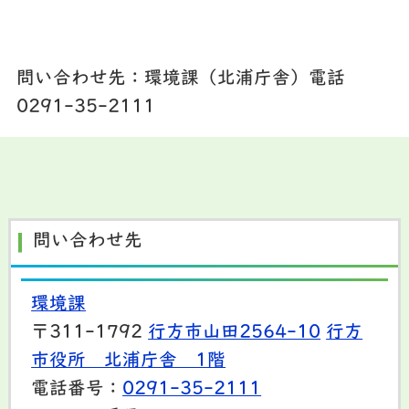
問い合わせ先：環境課（北浦庁舎）電話
0291-35-2111
問い合わせ先
環境課
〒311-1792
行方市山田2564-10
行方
市役所 北浦庁舎 1階
電話番号：
0291-35-2111