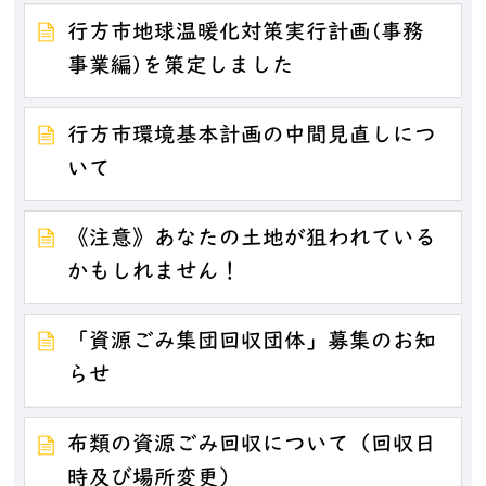
行方市地球温暖化対策実行計画(事務
事業編)を策定しました
行方市環境基本計画の中間見直しにつ
いて
《注意》あなたの土地が狙われている
かもしれません！
「資源ごみ集団回収団体」募集のお知
らせ
布類の資源ごみ回収について（回収日
時及び場所変更）