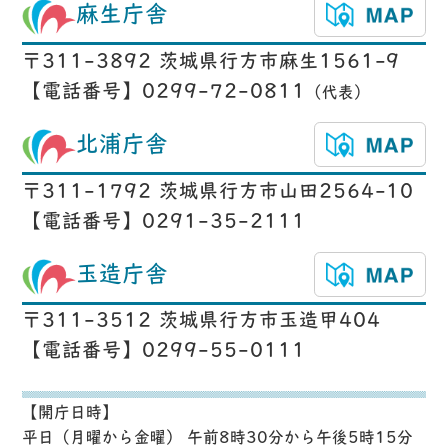
麻生庁舎
〒311-3892 茨城県行方市麻生1561-9
【電話番号】0299-72-0811
（代表）
北浦庁舎
〒311-1792 茨城県行方市山田2564-10
【電話番号】0291-35-2111
玉造庁舎
〒311-3512 茨城県行方市玉造甲404
【電話番号】0299-55-0111
【開庁日時】
平日（月曜から金曜） 午前8時30分から午後5時15分