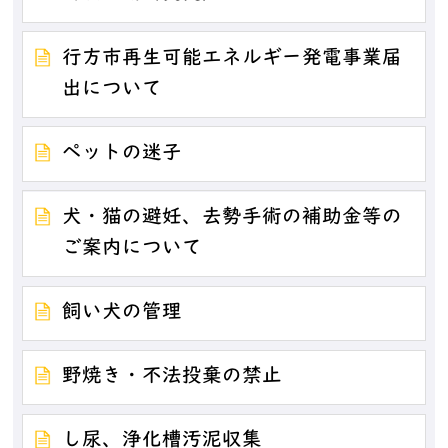
行方市再生可能エネルギー発電事業届
出について
ペットの迷子
犬・猫の避妊、去勢手術の補助金等の
ご案内について
飼い犬の管理
野焼き・不法投棄の禁止
し尿、浄化槽汚泥収集