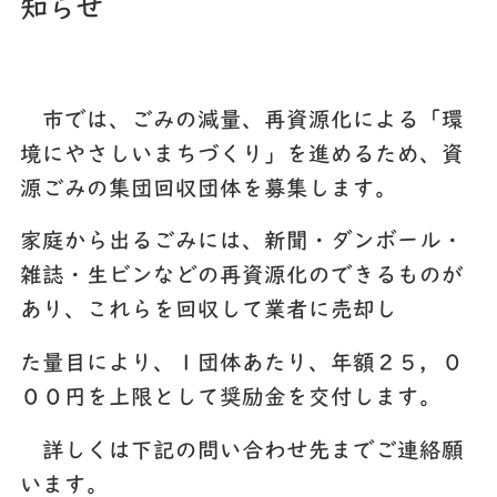
知らせ
市では、ごみの減量、再資源化による「環
境にやさしいまちづくり」を進めるため、資
源ごみの集団回収団体を募集します。
家庭から出るごみには、新聞・ダンボール・
雑誌・生ビンなどの再資源化のできるものが
あり、これらを回収して業者に売却し
た量目により、１団体あたり、年額２５，０
００円を上限として奨励金を交付します。
詳しくは下記の問い合わせ先までご連絡願
います。