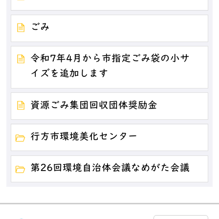
ごみ
令和7年4月から市指定ごみ袋の小サ
イズを追加します
資源ごみ集団回収団体奨励金
行方市環境美化センター
第26回環境自治体会議なめがた会議