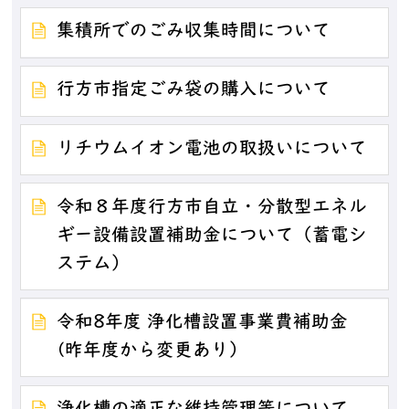
集積所でのごみ収集時間について
行方市指定ごみ袋の購入について
リチウムイオン電池の取扱いについて
令和８年度行方市自立・分散型エネル
ギー設備設置補助金について（蓄電シ
ステム）
令和8年度 浄化槽設置事業費補助金
(昨年度から変更あり）