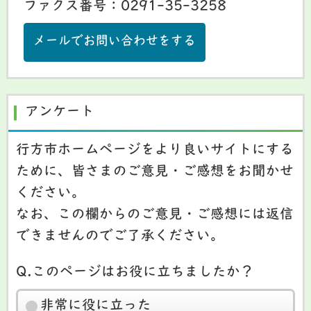
ファクス番号：0291-35-3258
メールでお問い合わせをする
アンケート
行方市ホームページをより良いサイトにする
ために、皆さまのご意見・ご感想をお聞かせ
ください。
なお、この欄からのご意見・ご感想には返信
できませんのでご了承ください。
Q.このページはお役に立ちましたか？
非常に役に立った