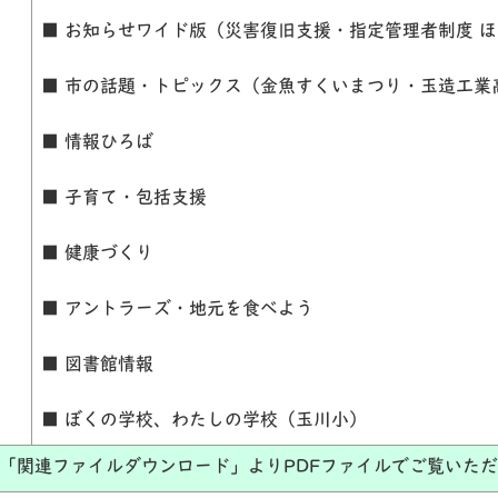
■ お知らせワイド版（災害復旧支援・指定管理者制度 
■ 市の話題・トピックス（金魚すくいまつり・玉造工業
■ 情報ひろば
■ 子育て・包括支援
■ 健康づくり
■ アントラーズ・地元を食べよう
■ 図書館情報
■ ぼくの学校、わたしの学校（玉川小）
「関連ファイルダウンロード」よりPDFファイルでご覧いた