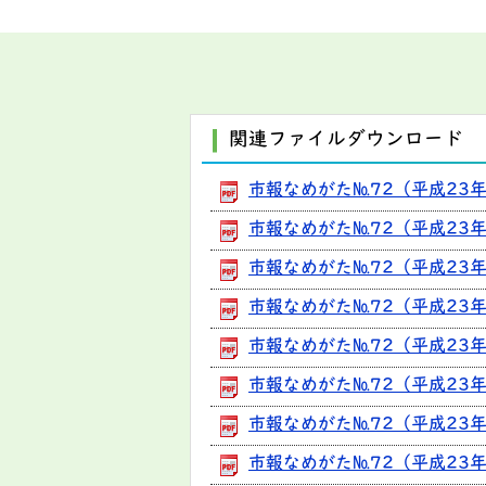
関連ファイルダウンロード
市報なめがた№72（平成23年
市報なめがた№72（平成23年8
市報なめがた№72（平成23年
市報なめがた№72（平成23年
市報なめがた№72（平成23年8
市報なめがた№72（平成23年8
市報なめがた№72（平成23年8
市報なめがた№72（平成23年8