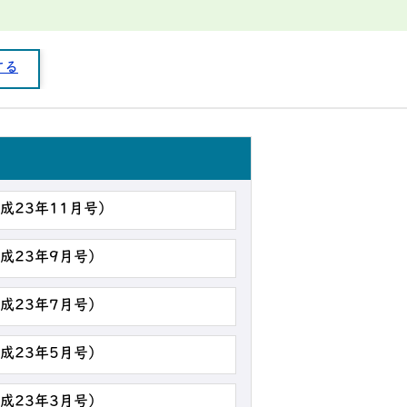
する
平成23年11月号）
平成23年9月号）
平成23年7月号）
平成23年5月号）
平成23年3月号）