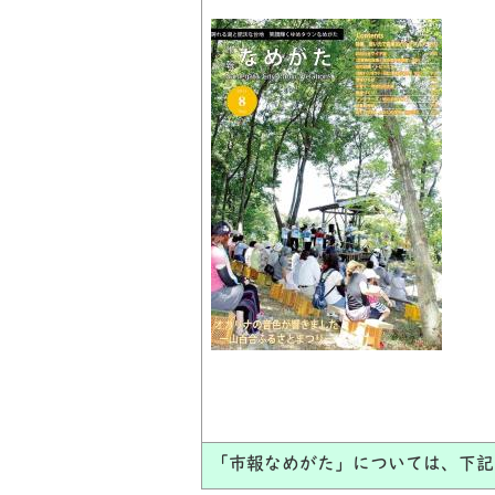
「市報なめがた」については、下記