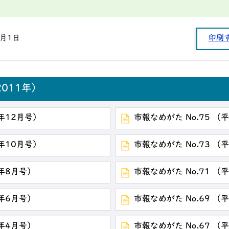
1月1日
印刷
011年）
3年12月号）
市報なめがた No.75 （
3年10月号）
市報なめがた No.73 （
3年8月号）
市報なめがた No.71 （
3年6月号）
市報なめがた No.69 （
3年4月号）
市報なめがた No.67 （