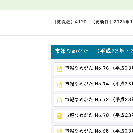
【閲覧数】
4130
【更新日】
2026年
市報なめがた （平成23年・2
市報なめがた No.76 （平成2
市報なめがた No.74 （平成2
市報なめがた No.72 （平成2
市報なめがた No.70 （平成2
市報なめがた No.68 （平成2