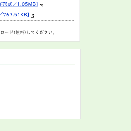
形式／1.05MB]
67.51KB]
ロード(無料)してください。