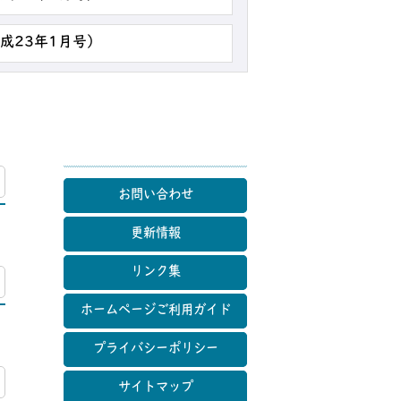
平成23年1月号）
マップ
お問い合わせ
更新情報
リンク集
マップ
ホームページご利用ガイド
プライバシーポリシー
マップ
サイトマップ