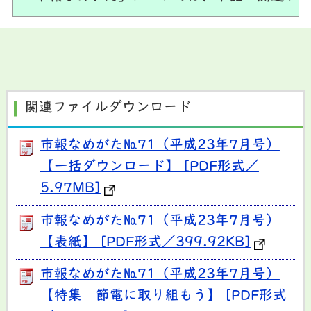
関連ファイルダウンロード
市報なめがた№71（平成23年7月号）
【一括ダウンロード】 [PDF形式／
5.97MB]
市報なめがた№71（平成23年7月号）
【表紙】 [PDF形式／399.92KB]
市報なめがた№71（平成23年7月号）
【特集 節電に取り組もう】 [PDF形式