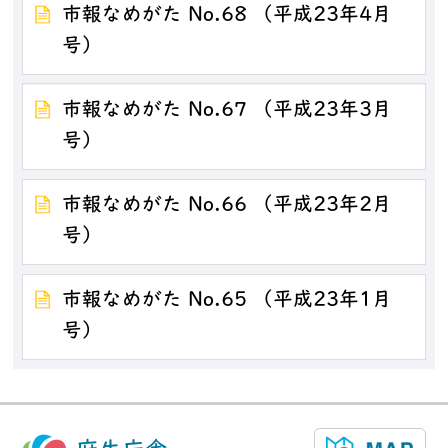
市報なめがた No.68 （平成23年4月
号）
市報なめがた No.67 （平成23年3月
号）
市報なめがた No.66 （平成23年2月
号）
市報なめがた No.65 （平成23年1月
号）