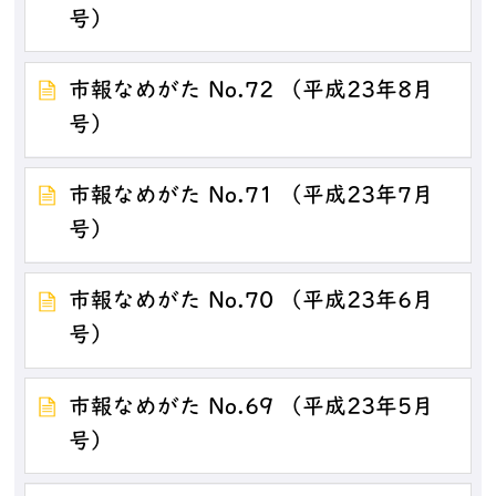
号）
市報なめがた No.72 （平成23年8月
号）
市報なめがた No.71 （平成23年7月
号）
市報なめがた No.70 （平成23年6月
号）
市報なめがた No.69 （平成23年5月
号）