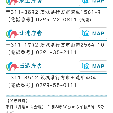
麻生庁舎
〒311-3892 茨城県行方市麻生1561-9
【電話番号】0299-72-0811
（代表）
北浦庁舎
〒311-1792 茨城県行方市山田2564-10
【電話番号】0291-35-2111
玉造庁舎
〒311-3512 茨城県行方市玉造甲404
【電話番号】0299-55-0111
【開庁日時】
平日（月曜から金曜） 午前8時30分から午後5時15分