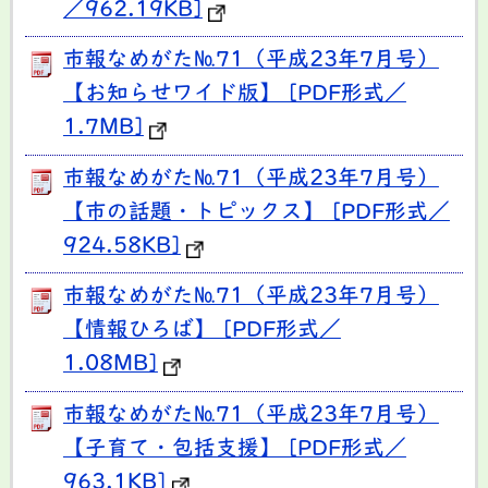
／962.19KB]
市報なめがた№71（平成23年7月号）
【お知らせワイド版】 [PDF形式／
1.7MB]
市報なめがた№71（平成23年7月号）
【市の話題・トピックス】 [PDF形式／
924.58KB]
市報なめがた№71（平成23年7月号）
【情報ひろば】 [PDF形式／
1.08MB]
市報なめがた№71（平成23年7月号）
【子育て・包括支援】 [PDF形式／
963.1KB]