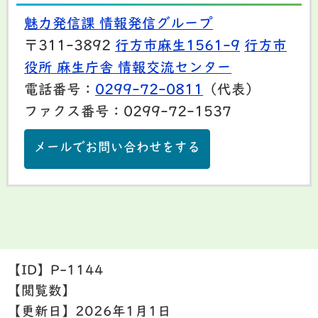
魅力発信課 情報発信グループ
〒311-3892
行方市麻生1561-9
行方市
役所 麻生庁舎 情報交流センター
電話番号：
0299-72-0811
（代表）
ファクス番号：0299-72-1537
メールでお問い合わせをする
【ID】
P-1144
【閲覧数】
【更新日】
2026年1月1日