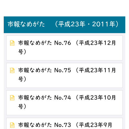
市報なめがた （平成23年・2011年）
市報なめがた No.76 （平成23年12月
号）
市報なめがた No.75 （平成23年11月
号）
市報なめがた No.74 （平成23年10月
号）
市報なめがた No.73 （平成23年9月