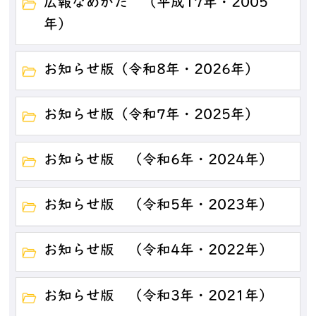
広報なめがた （平成17年・2005
年）
お知らせ版（令和8年・2026年）
お知らせ版（令和7年・2025年）
お知らせ版 （令和6年・2024年）
お知らせ版 （令和5年・2023年）
お知らせ版 （令和4年・2022年）
お知らせ版 （令和3年・2021年）