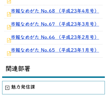
市報なめがた No.68 （平成23年4月号）
市報なめがた No.67 （平成23年3月号）
市報なめがた No.66 （平成23年2月号）
市報なめがた No.65 （平成23年1月号）
関連部署
魅力発信課