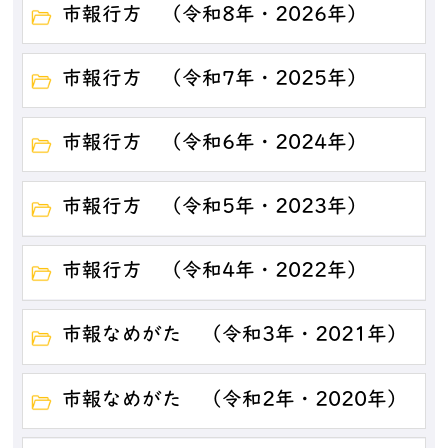
市報行方 （令和8年・2026年）
市報行方 （令和7年・2025年）
市報行方 （令和6年・2024年）
市報行方 （令和5年・2023年）
市報行方 （令和4年・2022年）
市報なめがた （令和3年・2021年）
市報なめがた （令和2年・2020年）