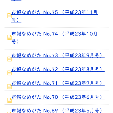
市報なめがた No.75 （平成23年11月
号）
市報なめがた No.74 （平成23年10月
号）
市報なめがた No.73 （平成23年9月号）
市報なめがた No.72 （平成23年8月号）
市報なめがた No.71 （平成23年7月号）
市報なめがた No.70 （平成23年6月号）
市報なめがた No.69 （平成23年5月号）