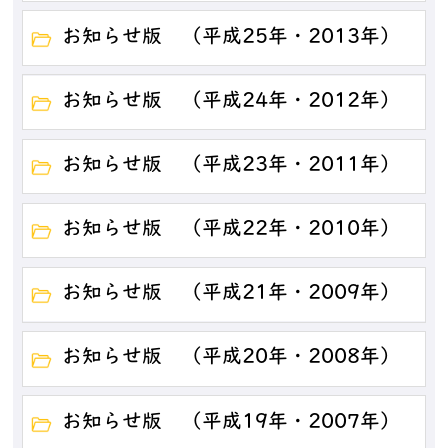
お知らせ版 （平成25年・2013年）
お知らせ版 （平成24年・2012年）
お知らせ版 （平成23年・2011年）
お知らせ版 （平成22年・2010年）
お知らせ版 （平成21年・2009年）
お知らせ版 （平成20年・2008年）
お知らせ版 （平成19年・2007年）