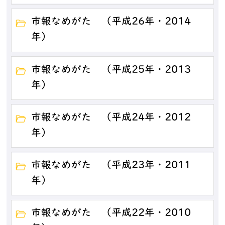
市報なめがた （平成26年・2014
年）
市報なめがた （平成25年・2013
年）
市報なめがた （平成24年・2012
年）
市報なめがた （平成23年・2011
年）
市報なめがた （平成22年・2010