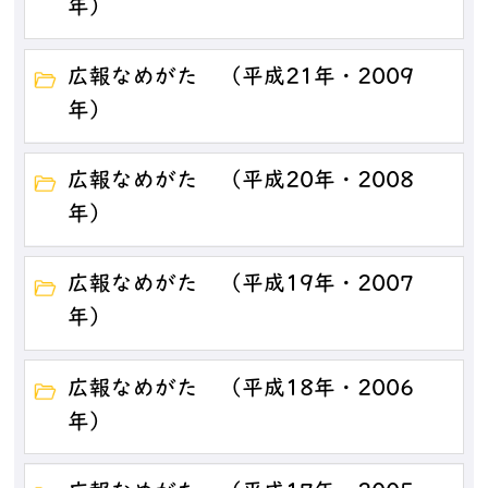
年）
広報なめがた （平成21年・2009
年）
広報なめがた （平成20年・2008
年）
広報なめがた （平成19年・2007
年）
広報なめがた （平成18年・2006
年）