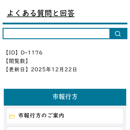
よくある質問と回答
【ID】
D-1176
【閲覧数】
【更新日】
2025年12月22日
市報行方
市報行方のご案内