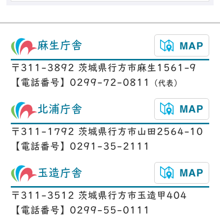
麻生庁舎
〒311-3892 茨城県行方市麻生1561-9
【電話番号】0299-72-0811
（代表）
北浦庁舎
〒311-1792 茨城県行方市山田2564-10
【電話番号】0291-35-2111
玉造庁舎
〒311-3512 茨城県行方市玉造甲404
【電話番号】0299-55-0111