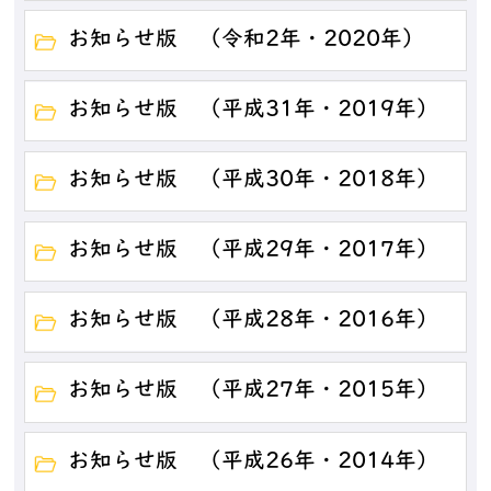
お知らせ版 （令和2年・2020年）
お知らせ版 （平成31年・2019年）
お知らせ版 （平成30年・2018年）
お知らせ版 （平成29年・2017年）
お知らせ版 （平成28年・2016年）
お知らせ版 （平成27年・2015年）
お知らせ版 （平成26年・2014年）