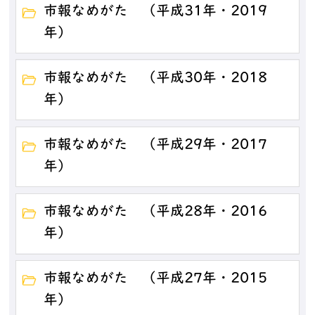
市報なめがた （平成31年・2019
年）
市報なめがた （平成30年・2018
年）
市報なめがた （平成29年・2017
年）
市報なめがた （平成28年・2016
年）
市報なめがた （平成27年・2015
年）