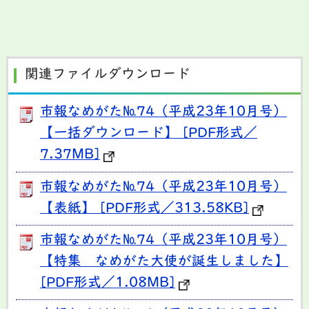
関連ファイルダウンロード
市報なめがた№74（平成23年10月号）
【一括ダウンロード】 [PDF形式／
7.37MB]
市報なめがた№74（平成23年10月号）
【表紙】 [PDF形式／313.58KB]
市報なめがた№74（平成23年10月号）
【特集 なめがた大使が誕生しました】
[PDF形式／1.08MB]