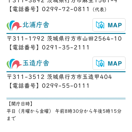
〒311-3892 茨城県行方市麻生1561-9
【電話番号】0299-72-0811
（代表）
北浦庁舎
〒311-1792 茨城県行方市山田2564-10
【電話番号】0291-35-2111
玉造庁舎
〒311-3512 茨城県行方市玉造甲404
【電話番号】0299-55-0111
【開庁日時】
平日（月曜から金曜） 午前8時30分から午後5時15分
まで