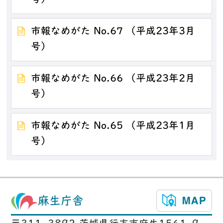
市報なめがた No.67 （平成23年3月
号）
市報なめがた No.66 （平成23年2月
号）
市報なめがた No.65 （平成23年1月
号）
麻生庁舎