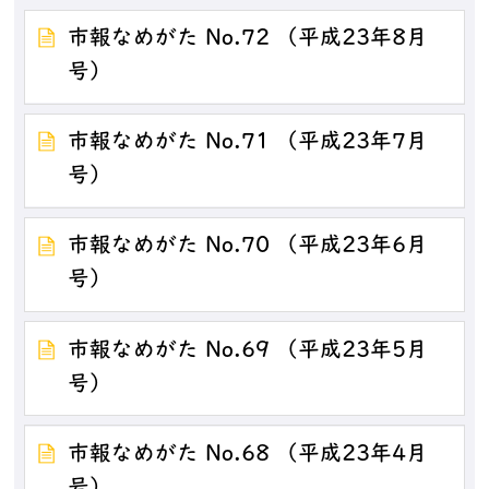
市報なめがた No.72 （平成23年8月
号）
市報なめがた No.71 （平成23年7月
号）
市報なめがた No.70 （平成23年6月
号）
市報なめがた No.69 （平成23年5月
号）
市報なめがた No.68 （平成23年4月
号）