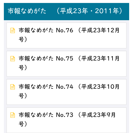
市報なめがた （平成23年・2011年）
市報なめがた No.76 （平成23年12月
号）
市報なめがた No.75 （平成23年11月
号）
市報なめがた No.74 （平成23年10月
号）
市報なめがた No.73 （平成23年9月
号）