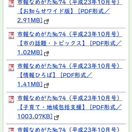
市報なめがた№74（平成23年10月号）
【お知らせワイド版】 [PDF形式／
2.91MB]
市報なめがた№74（平成23年10月号）
【市の話題・トピックス】 [PDF形式／
1.02MB]
市報なめがた№74（平成23年10月号）
【情報ひろば】 [PDF形式／
1.41MB]
市報なめがた№74（平成23年10月号）
【子育て・地域包括支援】 [PDF形式／
1003.07KB]
市報なめがた№74（平成23年10月号）