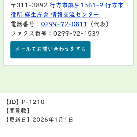
〒311-3892
行方市麻生1561-9
行方市
役所 麻生庁舎 情報交流センター
電話番号：
0299-72-0811
（代表）
ファクス番号：0299-72-1537
メールでお問い合わせをする
【ID】
P-1210
【閲覧数】
【更新日】
2026年1月1日