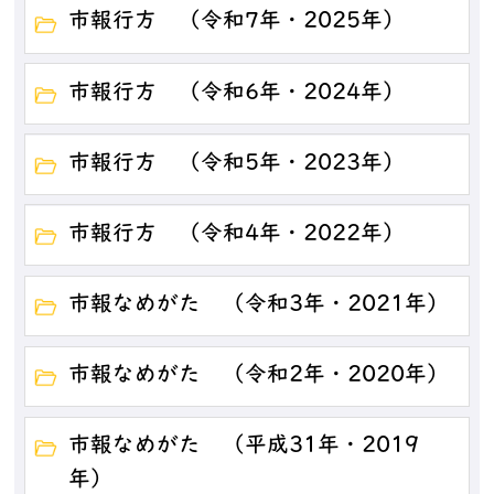
市報行方 （令和7年・2025年）
市報行方 （令和6年・2024年）
市報行方 （令和5年・2023年）
市報行方 （令和4年・2022年）
市報なめがた （令和3年・2021年）
市報なめがた （令和2年・2020年）
市報なめがた （平成31年・2019
年）