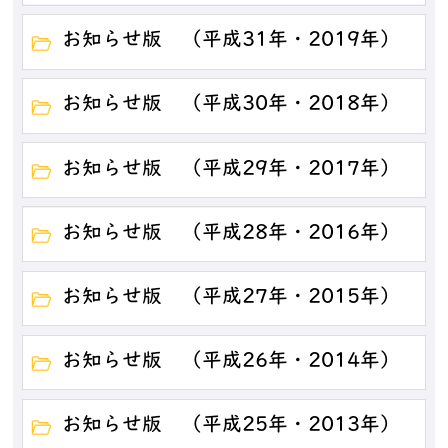
お知らせ版 （平成31年・2019年）
お知らせ版 （平成30年・2018年）
お知らせ版 （平成29年・2017年）
お知らせ版 （平成28年・2016年）
お知らせ版 （平成27年・2015年）
お知らせ版 （平成26年・2014年）
お知らせ版 （平成25年・2013年）