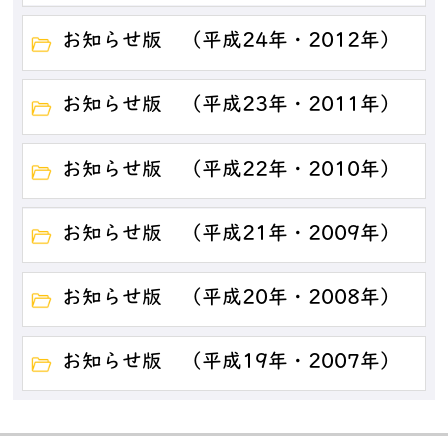
お知らせ版 （平成24年・2012年）
お知らせ版 （平成23年・2011年）
お知らせ版 （平成22年・2010年）
お知らせ版 （平成21年・2009年）
お知らせ版 （平成20年・2008年）
お知らせ版 （平成19年・2007年）