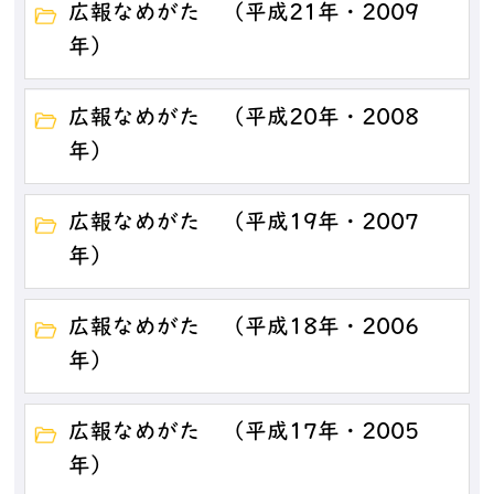
広報なめがた （平成21年・2009
年）
広報なめがた （平成20年・2008
年）
広報なめがた （平成19年・2007
年）
広報なめがた （平成18年・2006
年）
広報なめがた （平成17年・2005
年）