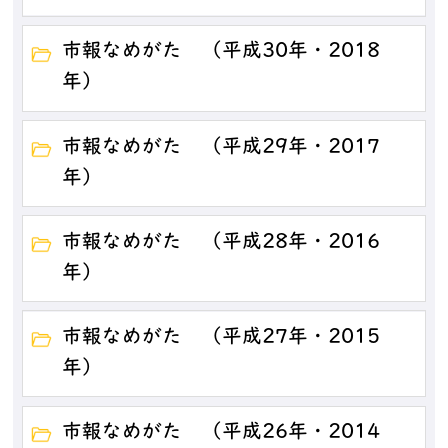
市報なめがた （平成30年・2018
年）
市報なめがた （平成29年・2017
年）
市報なめがた （平成28年・2016
年）
市報なめがた （平成27年・2015
年）
市報なめがた （平成26年・2014