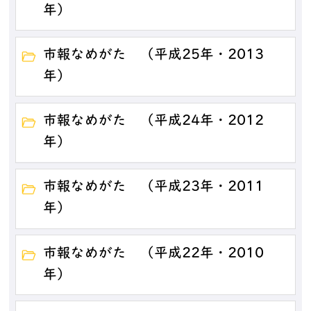
年）
市報なめがた （平成25年・2013
年）
市報なめがた （平成24年・2012
年）
市報なめがた （平成23年・2011
年）
市報なめがた （平成22年・2010
年）