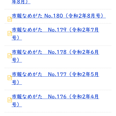
年8月）
市報なめがた No.180（令和2年8月号）
市報なめがた No.179（令和2年7月
号）
市報なめがた No.178（令和2年6月
号）
市報なめがた No.177（令和2年5月
号）
市報なめがた No.176（令和2年4月
号）