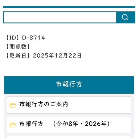
【ID】
D-8714
【閲覧数】
【更新日】
2025年12月22日
市報行方
市報行方のご案内
市報行方 （令和8年・2026年）