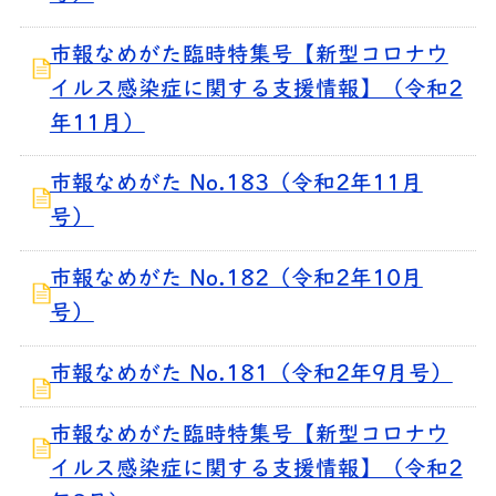
市報なめがた臨時特集号【新型コロナウ
イルス感染症に関する支援情報】（令和2
年11月）
市報なめがた No.183（令和2年11月
号）
市報なめがた No.182（令和2年10月
号）
市報なめがた No.181（令和2年9月号）
市報なめがた臨時特集号【新型コロナウ
イルス感染症に関する支援情報】（令和2