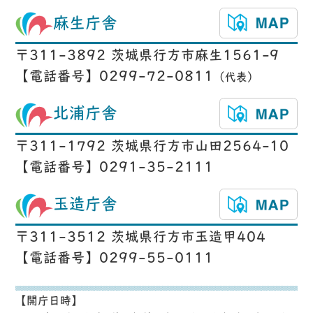
麻生庁舎
〒311-3892 茨城県行方市麻生1561-9
【電話番号】0299-72-0811
（代表）
北浦庁舎
〒311-1792 茨城県行方市山田2564-10
【電話番号】0291-35-2111
玉造庁舎
〒311-3512 茨城県行方市玉造甲404
【電話番号】0299-55-0111
【開庁日時】