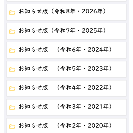
お知らせ版（令和8年・2026年）
お知らせ版（令和7年・2025年）
お知らせ版 （令和6年・2024年）
お知らせ版 （令和5年・2023年）
お知らせ版 （令和4年・2022年）
お知らせ版 （令和3年・2021年）
お知らせ版 （令和2年・2020年）