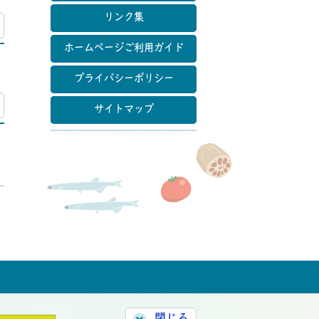
リンク集
マップ
ホームページご利用ガイド
プライバシーポリシー
マップ
サイトマップ