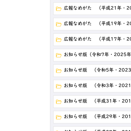
広報なめがた （平成21年・2
広報なめがた （平成19年・2
広報なめがた （平成17年・2
お知らせ版（令和7年・2025
お知らせ版 （令和5年・202
お知らせ版 （令和3年・202
お知らせ版 （平成31年・20
お知らせ版 （平成29年・20