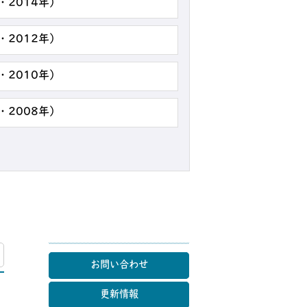
・2014年）
・2012年）
・2010年）
・2008年）
マップ
お問い合わせ
更新情報