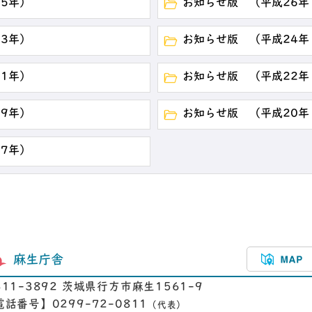
15年）
お知らせ版 （平成26年
13年）
お知らせ版 （平成24年
11年）
お知らせ版 （平成22年
09年）
お知らせ版 （平成20年
07年）
麻生庁舎
311-3892 茨城県行方市麻生1561-9
電話番号】0299-72-0811
（代表）