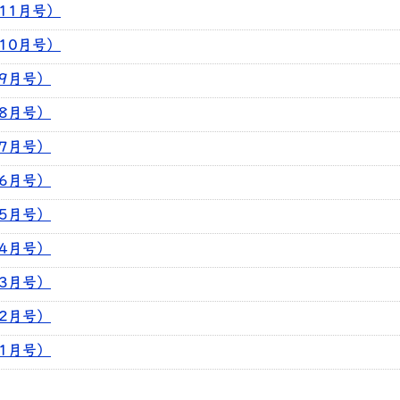
年11月号）
年10月号）
年9月号）
年8月号）
年7月号）
年6月号）
年5月号）
年4月号）
年3月号）
年2月号）
年1月号）