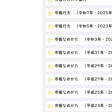
市報行方のご案内
市報行方 （令和7年・2025
市報行方 （令和5年・2023
市報なめがた （令和3年・20
市報なめがた （平成31年・2
市報なめがた （平成29年・2
市報なめがた （平成27年・2
市報なめがた （平成25年・2
市報なめがた （平成23年・2