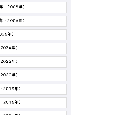
年・2008年）
年・2006年）
026年）
2024年）
2022年）
2020年）
・2018年）
・2016年）