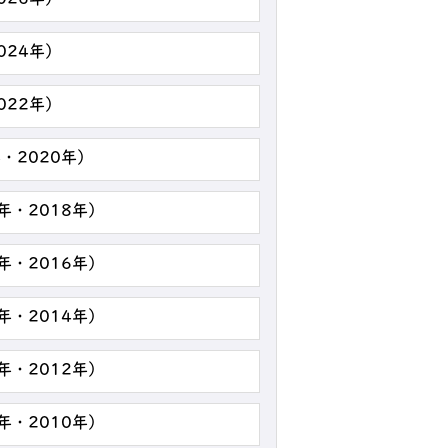
026年）
024年）
022年）
・2020年）
年・2018年）
年・2016年）
年・2014年）
年・2012年）
年・2010年）