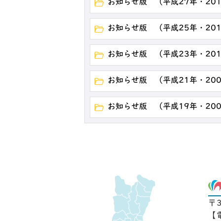
お知らせ版 （平成27年・20
お知らせ版 （平成25年・20
お知らせ版 （平成23年・20
お知らせ版 （平成21年・20
お知らせ版 （平成19年・20
〒
【