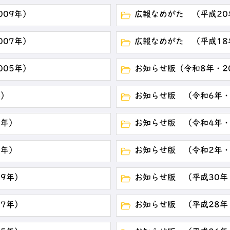
009年）
広報なめがた （平成20
007年）
広報なめがた （平成18
005年）
お知らせ版（令和8年・2
年）
お知らせ版 （令和6年・
3年）
お知らせ版 （令和4年・
1年）
お知らせ版 （令和2年・
19年）
お知らせ版 （平成30年
17年）
お知らせ版 （平成28年