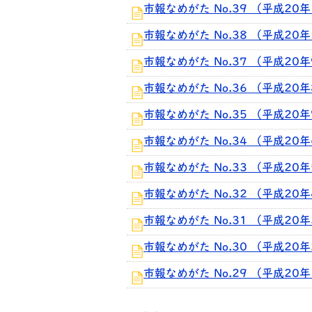
市報なめがた No.39 （平成20
市報なめがた No.38 （平成20
市報なめがた No.37 （平成20
市報なめがた No.36 （平成20
市報なめがた No.35 （平成20
市報なめがた No.34 （平成20
市報なめがた No.33 （平成20
市報なめがた No.32 （平成20
市報なめがた No.31 （平成20
市報なめがた No.30 （平成20
市報なめがた No.29 （平成20