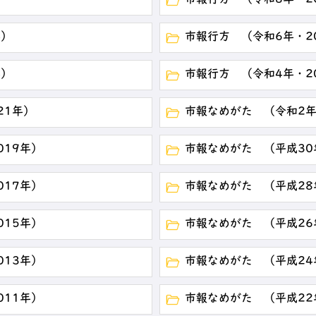
市報行方 （令和8年・2
年）
市報行方 （令和6年・2
年）
市報行方 （令和4年・2
21年）
市報なめがた （令和2年
019年）
市報なめがた （平成30
017年）
市報なめがた （平成28
015年）
市報なめがた （平成26
013年）
市報なめがた （平成24
011年）
市報なめがた （平成22