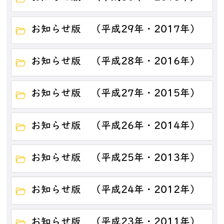
お知らせ版 （平成29年・2017年）
お知らせ版 （平成28年・2016年）
お知らせ版 （平成27年・2015年）
お知らせ版 （平成26年・2014年）
お知らせ版 （平成25年・2013年）
お知らせ版 （平成24年・2012年）
お知らせ版 （平成23年・2011年）