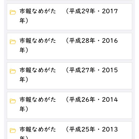
市報なめがた （平成29年・2017
年）
市報なめがた （平成28年・2016
年）
市報なめがた （平成27年・2015
年）
市報なめがた （平成26年・2014
年）
市報なめがた （平成25年・2013