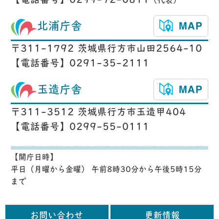
【電話番号】0299-72-0811
（代表）
北浦庁舎
〒311-1792 茨城県行方市山田2564-10
【電話番号】0291-35-2111
玉造庁舎
〒311-3512 茨城県行方市玉造甲404
【電話番号】0299-55-0111
【開庁日時】
平日（月曜から金曜） 午前8時30分から午後5時15分
まで
お問い合わせ
更新情報