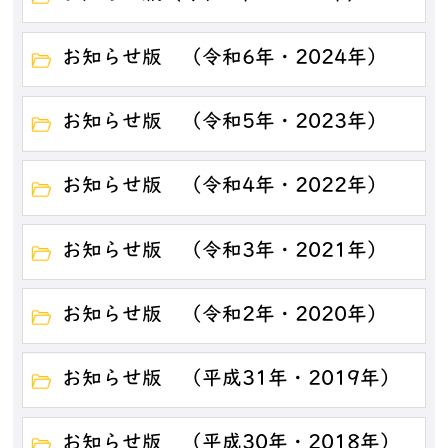
お知らせ版 （令和6年・2024年）
お知らせ版 （令和5年・2023年）
お知らせ版 （令和4年・2022年）
お知らせ版 （令和3年・2021年）
お知らせ版 （令和2年・2020年）
お知らせ版 （平成31年・2019年）
お知らせ版 （平成30年・2018年）