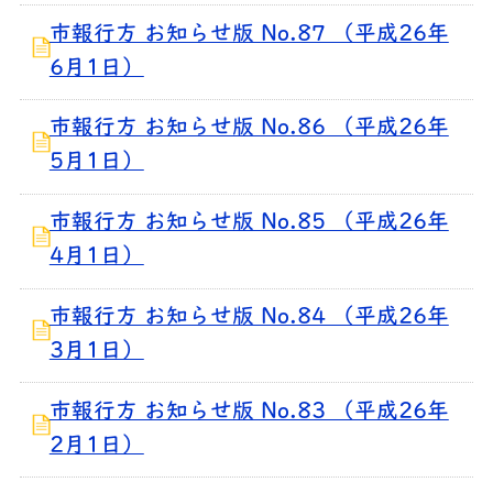
市報行方 お知らせ版 No.87 （平成26年
6月1日）
市報行方 お知らせ版 No.86 （平成26年
5月1日）
市報行方 お知らせ版 No.85 （平成26年
4月1日）
市報行方 お知らせ版 No.84 （平成26年
3月1日）
市報行方 お知らせ版 No.83 （平成26年
2月1日）