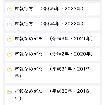
市報行方 （令和5年・2023年）
市報行方 （令和4年・2022年）
市報なめがた （令和3年・2021年）
市報なめがた （令和2年・2020年）
市報なめがた （平成31年・2019
年）
市報なめがた （平成30年・2018
年）