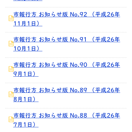
市報行方 お知らせ版 No.92 （平成26年
11月1日）
市報行方 お知らせ版 No.91 （平成26年
10月1日）
市報行方 お知らせ版 No.90 （平成26年
9月1日）
市報行方 お知らせ版 No.89 （平成26年
8月1日）
市報行方 お知らせ版 No.88 （平成26年
7月1日）