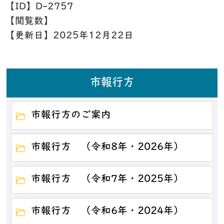
【ID】
D-2757
【閲覧数】
【更新日】
2025年12月22日
市報行方
市報行方のご案内
市報行方 （令和8年・2026年）
市報行方 （令和7年・2025年）
市報行方 （令和6年・2024年）