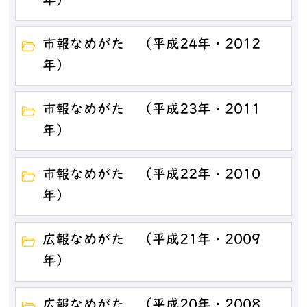
年）
市報なめがた （平成24年・2012
年）
市報なめがた （平成23年・2011
年）
市報なめがた （平成22年・2010
年）
広報なめがた （平成21年・2009
年）
広報なめがた （平成20年・2008