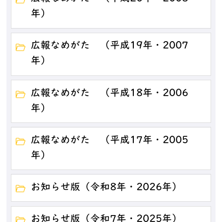
年）
広報なめがた （平成19年・2007
年）
広報なめがた （平成18年・2006
年）
広報なめがた （平成17年・2005
年）
お知らせ版（令和8年・2026年）
お知らせ版（令和7年・2025年）