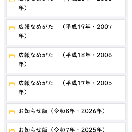
年）
広報なめがた （平成19年・2007
年）
広報なめがた （平成18年・2006
年）
広報なめがた （平成17年・2005
年）
お知らせ版（令和8年・2026年）
お知らせ版（令和7年・2025年）