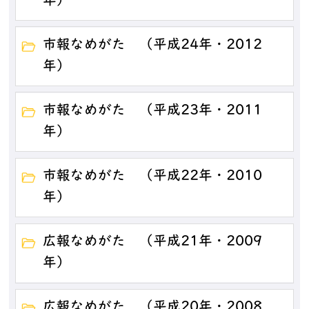
年）
市報なめがた （平成24年・2012
年）
市報なめがた （平成23年・2011
年）
市報なめがた （平成22年・2010
年）
広報なめがた （平成21年・2009
年）
広報なめがた （平成20年・2008