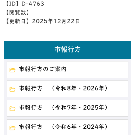
【ID】
D-4763
【閲覧数】
【更新日】
2025年12月22日
市報行方
市報行方のご案内
市報行方 （令和8年・2026年）
市報行方 （令和7年・2025年）
市報行方 （令和6年・2024年）