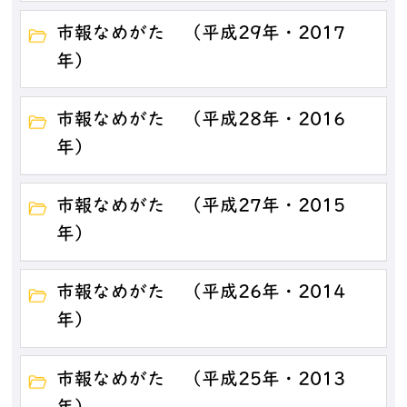
市報なめがた （平成29年・2017
年）
市報なめがた （平成28年・2016
年）
市報なめがた （平成27年・2015
年）
市報なめがた （平成26年・2014
年）
市報なめがた （平成25年・2013