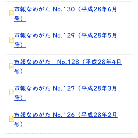
市報なめがた No.130（平成28年6月
号）
市報なめがた No.129（平成28年5月
号）
市報なめがた No.128（平成28年4月
号）
市報なめがた No.127（平成28年3月
号）
市報なめがた No.126（平成28年2月
号）