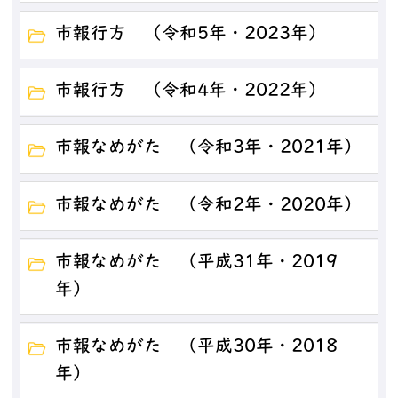
市報行方 （令和5年・2023年）
市報行方 （令和4年・2022年）
市報なめがた （令和3年・2021年）
市報なめがた （令和2年・2020年）
市報なめがた （平成31年・2019
年）
市報なめがた （平成30年・2018
年）