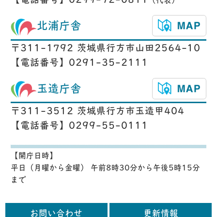
【電話番号】0299-72-0811
（代表）
北浦庁舎
〒311-1792 茨城県行方市山田2564-10
【電話番号】0291-35-2111
玉造庁舎
〒311-3512 茨城県行方市玉造甲404
【電話番号】0299-55-0111
【開庁日時】
平日（月曜から金曜） 午前8時30分から午後5時15分
まで
お問い合わせ
更新情報