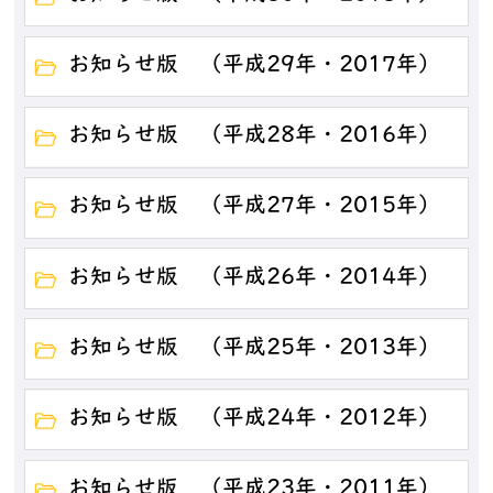
お知らせ版 （平成29年・2017年）
お知らせ版 （平成28年・2016年）
お知らせ版 （平成27年・2015年）
お知らせ版 （平成26年・2014年）
お知らせ版 （平成25年・2013年）
お知らせ版 （平成24年・2012年）
お知らせ版 （平成23年・2011年）