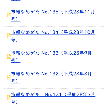
市報なめがた No.135（平成28年11月
号）
市報なめがた No.134（平成28年10月
号）
市報なめがた No.133（平成28年9月
号）
市報なめがた No.132（平成28年8月
号）
市報なめがた No.131（平成28年7月
号）