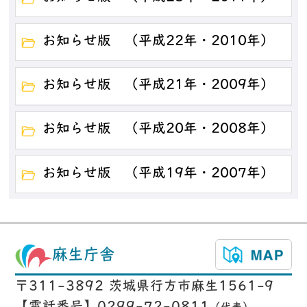
お知らせ版 （平成22年・2010年）
お知らせ版 （平成21年・2009年）
お知らせ版 （平成20年・2008年）
お知らせ版 （平成19年・2007年）
麻生庁舎
〒311-3892 茨城県行方市麻生1561-9