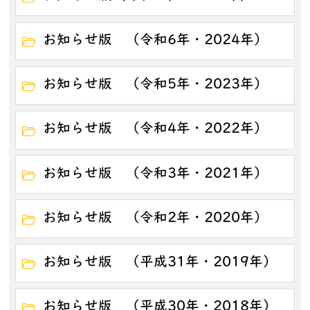
お知らせ版 （令和6年・2024年）
お知らせ版 （令和5年・2023年）
お知らせ版 （令和4年・2022年）
お知らせ版 （令和3年・2021年）
お知らせ版 （令和2年・2020年）
お知らせ版 （平成31年・2019年）
お知らせ版 （平成30年・2018年）