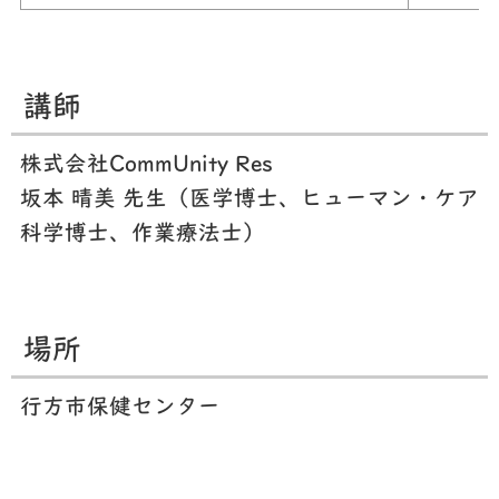
講師
株式会社CommUnity Res
坂本 晴美 先生（医学博士、ヒューマン・ケア
科学博士、作業療法士）
場所
行方市保健センター