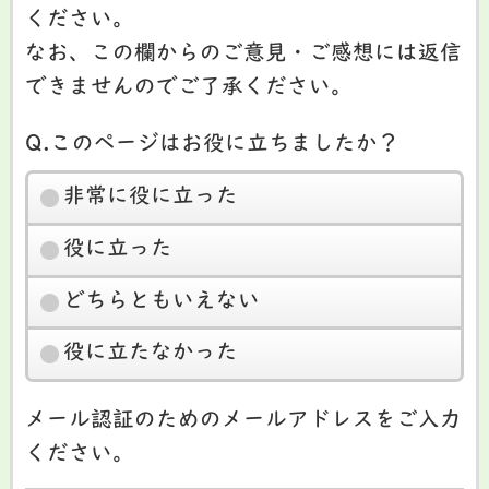
ください。
なお、この欄からのご意見・ご感想には返信
できませんのでご了承ください。
Q.このページはお役に立ちましたか？
非常に役に立った
役に立った
どちらともいえない
役に立たなかった
メール認証のためのメールアドレスをご入力
ください。