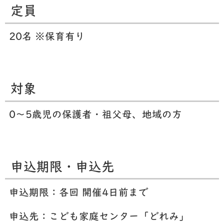
定員
20名 ※保育有り
対象
0〜5歳児の保護者・祖父母、地域の方
申込期限・申込先
申込期限：各回 開催4日前まで
申込先：こども家庭センター「どれみ」