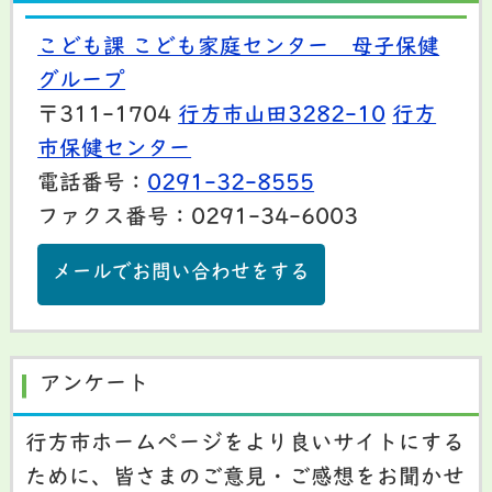
こども課 こども家庭センター 母子保健
グループ
〒311-1704
行方市山田3282-10
行方
市保健センター
電話番号：
0291-32-8555
ファクス番号：0291-34-6003
メールでお問い合わせをする
アンケート
行方市ホームページをより良いサイトにする
ために、皆さまのご意見・ご感想をお聞かせ