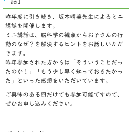
話」
昨年度に引き続き、坂本晴美先生によるミニ
講話を開催します。
ミニ講話は、脳科学の観点からお子さんの行
動のなぜ？を解決するヒントをお話しいただ
きます。
昨年参加された方からは「そういうことだっ
たのか！」「もう少し早く知っておきたかっ
た」といった感想をいただいています。
ご興味のある回だけでも参加可能ですので、
ぜひお申し込みください。