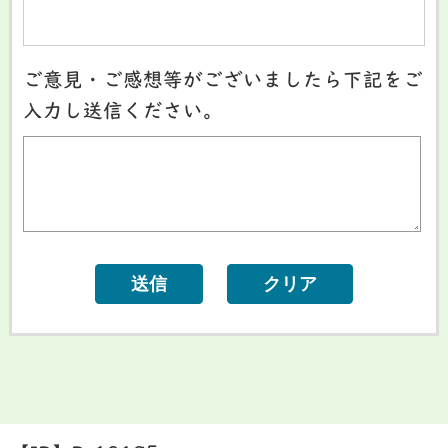
ご意見・ご感想等がございましたら下記をご
入力し送信ください。