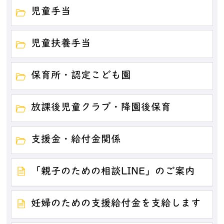
児童手当
児童扶養手当
保育所・認定こども園
放課後児童クラブ・降園後保育
支援金・給付金関係
「親子のための相談LINE」のご案内
妊婦のための支援給付金を支給します