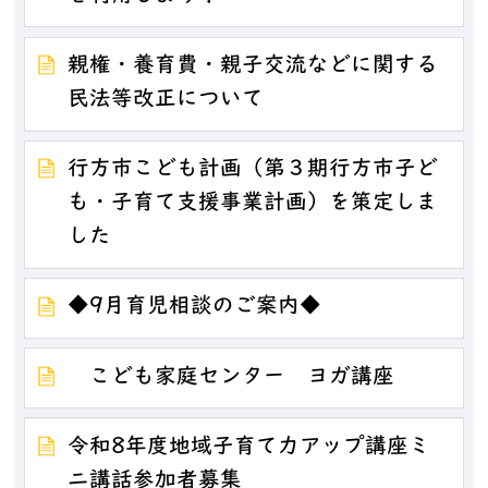
親権・養育費・親子交流などに関する
民法等改正について
行方市こども計画（第３期行方市子ど
も・子育て支援事業計画）を策定しま
した
◆9月育児相談のご案内◆
こども家庭センター ヨガ講座
令和8年度地域子育て力アップ講座ミ
ニ講話参加者募集