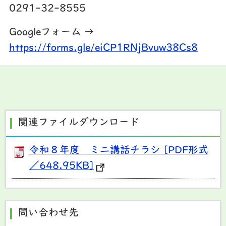
0291-32-8555
Googleフォーム →
https://forms.gle/eiCP1RNjBvuw38Cs8
関連ファイルダウンロード
令和８年度 ミニ講話チラシ [PDF形式
／648.95KB]
問い合わせ先