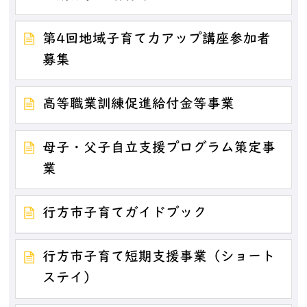
第4回地域子育て力アップ講座参加者
募集
高等職業訓練促進給付金等事業
母子・父子自立支援プログラム策定事
業
行方市子育てガイドブック
行方市子育て短期支援事業（ショート
ステイ）