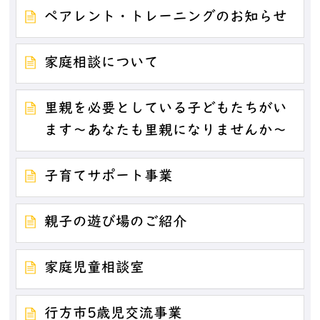
ペアレント・トレーニングのお知らせ
家庭相談について
里親を必要としている子どもたちがい
ます～あなたも里親になりませんか～
子育てサポート事業
親子の遊び場のご紹介
家庭児童相談室
行方市5歳児交流事業