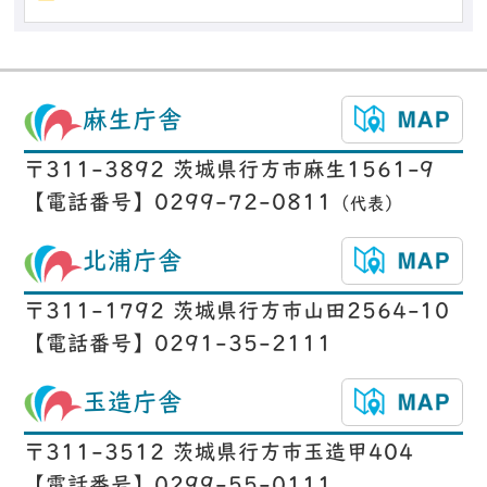
麻生庁舎
〒311-3892 茨城県行方市麻生1561-9
【電話番号】0299-72-0811
（代表）
北浦庁舎
〒311-1792 茨城県行方市山田2564-10
【電話番号】0291-35-2111
玉造庁舎
〒311-3512 茨城県行方市玉造甲404