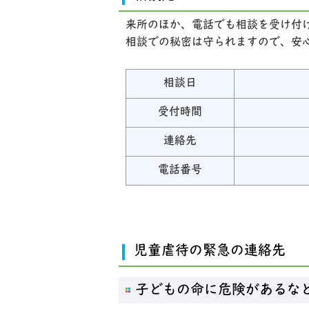
来所のほか、電話でも相談を受け付
相談での秘密は守られますので、安
相談日
受付時間
連絡先
電話番号
児童虐待の緊急の連絡先
子どもの命に危険があるな