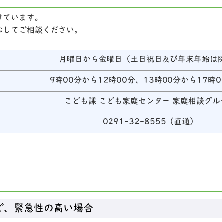
けています。
心してご相談ください。
月曜日から金曜日（土日祝日及び年末年始は
9時00分から12時00分、13時00分から17時
こども課 こども家庭センター 家庭相談グル
0291-32-8555（直通）
ど、緊急性の高い場合