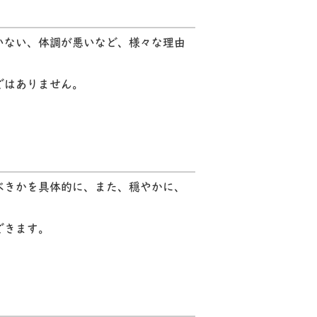
いない、体調が悪いなど、様々な理由
ではありません。
べきかを具体的に、また、穏やかに、
できます。