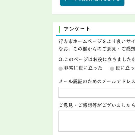
アンケート
行方市ホームページをより良いサ
なお、この欄からのご意見・ご感
Q.このページはお役に立ちました
非常に役に立った
役に立っ
メール認証のためのメールアドレ
ご意見・ご感想等がございました