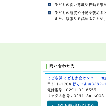
子どもの良い態度や行動を褒
子どもの態度や行動を褒める
また、頑張りを認めることや
問い合わせ先
こども課 こども家庭センター 家
〒311-1704
行方市山田3282-
電話番号：0291-32-8555
ファクス番号：0291-34-6003
メールでお問い合わせをする