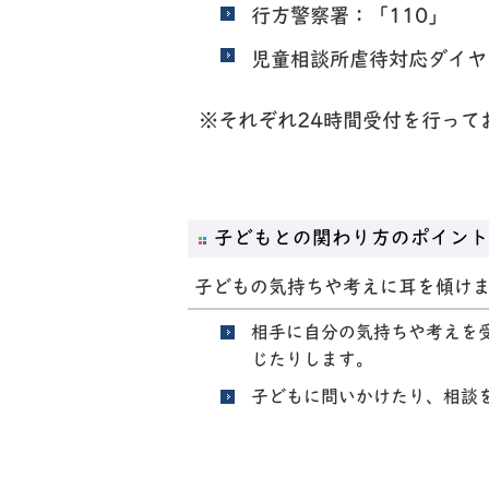
行方警察署：
「110」
児童相談所虐待対応ダイヤ
※それぞれ24時間受付を行って
子どもとの関わり方のポイント
子どもの気持ちや考えに耳を傾け
相手に自分の気持ちや考えを
じたりします。
子どもに問いかけたり、相談