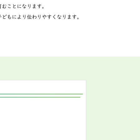
育むことになります。
子どもにより伝わりやすくなります。