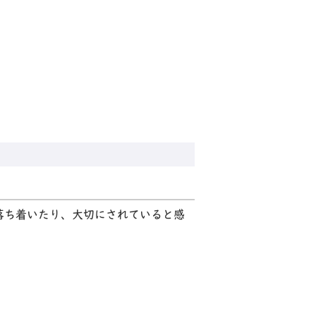
落ち着いたり、大切にされていると感