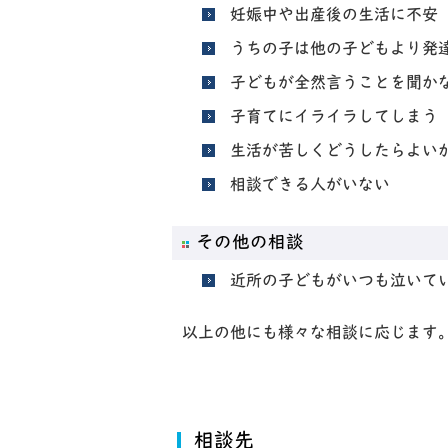
妊娠中や出産後の生活に不安
うちの子は他の子どもより発
子どもが全然言うことを聞か
子育てにイライラしてしまう
生活が苦しくどうしたらよい
相談できる人がいない
その他の相談
近所の子どもがいつも泣いて
以上の他にも様々な相談に応じます
相談先