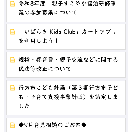
令和8年度 親子すこやか宿泊研修事
業の参加募集について
「いばらき Kids Club」カードアプリ
を利用しよう！
親権・養育費・親子交流などに関する
民法等改正について
行方市こども計画（第３期行方市子ど
も・子育て支援事業計画）を策定しま
した
◆9月育児相談のご案内◆