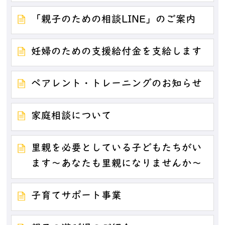
「親子のための相談LINE」のご案内
妊婦のための支援給付金を支給します
ペアレント・トレーニングのお知らせ
家庭相談について
里親を必要としている子どもたちがい
ます～あなたも里親になりませんか～
子育てサポート事業