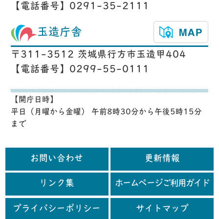
【電話番号】0291-35-2111
玉造庁舎
〒311-3512 茨城県行方市玉造甲404
【電話番号】0299-55-0111
【開庁日時】
平日（月曜から金曜） 午前8時30分から午後5時15分
まで
お問い合わせ
更新情報
リンク集
ホームページご利用ガイド
プライバシーポリシー
サイトマップ