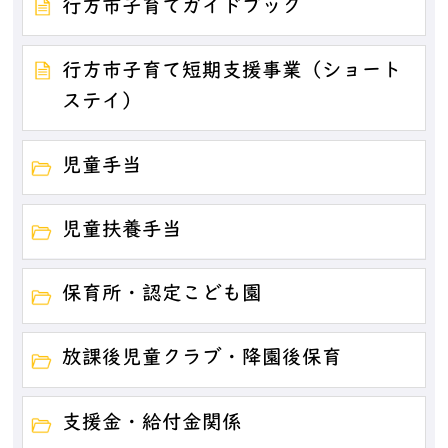
行方市子育てガイドブック
行方市子育て短期支援事業（ショート
ステイ）
児童手当
児童扶養手当
保育所・認定こども園
放課後児童クラブ・降園後保育
支援金・給付金関係