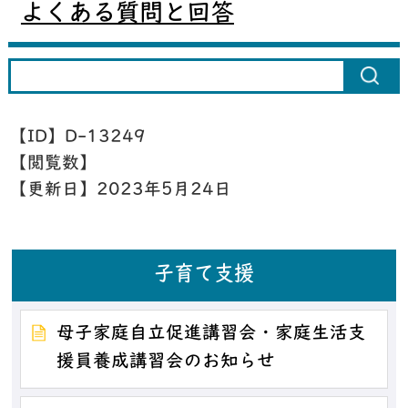
よくある質問と回答
【ID】
D-13249
【閲覧数】
【更新日】
2023年5月24日
子育て支援
母子家庭自立促進講習会・家庭生活支
援員養成講習会のお知らせ