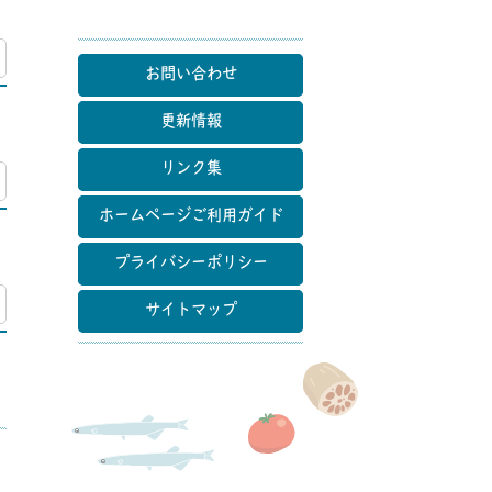
マップ
お問い合わせ
更新情報
リンク集
マップ
ホームページご利用ガイド
プライバシーポリシー
マップ
サイトマップ