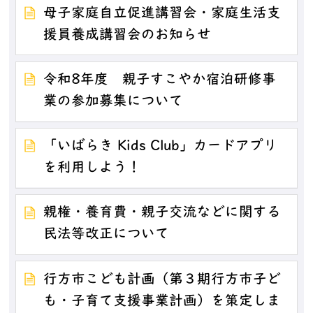
母子家庭自立促進講習会・家庭生活支
援員養成講習会のお知らせ
令和8年度 親子すこやか宿泊研修事
業の参加募集について
「いばらき Kids Club」カードアプリ
を利用しよう！
親権・養育費・親子交流などに関する
民法等改正について
行方市こども計画（第３期行方市子ど
も・子育て支援事業計画）を策定しま