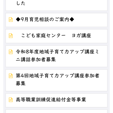
した
◆9月育児相談のご案内◆
こども家庭センター ヨガ講座
令和8年度地域子育て力アップ講座ミ
ニ講話参加者募集
第4回地域子育て力アップ講座参加者
募集
高等職業訓練促進給付金等事業