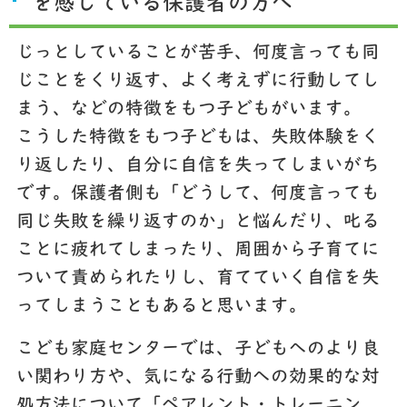
を感じている保護者の方へ
じっとしていることが苦手、何度言っても同
じことをくり返す、よく考えずに行動してし
まう、などの特徴をもつ子どもがいます。
こうした特徴をもつ子どもは、失敗体験をく
り返したり、自分に自信を失ってしまいがち
です。保護者側も「どうして、何度言っても
同じ失敗を繰り返すのか」と悩んだり、叱る
ことに疲れてしまったり、周囲から子育てに
ついて責められたりし、育てていく自信を失
ってしまうこともあると思います。
こども家庭センターでは、子どもへのより良
い関わり方や、気になる行動への効果的な対
処方法について「ペアレント・トレーニン