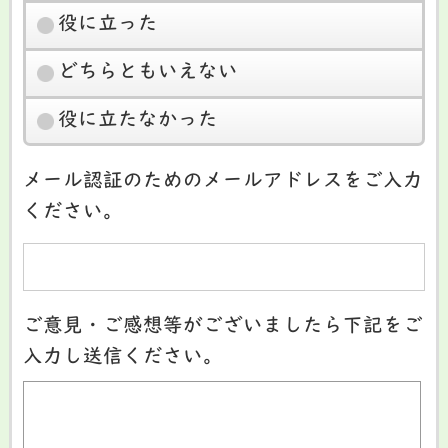
役に立った
どちらともいえない
役に立たなかった
メール認証のためのメールアドレスをご入力
ください。
ご意見・ご感想等がございましたら下記をご
入力し送信ください。