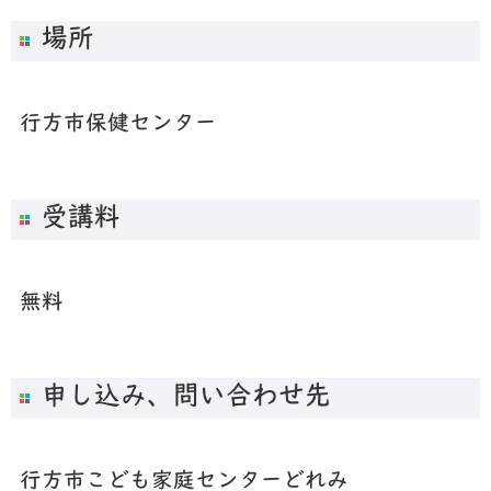
場所
行方市保健センター
受講料
無料
申し込み、問い合わせ先
行方市こども家庭センターどれみ