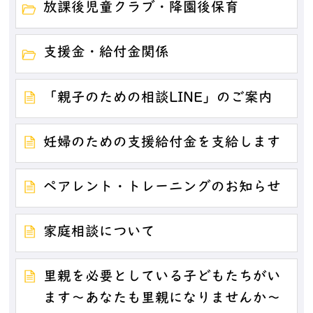
放課後児童クラブ・降園後保育
支援金・給付金関係
「親子のための相談LINE」のご案内
妊婦のための支援給付金を支給します
ペアレント・トレーニングのお知らせ
家庭相談について
里親を必要としている子どもたちがい
ます～あなたも里親になりませんか～