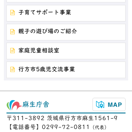
子育てサポート事業
親子の遊び場のご紹介
家庭児童相談室
行方市5歳児交流事業
麻生庁舎
〒311-3892 茨城県行方市麻生1561-9
【電話番号】0299-72-0811
（代表）