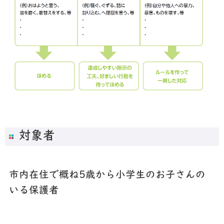
対象者
市内在住で概ね5歳から小学生のお子さんの
いる保護者