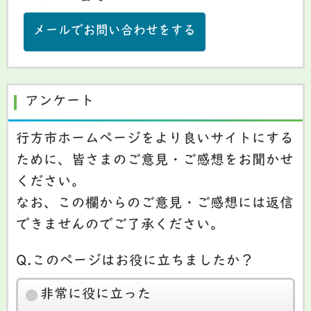
メールでお問い合わせをする
アンケート
行方市ホームページをより良いサイトにする
ために、皆さまのご意見・ご感想をお聞かせ
ください。
なお、この欄からのご意見・ご感想には返信
できませんのでご了承ください。
Q.このページはお役に立ちましたか？
非常に役に立った