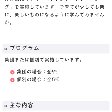
グ」を実施しています。子育てが少しでも楽
に、楽しいものになるように学んでみません
か。
プログラム
集団または個別で実施しています。
集団の場合：全9回
個別の場合：全5回
主な内容