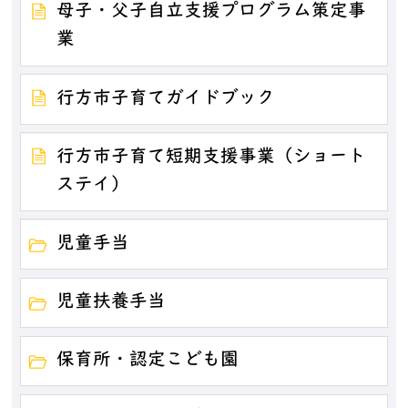
母子・父子自立支援プログラム策定事
業
行方市子育てガイドブック
行方市子育て短期支援事業（ショート
ステイ）
児童手当
児童扶養手当
保育所・認定こども園