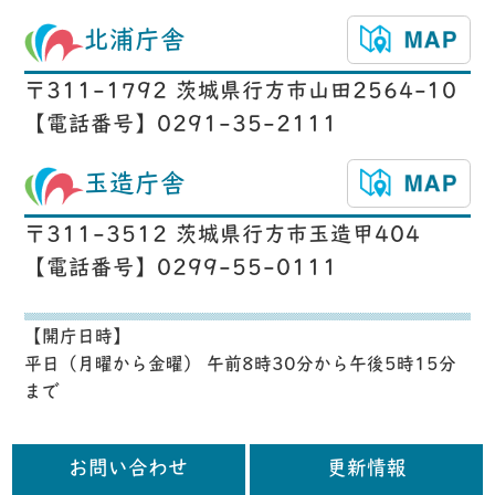
北浦庁舎
〒311-1792 茨城県行方市山田2564-10
【電話番号】0291-35-2111
玉造庁舎
〒311-3512 茨城県行方市玉造甲404
【電話番号】0299-55-0111
【開庁日時】
平日（月曜から金曜） 午前8時30分から午後5時15分
まで
お問い合わせ
更新情報