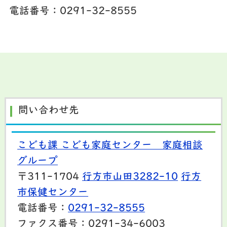
電話番号：0291-32-8555
問い合わせ先
こども課 こども家庭センター 家庭相談
グループ
〒311-1704
行方市山田3282-10
行方
市保健センター
電話番号：
0291-32-8555
ファクス番号：0291-34-6003