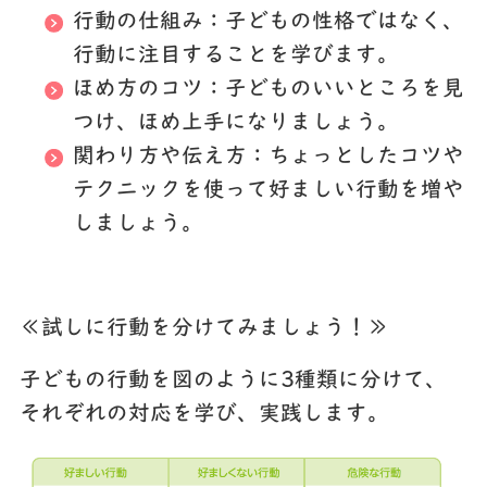
行動の仕組み：子どもの性格ではなく、
行動に注目することを学びます。
ほめ方のコツ：子どものいいところを見
つけ、ほめ上手になりましょう。
関わり方や伝え方：ちょっとしたコツや
テクニックを使って好ましい行動を増や
しましょう。
≪試しに行動を分けてみましょう！≫
子どもの行動を図のように3種類に分けて、
それぞれの対応を学び、実践します。