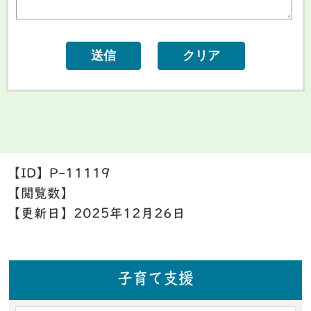
【ID】
P-11119
【閲覧数】
【更新日】
2025年12月26日
子育て支援