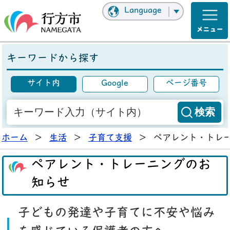
Language
キーワードから探す
サイト内
Google
ページ番号
ホーム
>
生活
>
子育て支援
>
ペアレント・トレ
ペアレント・トレーニングのお
知らせ
子どもの発達や子育てに不安や悩み