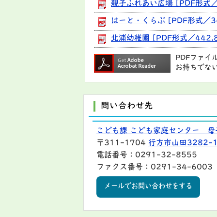
親子ふれあい広場 [PDF形式／3
はーと・くらぶ [PDF形式／36
北浦幼稚園 [PDF形式／442.8
PDFファイ
お持ちでな
問い合わせ先
こども課 こども家庭センター 母
〒311-1704
行方市山田3282-
電話番号：0291-32-8555
ファクス番号：0291-34-6003
メールでお問い合わせをする