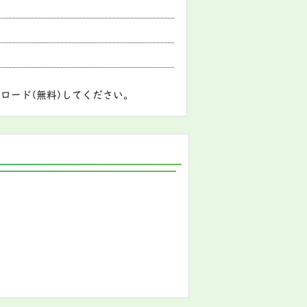
ロード(無料)してください。