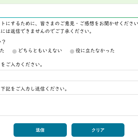
イトにするために、皆さまのご意見・ご感想をお聞かせくださ
想には返信できませんのでご了承ください。
か？
た
どちらともいえない
役に立たなかった
スをご入力ください。
ら下記をご入力し送信ください。