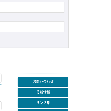
マップ
お問い合わせ
更新情報
リンク集
マップ