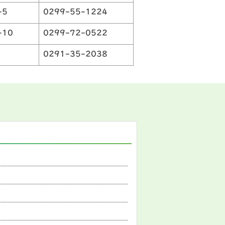
-5
0299-55-1224
-10
0299-72-0522
0291-35-2038