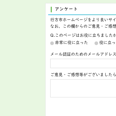
アンケート
行方市ホームページをより良いサ
なお、この欄からのご意見・ご感
Q.このページはお役に立ちました
非常に役に立った
役に立っ
メール認証のためのメールアドレ
ご意見・ご感想等がございました