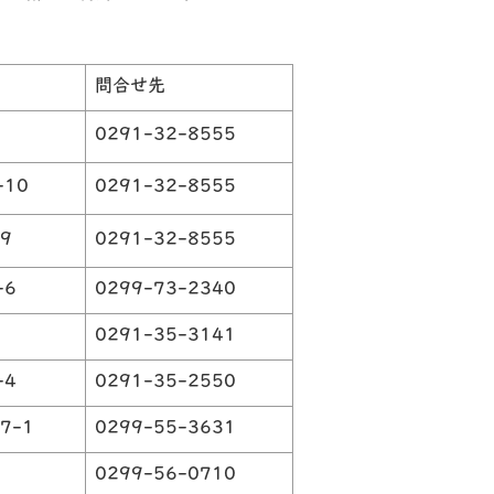
。
問合せ先
0291-32-8555
-10
0291-32-8555
9
0291-32-8555
-6
0299-73-2340
1
0291-35-3141
-4
0291-35-2550
7-1
0299-55-3631
0299-56-0710