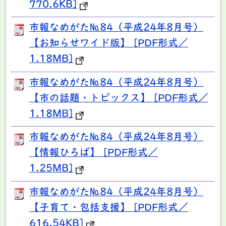
770.6KB]
市報なめがた№84（平成24年8月号）
【お知らせワイド版】 [PDF形式／
1.18MB]
市報なめがた№84（平成24年8月号）
【市の話題・トピックス】 [PDF形式／
1.18MB]
市報なめがた№84（平成24年8月号）
【情報ひろば】 [PDF形式／
1.25MB]
市報なめがた№84（平成24年8月号）
【子育て・包括支援】 [PDF形式／
616.54KB]