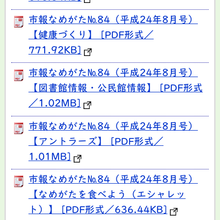
市報なめがた№84（平成24年8月号）
【健康づくり】 [PDF形式／
771.92KB]
市報なめがた№84（平成24年8月号）
【図書館情報・公民館情報】 [PDF形式
／1.02MB]
市報なめがた№84（平成24年8月号）
【アントラーズ】 [PDF形式／
1.01MB]
市報なめがた№84（平成24年8月号）
【なめがたを食べよう（エシャレッ
ト）】 [PDF形式／636.44KB]