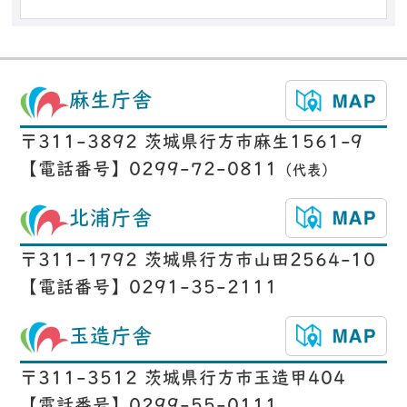
麻生庁舎
〒311-3892 茨城県行方市麻生1561-9
【電話番号】0299-72-0811
（代表）
北浦庁舎
〒311-1792 茨城県行方市山田2564-10
【電話番号】0291-35-2111
玉造庁舎
〒311-3512 茨城県行方市玉造甲404