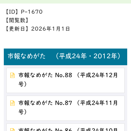
【ID】
P-1670
【閲覧数】
【更新日】
2026年1月1日
市報なめがた （平成24年・2012年）
市報なめがた No.88 （平成24年12月
号）
市報なめがた No.87 （平成24年11月
号）