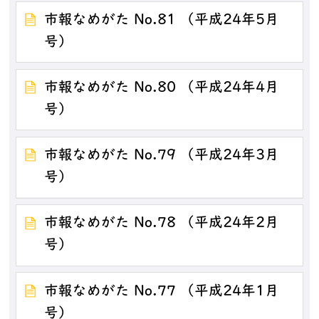
市報なめがた No.81 （平成24年5月
号）
市報なめがた No.80 （平成24年4月
号）
市報なめがた No.79 （平成24年3月
号）
市報なめがた No.78 （平成24年2月
号）
市報なめがた No.77 （平成24年1月
号）