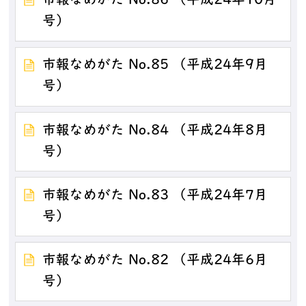
市報なめがた No.86 （平成24年10月
号）
市報なめがた No.85 （平成24年9月
号）
市報なめがた No.84 （平成24年8月
号）
市報なめがた No.83 （平成24年7月
号）
市報なめがた No.82 （平成24年6月
号）