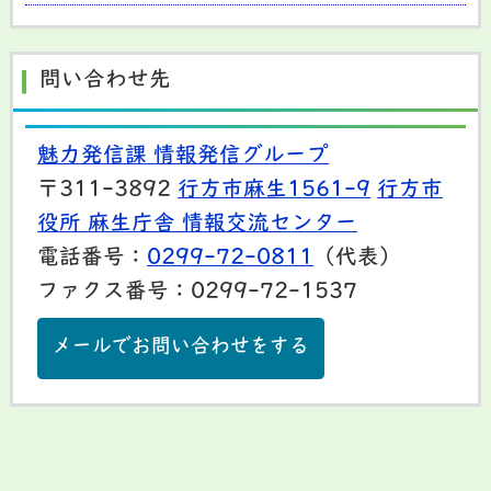
問い合わせ先
魅力発信課 情報発信グループ
〒311-3892
行方市麻生1561-9
行方市
役所 麻生庁舎 情報交流センター
電話番号：
0299-72-0811
（代表）
ファクス番号：0299-72-1537
メールでお問い合わせをする