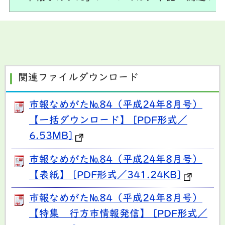
関連ファイルダウンロード
市報なめがた№84（平成24年8月号）
【一括ダウンロード】 [PDF形式／
6.53MB]
市報なめがた№84（平成24年8月号）
【表紙】 [PDF形式／341.24KB]
市報なめがた№84（平成24年8月号）
【特集 行方市情報発信】 [PDF形式／