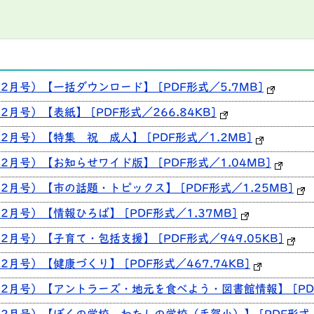
2月号）【一括ダウンロード】 [PDF形式／5.7MB]
月号）【表紙】 [PDF形式／266.84KB]
2月号）【特集 祝 成人】 [PDF形式／1.2MB]
2月号）【お知らせワイド版】 [PDF形式／1.04MB]
2月号）【市の話題・トピックス】 [PDF形式／1.25MB]
月号）【情報ひろば】 [PDF形式／1.37MB]
月号）【子育て・包括支援】 [PDF形式／949.05KB]
月号）【健康づくり】 [PDF形式／467.74KB]
2月号）【アントラーズ・地元を食べよう・図書館情報】 [PDF