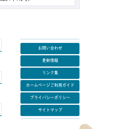
マップ
お問い合わせ
更新情報
リンク集
マップ
ホームページご利用ガイド
プライバシーポリシー
マップ
サイトマップ