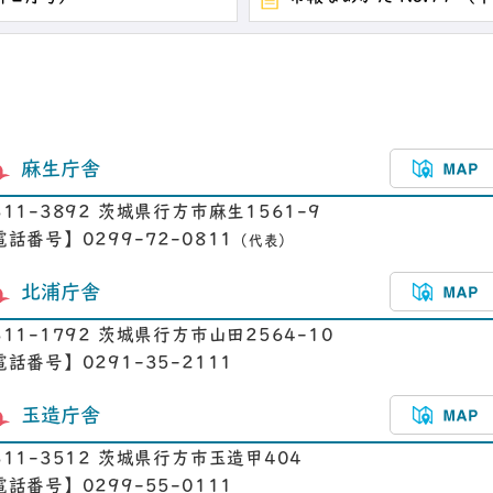
麻生庁舎
311-3892 茨城県行方市麻生1561-9
電話番号】0299-72-0811
（代表）
北浦庁舎
311-1792 茨城県行方市山田2564-10
電話番号】0291-35-2111
玉造庁舎
311-3512 茨城県行方市玉造甲404
電話番号】0299-55-0111