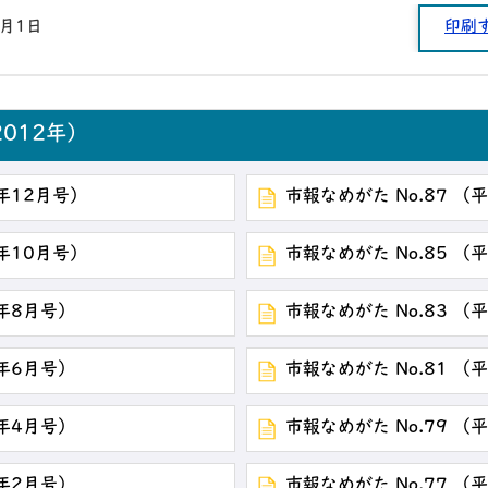
1月1日
印刷
012年）
4年12月号）
市報なめがた No.87 （
4年10月号）
市報なめがた No.85 （
4年8月号）
市報なめがた No.83 （
4年6月号）
市報なめがた No.81 （
4年4月号）
市報なめがた No.79 （
4年2月号）
市報なめがた No.77 （