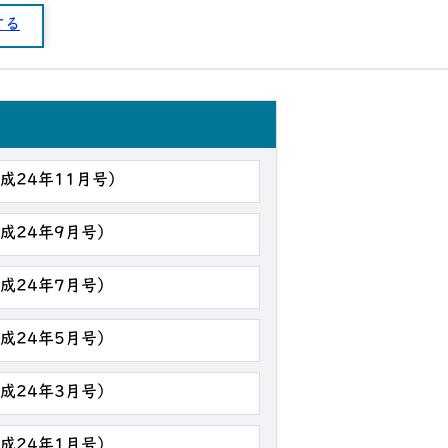
する
平成24年11月号）
平成24年9月号）
平成24年7月号）
平成24年5月号）
平成24年3月号）
平成24年1月号）