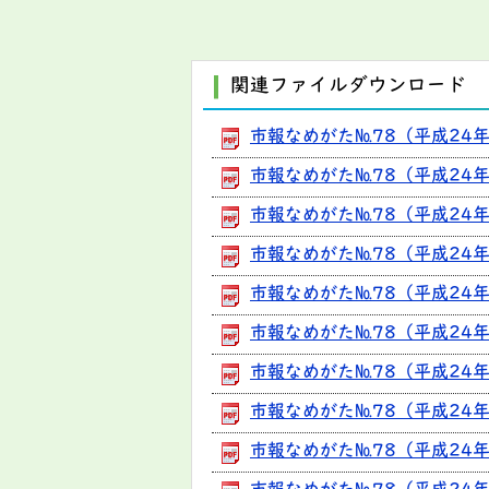
関連ファイルダウンロード
市報なめがた№78（平成24年
市報なめがた№78（平成24年2
市報なめがた№78（平成24年
市報なめがた№78（平成24年
市報なめがた№78（平成24年
市報なめがた№78（平成24年2
市報なめがた№78（平成24年2
市報なめがた№78（平成24年2
市報なめがた№78（平成24年