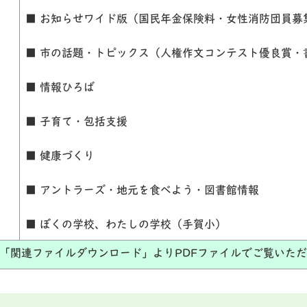
■ お知らせワイド版（国民年金保険料・女性消防団員募
■ 市の話題・トピックス（人権作文コンテスト優良賞・
■ 情報ひろば
■ 子育て・包括支援
■ 健康づくり
■ アントラーズ・地元を食べよう・図書館情報
■ ぼくの学校、わたしの学校（手賀小）
「関連ファイルダウンロード」よりPDFファイルでご覧いた