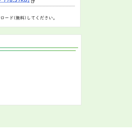
78.37KB]
ロード(無料)してください。