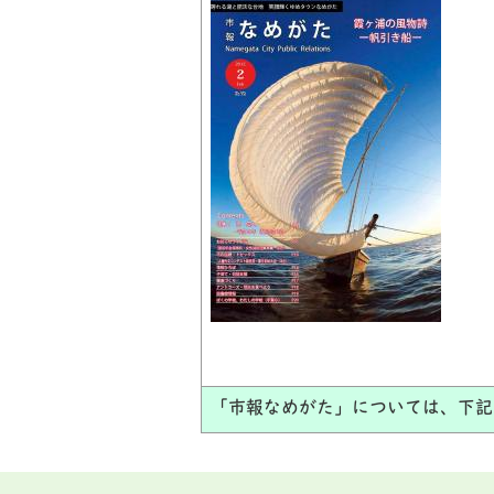
「市報なめがた」については、下記