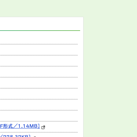
形式／1.14MB]