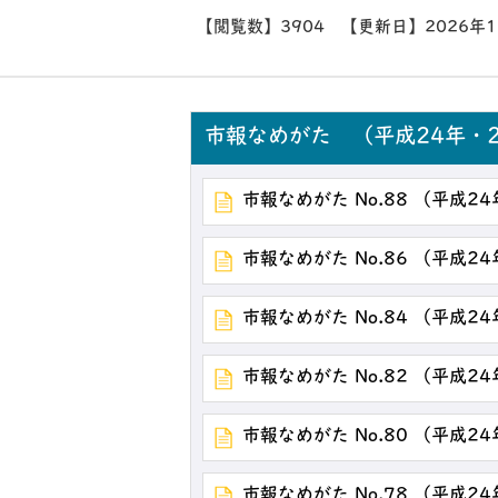
【閲覧数】
3904
【更新日】
2026年
市報なめがた （平成24年・2
市報なめがた No.88 （平成2
市報なめがた No.86 （平成2
市報なめがた No.84 （平成2
市報なめがた No.82 （平成2
市報なめがた No.80 （平成2
市報なめがた No.78 （平成2