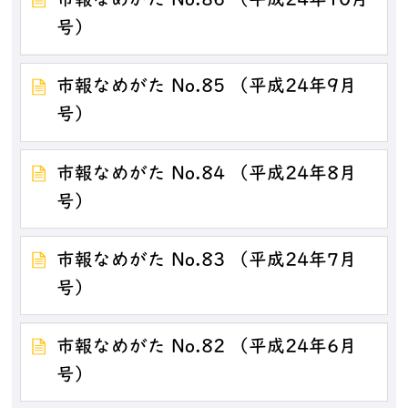
市報なめがた No.86 （平成24年10月
号）
市報なめがた No.85 （平成24年9月
号）
市報なめがた No.84 （平成24年8月
号）
市報なめがた No.83 （平成24年7月
号）
市報なめがた No.82 （平成24年6月
号）