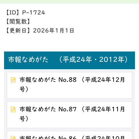
【ID】
P-1724
【閲覧数】
【更新日】
2026年1月1日
市報なめがた （平成24年・2012年）
市報なめがた No.88 （平成24年12月
号）
市報なめがた No.87 （平成24年11月
号）