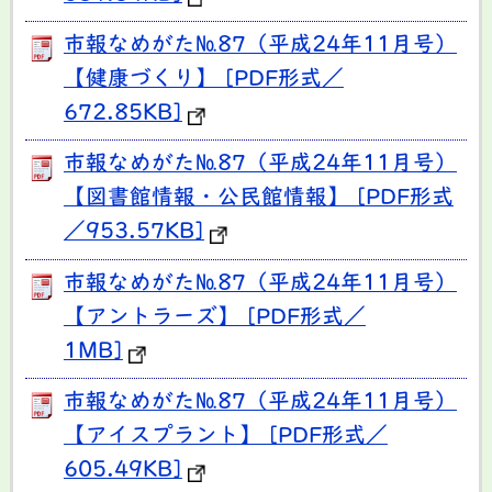
市報なめがた№87（平成24年11月号）
【健康づくり】 [PDF形式／
672.85KB]
市報なめがた№87（平成24年11月号）
【図書館情報・公民館情報】 [PDF形式
／953.57KB]
市報なめがた№87（平成24年11月号）
【アントラーズ】 [PDF形式／
1MB]
市報なめがた№87（平成24年11月号）
【アイスプラント】 [PDF形式／
605.49KB]