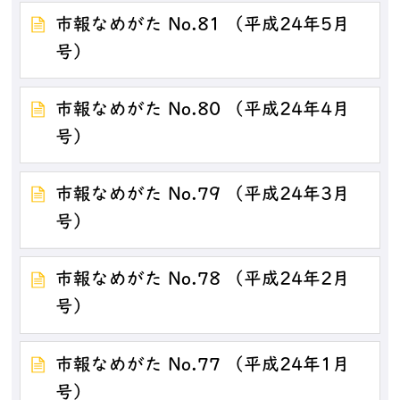
市報なめがた No.81 （平成24年5月
号）
市報なめがた No.80 （平成24年4月
号）
市報なめがた No.79 （平成24年3月
号）
市報なめがた No.78 （平成24年2月
号）
市報なめがた No.77 （平成24年1月
号）