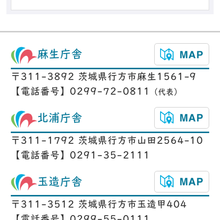
麻生庁舎
〒311-3892 茨城県行方市麻生1561-9
【電話番号】0299-72-0811
（代表）
北浦庁舎
〒311-1792 茨城県行方市山田2564-10
【電話番号】0291-35-2111
玉造庁舎
〒311-3512 茨城県行方市玉造甲404