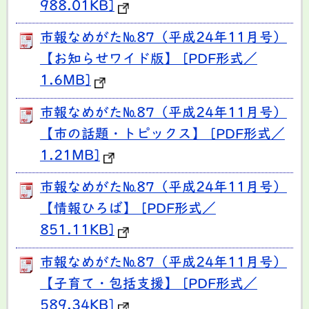
988.01KB]
市報なめがた№87（平成24年11月号）
【お知らせワイド版】 [PDF形式／
1.6MB]
市報なめがた№87（平成24年11月号）
【市の話題・トピックス】 [PDF形式／
1.21MB]
市報なめがた№87（平成24年11月号）
【情報ひろば】 [PDF形式／
851.11KB]
市報なめがた№87（平成24年11月号）
【子育て・包括支援】 [PDF形式／
589.34KB]