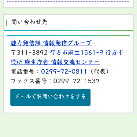
問い合わせ先
魅力発信課 情報発信グループ
〒311-3892
行方市麻生1561-9
行方市
役所 麻生庁舎 情報交流センター
電話番号：
0299-72-0811
（代表）
ファクス番号：0299-72-1537
メールでお問い合わせをする