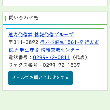
問い合わせ先
魅力発信課 情報発信グループ
〒311-3892
行方市麻生1561-9
行方市
役所 麻生庁舎 情報交流センター
電話番号：
0299-72-0811
（代表）
ファクス番号：0299-72-1537
メールでお問い合わせをする