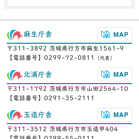
麻生庁舎
〒311-3892 茨城県行方市麻生1561-9
【電話番号】0299-72-0811
（代表）
北浦庁舎
〒311-1792 茨城県行方市山田2564-10
【電話番号】0291-35-2111
玉造庁舎
〒311-3512 茨城県行方市玉造甲404