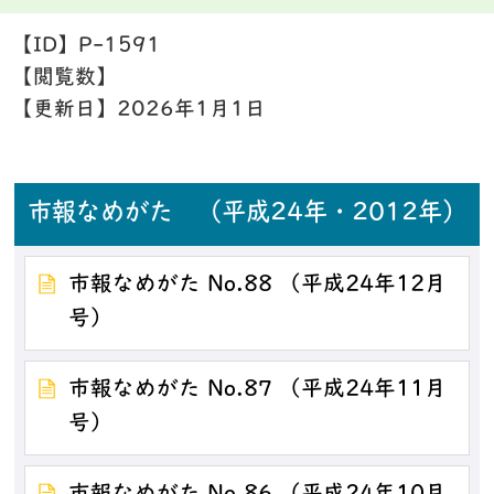
【ID】
P-1591
【閲覧数】
【更新日】
2026年1月1日
市報なめがた （平成24年・2012年）
市報なめがた No.88 （平成24年12月
号）
市報なめがた No.87 （平成24年11月
号）