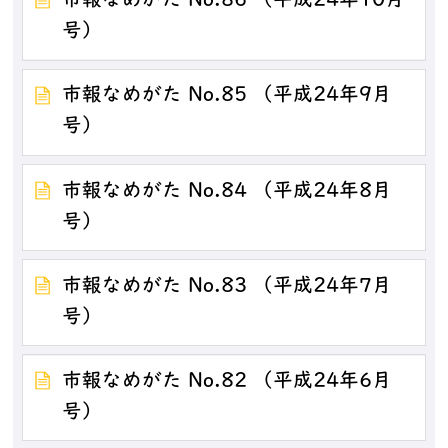
市報なめがた No.86 （平成24年10月
号）
市報なめがた No.85 （平成24年9月
号）
市報なめがた No.84 （平成24年8月
号）
市報なめがた No.83 （平成24年7月
号）
市報なめがた No.82 （平成24年6月
号）