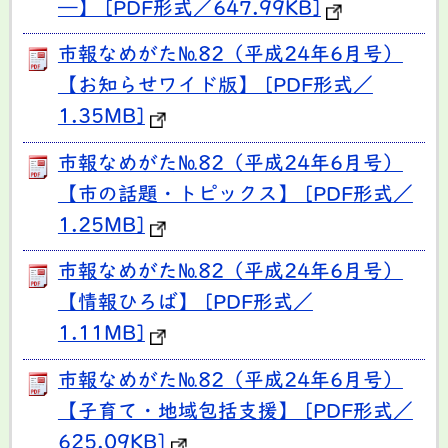
―】 [PDF形式／647.99KB]
市報なめがた№82（平成24年6月号）
【お知らせワイド版】 [PDF形式／
1.35MB]
市報なめがた№82（平成24年6月号）
【市の話題・トピックス】 [PDF形式／
1.25MB]
市報なめがた№82（平成24年6月号）
【情報ひろば】 [PDF形式／
1.11MB]
市報なめがた№82（平成24年6月号）
【子育て・地域包括支援】 [PDF形式／
625.09KB]