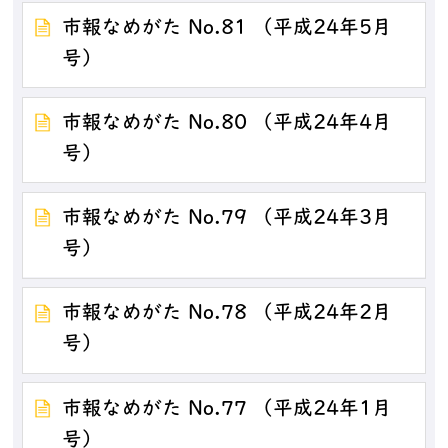
市報なめがた No.81 （平成24年5月
号）
市報なめがた No.80 （平成24年4月
号）
市報なめがた No.79 （平成24年3月
号）
市報なめがた No.78 （平成24年2月
号）
市報なめがた No.77 （平成24年1月
号）