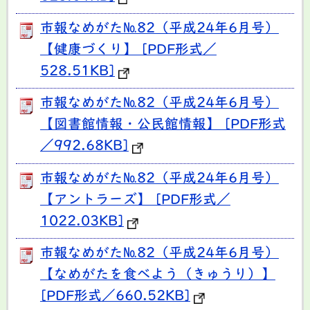
市報なめがた№82（平成24年6月号）
【健康づくり】 [PDF形式／
528.51KB]
市報なめがた№82（平成24年6月号）
【図書館情報・公民館情報】 [PDF形式
／992.68KB]
市報なめがた№82（平成24年6月号）
【アントラーズ】 [PDF形式／
1022.03KB]
市報なめがた№82（平成24年6月号）
【なめがたを食べよう（きゅうり）】
[PDF形式／660.52KB]