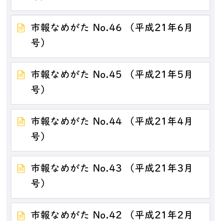
市報なめがた No.46 （平成21年6月
号）
市報なめがた No.45 （平成21年5月
号）
市報なめがた No.44 （平成21年4月
号）
市報なめがた No.43 （平成21年3月
号）
市報なめがた No.42 （平成21年2月