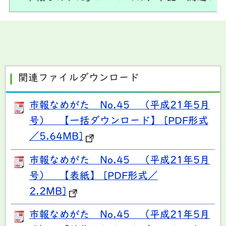
関連ファイルダウンロード
市報なめがた No.45 （平成21年5月
号） 【一括ダウンロード】 [PDF形式
／5.64MB]
市報なめがた No.45 （平成21年5月
号） 【表紙】 [PDF形式／
2.2MB]
市報なめがた No.45 （平成21年5月