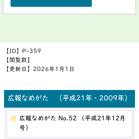
【ID】
P-359
【閲覧数】
【更新日】
2026年1月1日
広報なめがた （平成21年・2009年）
広報なめがた No.52 （平成21年12月
号）