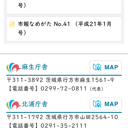
号）
市報なめがた No.41 （平成21年1月
号）
麻生庁舎
〒311-3892 茨城県行方市麻生1561-9
【電話番号】0299-72-0811
（代表）
北浦庁舎
〒311-1792 茨城県行方市山田2564-10
【電話番号】0291-35-2111