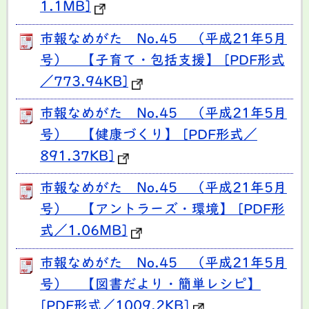
1.1MB]
市報なめがた No.45 （平成21年5月
号） 【子育て・包括支援】 [PDF形式
／773.94KB]
市報なめがた No.45 （平成21年5月
号） 【健康づくり】 [PDF形式／
891.37KB]
市報なめがた No.45 （平成21年5月
号） 【アントラーズ・環境】 [PDF形
式／1.06MB]
市報なめがた No.45 （平成21年5月
号） 【図書だより・簡単レシピ】
[PDF形式／1009.2KB]