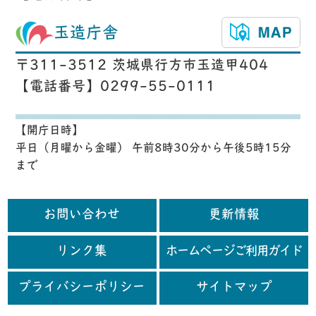
玉造庁舎
〒311-3512 茨城県行方市玉造甲404
【電話番号】0299-55-0111
【開庁日時】
平日（月曜から金曜） 午前8時30分から午後5時15分
まで
お問い合わせ
更新情報
リンク集
ホームページご利用ガイド
プライバシーポリシー
サイトマップ