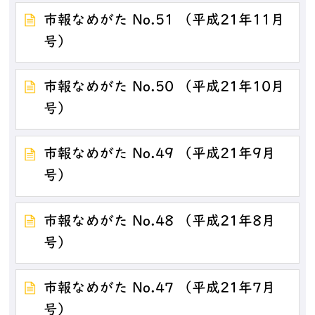
市報なめがた No.51 （平成21年11月
号）
市報なめがた No.50 （平成21年10月
号）
市報なめがた No.49 （平成21年9月
号）
市報なめがた No.48 （平成21年8月
号）
市報なめがた No.47 （平成21年7月
号）