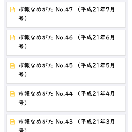
市報なめがた No.47 （平成21年7月
号）
市報なめがた No.46 （平成21年6月
号）
市報なめがた No.45 （平成21年5月
号）
市報なめがた No.44 （平成21年4月
号）
市報なめがた No.43 （平成21年3月
号）