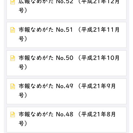
広報なめがた No.52 （平成21年12月
号）
市報なめがた No.51 （平成21年11月
号）
市報なめがた No.50 （平成21年10月
号）
市報なめがた No.49 （平成21年9月
号）
市報なめがた No.48 （平成21年8月
号）