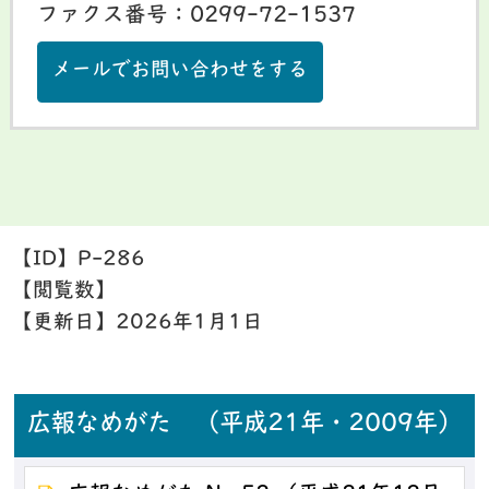
ファクス番号：0299-72-1537
メールでお問い合わせをする
【ID】
P-286
【閲覧数】
【更新日】
2026年1月1日
広報なめがた （平成21年・2009年）