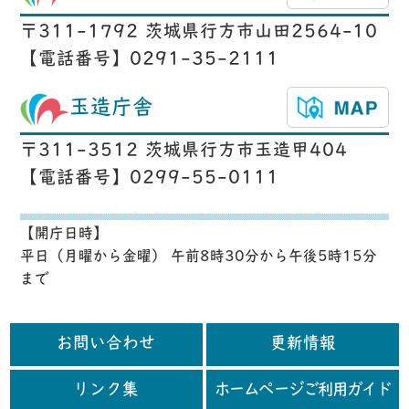
〒311-1792 茨城県行方市山田2564-10
【電話番号】0291-35-2111
玉造庁舎
〒311-3512 茨城県行方市玉造甲404
【電話番号】0299-55-0111
【開庁日時】
平日（月曜から金曜） 午前8時30分から午後5時15分
まで
お問い合わせ
更新情報
リンク集
ホームページご利用ガイド