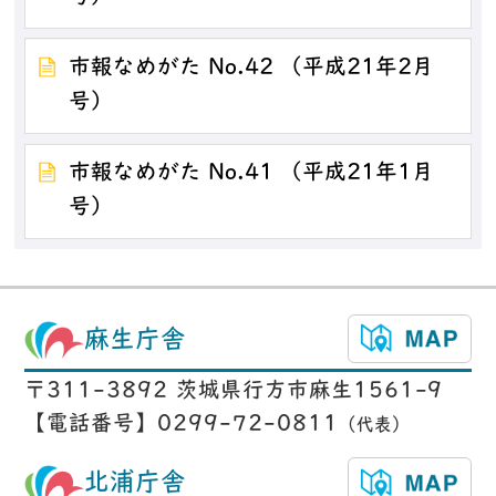
市報なめがた No.42 （平成21年2月
号）
市報なめがた No.41 （平成21年1月
号）
麻生庁舎
〒311-3892 茨城県行方市麻生1561-9
【電話番号】0299-72-0811
（代表）
北浦庁舎