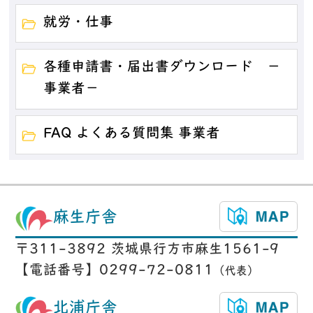
就労・仕事
各種申請書・届出書ダウンロード －
事業者－
FAQ よくある質問集 事業者
麻生庁舎
〒311-3892 茨城県行方市麻生1561-9
【電話番号】0299-72-0811
（代表）
北浦庁舎