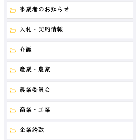
事業者のお知らせ
入札・契約情報
介護
産業・農業
農業委員会
商業・工業
企業誘致