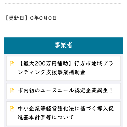
【更新日】
0年0月0日
事業者
【最大200万円補助】行方市地域ブラ
ンディング支援事業補助金
市内初のユースエール認定企業誕生！
中小企業等経営強化法に基づく導入促
進基本計画等について