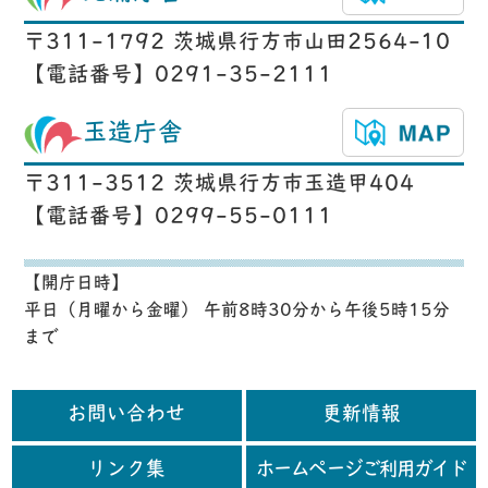
〒311-1792 茨城県行方市山田2564-10
【電話番号】0291-35-2111
玉造庁舎
〒311-3512 茨城県行方市玉造甲404
【電話番号】0299-55-0111
【開庁日時】
平日（月曜から金曜） 午前8時30分から午後5時15分
まで
お問い合わせ
更新情報
リンク集
ホームページご利用ガイド