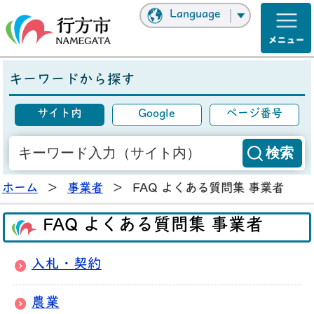
Language
キーワードから探す
サイト内
Google
ページ番号
ホーム
>
事業者
>
FAQ よくある質問集 事業者
FAQ よくある質問集 事業者
入札・契約
農業