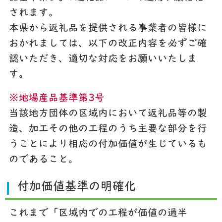
されます。
本県から返礼品を提供される事業者の皆様に
おかれましては、以下の改正内容を必ずご確
認いただき、適切な対応をお願いいたしま
す。
※地場産品基準第3号
当該地方団体の区域内において返礼品等の製
造、加工その他の工程のうち主要な部分を行
うことにより相応の付加価値が生じているも
のであること。
付加価値基準の明確化
これまで「区域内での工程が価値の過半