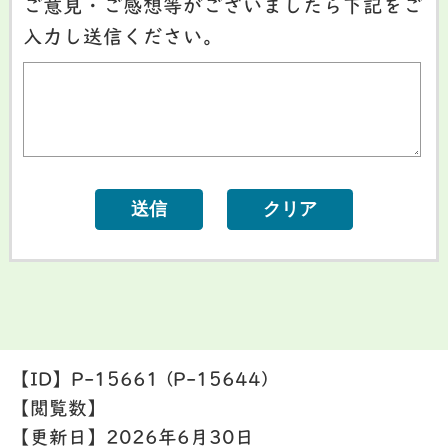
ご意見・ご感想等がございましたら下記をご
入力し送信ください。
【ID】
P-15661 (P-15644)
【閲覧数】
【更新日】
2026年6月30日