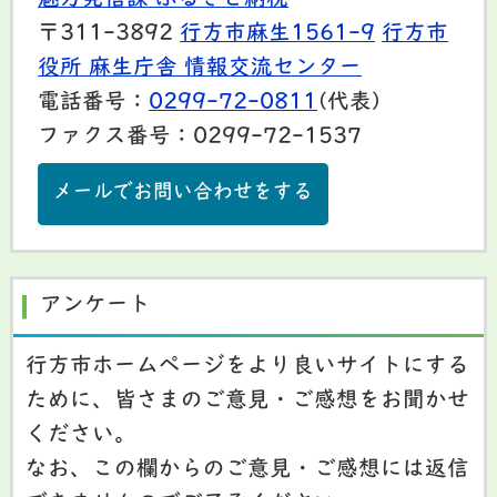
魅力発信課 ふるさと納税
〒311-3892
行方市麻生1561-9
行方市
役所 麻生庁舎 情報交流センター
電話番号：
0299-72-0811
(代表)
ファクス番号：0299-72-1537
メールでお問い合わせをする
アンケート
行方市ホームページをより良いサイトにする
ために、皆さまのご意見・ご感想をお聞かせ
ください。
なお、この欄からのご意見・ご感想には返信