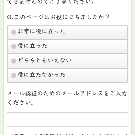
できませんのでご了承ください。
Q.このページはお役に立ちましたか？
非常に役に立った
役に立った
どちらともいえない
役に立たなかった
メール認証のためのメールアドレスをご入力
ください。