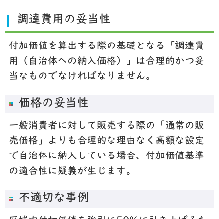
調達費用の妥当性
付加価値を算出する際の基礎となる「調達費
用（自治体への納入価格）」は合理的かつ妥
当なものでなければなりません。
価格の妥当性
一般消費者に対して販売する際の「通常の販
売価格」よりも合理的な理由なく高額な設定
で自治体に納入している場合、付加価値基準
の適合性に疑義が生じます。
不適切な事例