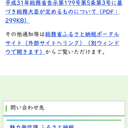
平成31年総務省告示第179号第5条第3号に基
づき総務大臣が定めるものについて（PDF：
299KB）
その他通知等は
総務省ふるさと納税ポータル
サイト（外部サイトへリンク）（別ウィンド
ウで開きます）
からご覧いただけます。
問い合わせ先