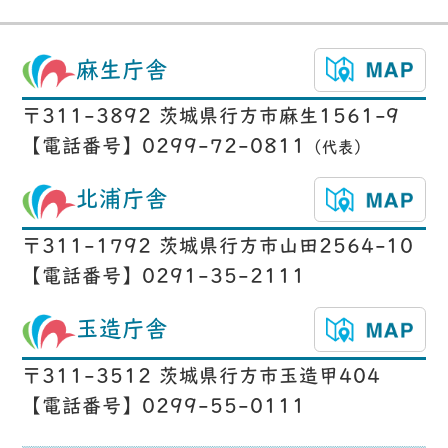
麻生庁舎
〒311-3892 茨城県行方市麻生1561-9
【電話番号】0299-72-0811
（代表）
北浦庁舎
〒311-1792 茨城県行方市山田2564-10
【電話番号】0291-35-2111
玉造庁舎
〒311-3512 茨城県行方市玉造甲404
【電話番号】0299-55-0111