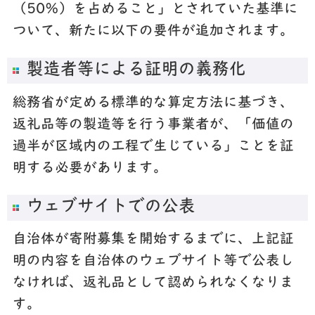
（50％）を占めること」とされていた基準に
ついて、新たに以下の要件が追加されます。
製造者等による証明の義務化
総務省が定める標準的な算定方法に基づき、
返礼品等の製造等を行う事業者が、「価値の
過半が区域内の工程で生じている」ことを証
明する必要があります。
ウェブサイトでの公表
自治体が寄附募集を開始するまでに、上記証
明の内容を自治体のウェブサイト等で公表し
なければ、返礼品として認められなくなりま
す。