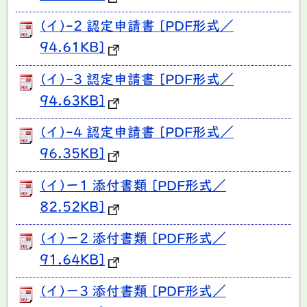
(イ)-2 認定申請書 [PDF形式／
94.61KB]
(イ)-3 認定申請書 [PDF形式／
94.63KB]
(イ)-4 認定申請書 [PDF形式／
96.35KB]
(イ)ー1 添付書類 [PDF形式／
82.52KB]
(イ)ー2 添付書類 [PDF形式／
91.64KB]
(イ)ー3 添付書類 [PDF形式／