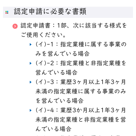
認定申請に必要な書類
認定申請書：1部、次に該当する様式を
ご使用ください。
(イ)-1：指定業種に属する事業の
みを営んでいる場合
(イ)-2：指定業種と非指定業種を
営んでいる場合
(イ)-3：業歴3ヶ月以上1年3ヶ月
未満の指定業種に属する事業のみ
を営んでいる場合
(イ)-4：業歴3か月以上1年3ヶ月
未満の指定業種と非指定業種を営
んでいる場合