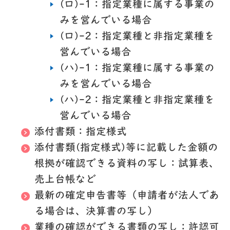
(ロ)-1：指定業種に属する事業の
みを営んでいる場合
(ロ)-2：指定業種と非指定業種を
営んでいる場合
(ハ)-1：指定業種に属する事業の
みを営んでいる場合
(ハ)-2：指定業種と非指定業種を
営んでいる場合
添付書類：指定様式
添付書類(指定様式)等に記載した金額の
根拠が確認できる資料の写し：試算表、
売上台帳など
最新の確定申告書等（申請者が法人であ
る場合は、決算書の写し）
業種の確認ができる書類の写し：許認可