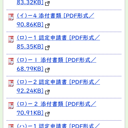
83.32KB]
(イ)ー4 添付書類 [PDF形式／
90.86KB]
(ロ)ー1 認定申請書 [PDF形式／
85.35KB]
(ロ)ー１ 添付書類 [PDF形式／
68.79KB]
(ロ)ー2 認定申請書 [PDF形式／
92.24KB]
(ロ)ー２ 添付書類 [PDF形式／
70.91KB]
(ハ)ー1 認定申請書 [PDF形式／