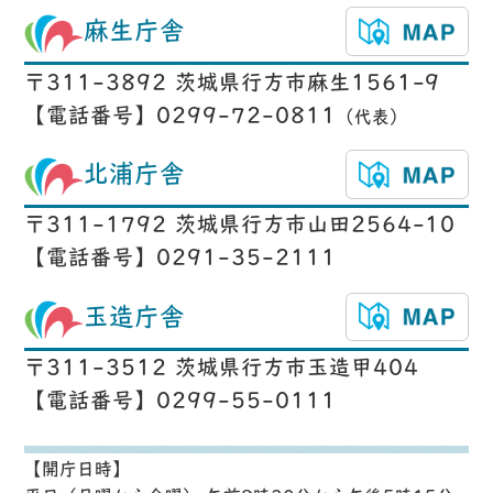
麻生庁舎
〒311-3892 茨城県行方市麻生1561-9
【電話番号】0299-72-0811
（代表）
北浦庁舎
〒311-1792 茨城県行方市山田2564-10
【電話番号】0291-35-2111
玉造庁舎
〒311-3512 茨城県行方市玉造甲404
【電話番号】0299-55-0111
【開庁日時】