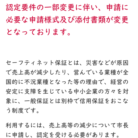
認定要件の一部変更に伴い、申請に
必要な申請様式及び添付書類が変更
となっております。
セーフティネット保証とは、災害などが原因
で売上高が減少したり、営んでいる業種が全
国的に不況業種となった等の理由で、経営の
安定に支障を生じている中小企業の方々を対
象に、一般保証とは別枠で信用保証をおこな
う制度です。
利用するには、売上高等の減少について市長
に申請し、認定を受ける必要があります。