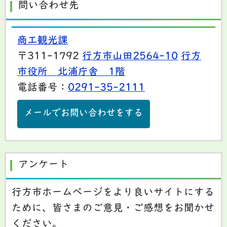
問い合わせ先
商工観光課
〒311-1792
行方市山田2564-10
行方
市役所 北浦庁舎 1階
電話番号：
0291-35-2111
メールでお問い合わせをする
アンケート
行方市ホームページをより良いサイトにする
ために、皆さまのご意見・ご感想をお聞かせ
ください。