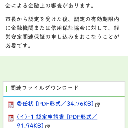
会による金融上の審査があります。
市長から認定を受けた後、認定の有効期限内
に金融機関または信用保証協会に対して、経
営安定関連保証の申し込みをおこなうことが
必要です。
関連ファイルダウンロード
委任状 [PDF形式／34.76KB]
(イ)-1 認定申請書 [PDF形式／
91.94KB]