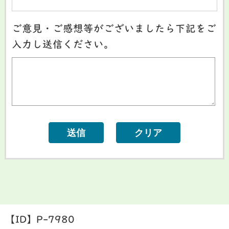
ご意見・ご感想等がございましたら下記をご
入力し送信ください。
【ID】
P-7980