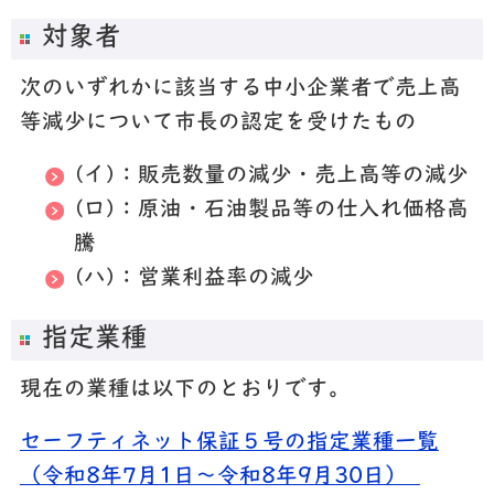
対象者
次のいずれかに該当する中小企業者で売上高
等減少について市長の認定を受けたもの
(イ)：販売数量の減少・売上高等の減少
(ロ)：原油・石油製品等の仕入れ価格高
騰
(ハ)：営業利益率の減少
指定業種
現在の業種は以下のとおりです。
セーフティネット保証５号の指定業種一覧
（令和8年7月1日～令和8年9月30日）