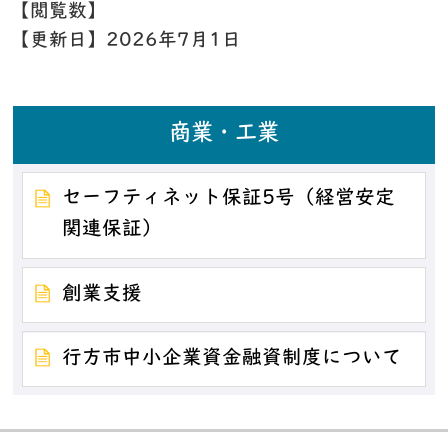
【閲覧数】
【更新日】
2026年7月1日
商業・工業
セーフティネット保証5号（経営安定
関連保証）
創業支援
行方市中小企業資金融資制度について