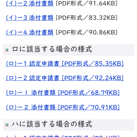
(イ)ー2 添付書類
[PDF形式／91.64KB]
(イ)ー3 添付書類
[PDF形式／83.32KB]
(イ)ー4 添付書類
[PDF形式／90.86KB]
ロに該当する場合の様式
(ロ)ー1 認定申請書 [PDF形式／85.35KB]
(ロ)ー2 認定申請書 [PDF形式／92.24KB]
(ロ)ー１ 添付書類 [PDF形式／68.79KB]
(ロ)ー２ 添付書類 [PDF形式／70.91KB]
ハに該当する場合の様式