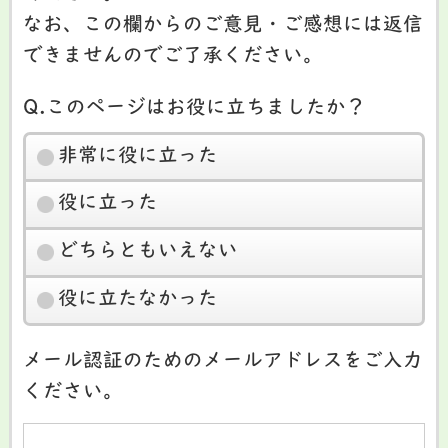
なお、この欄からのご意見・ご感想には返信
できませんのでご了承ください。
Q.このページはお役に立ちましたか？
非常に役に立った
役に立った
どちらともいえない
役に立たなかった
メール認証のためのメールアドレスをご入力
ください。