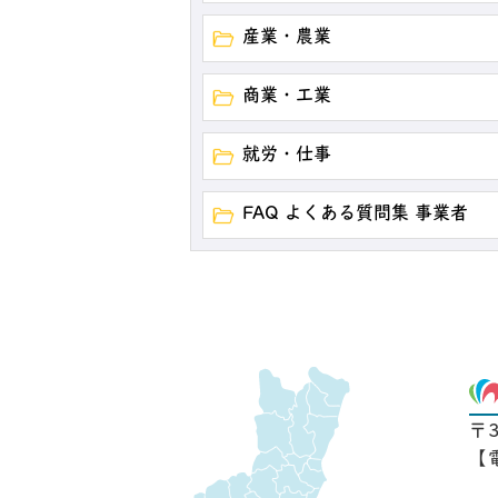
産業・農業
商業・工業
就労・仕事
FAQ よくある質問集 事業者
〒
【