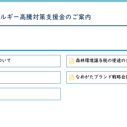
ルギー高騰対策支援金のご案内
ついて
森林環境譲与税の使途の
なめがたブランド戦略会