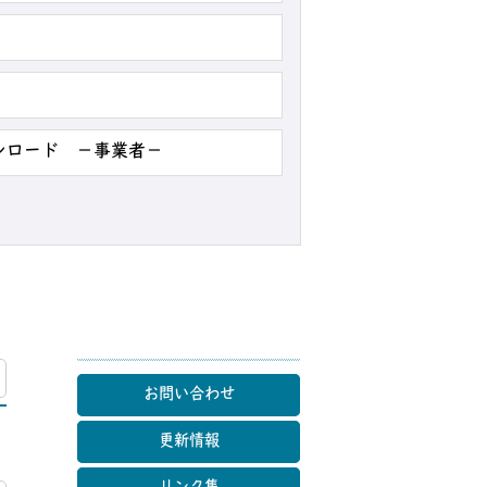
ンロード －事業者－
マップ
お問い合わせ
更新情報