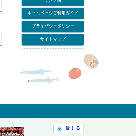
リンク集
マップ
ホームページご利用ガイド
プライバシーポリシー
マップ
サイトマップ
閉じる