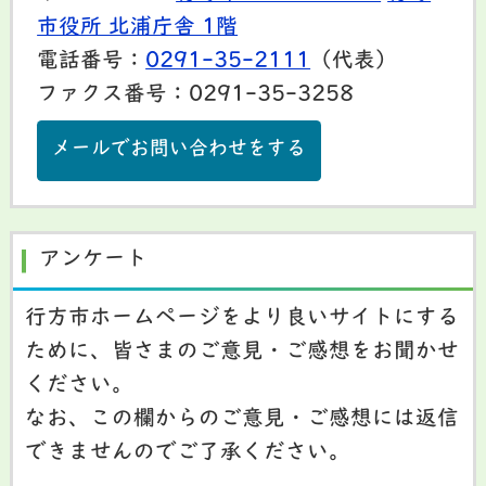
市役所 北浦庁舎 1階
電話番号：
0291-35-2111
（代表）
ファクス番号：0291-35-3258
メールでお問い合わせをする
アンケート
行方市ホームページをより良いサイトにする
ために、皆さまのご意見・ご感想をお聞かせ
ください。
なお、この欄からのご意見・ご感想には返信
できませんのでご了承ください。