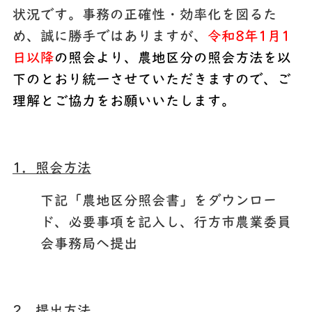
状況です。事務の正確性・効率化を図るた
め、誠に勝手ではありますが、
令和8年1月1
日以降
の照会より、農地区分の照会方法を以
下のとおり統一させていただきますので、ご
理解とご協力をお願いいたします。
1．照会方法
下記「農地区分照会書」をダウンロー
ド、必要事項を記入し、行方市農業委員
会事務局へ提出
2．提出方法