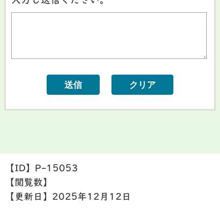
入力し送信ください。
【ID】
P-15053
【閲覧数】
【更新日】
2025年12月12日