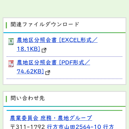
関連ファイルダウンロード
農地区分照会書 [EXCEL形式／
18.1KB]
農地区分照会書 [PDF形式／
74.62KB]
問い合わせ先
農業委員会 庶務・農地グループ
〒311-1792
行方市山田2564-10
行方