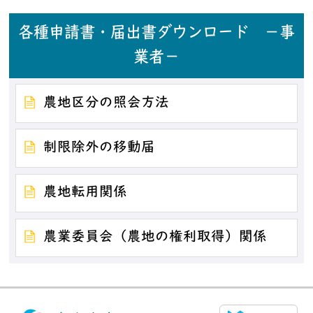
各種申請書・届出書ダウンロード －事
業者－
農地区分の照会方法
制限除外の移動届
農地転用関係
農業委員会（農地の権利取得）関係