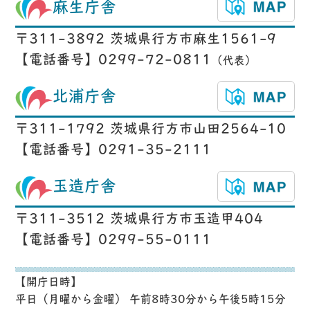
麻生庁舎
〒311-3892 茨城県行方市麻生1561-9
【電話番号】0299-72-0811
（代表）
北浦庁舎
〒311-1792 茨城県行方市山田2564-10
【電話番号】0291-35-2111
玉造庁舎
〒311-3512 茨城県行方市玉造甲404
【電話番号】0299-55-0111
【開庁日時】
平日（月曜から金曜） 午前8時30分から午後5時15分