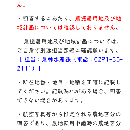
ん
。
・回答するにあたり、
農振農用地及び地
域計画については確認しておりません
。
農振農用地及び地域計画については、
ご自身で別途担当部署に確認願います。
【 担当：農林水産課（電話：0291-35-
2111）】
・所在地番・地目・地積を正確に記載し
てください。記載漏れがある場合、回答
できない場合があります。
・航空写真等から推定される農地区分の
回答であり、農地転用申請時の農地区分