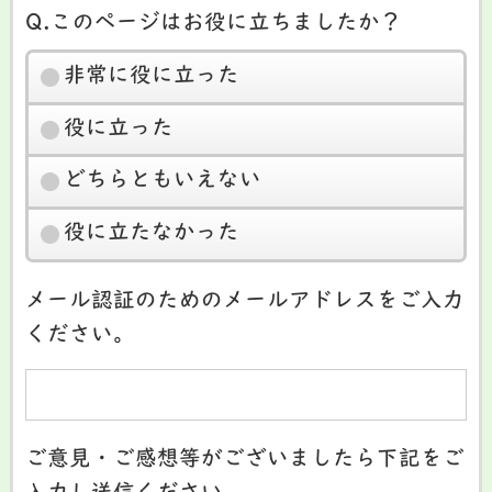
Q.このページはお役に立ちましたか？
非常に役に立った
役に立った
どちらともいえない
役に立たなかった
メール認証のためのメールアドレスをご入力
ください。
ご意見・ご感想等がございましたら下記をご