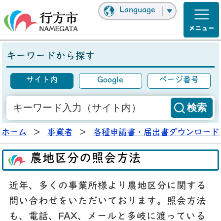
Language
キーワードから探す
サイト内
Google
ページ番号
ホーム
>
事業者
>
各種申請書・届出書ダウンロード
農地区分の照会方法
近年、多くの事業所様より農地区分に関する
問い合わせをいただいております。照会方法
も、電話、FAX、メールと多岐に渡っている