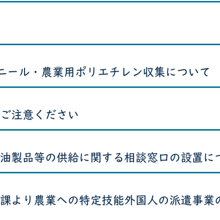
ニール・農業用ポリエチレン収集について
ご注意ください
油製品等の供給に関する相談窓口の設置に
課より農業への特定技能外国人の派遣事業