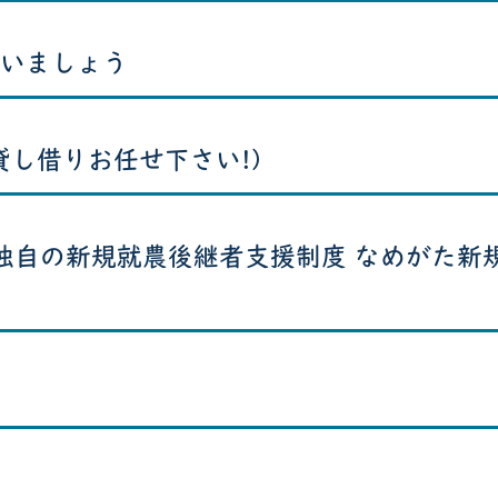
いましょう
貸し借りお任せ下さい!)
独自の新規就農後継者支援制度 なめがた新