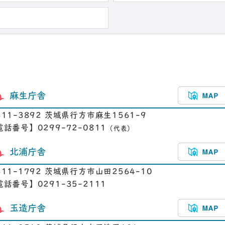
麻生庁舎
311-3892 茨城県行方市麻生1561-9
電話番号】0299-72-0811
（代表）
北浦庁舎
311-1792 茨城県行方市山田2564-10
電話番号】0291-35-2111
玉造庁舎