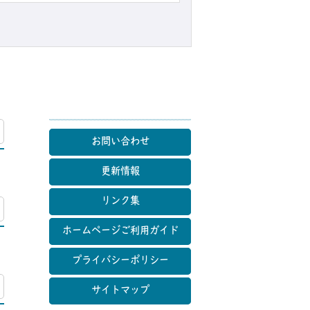
マップ
お問い合わせ
更新情報
リンク集
マップ
ホームページご利用ガイド
プライバシーポリシー
マップ
サイトマップ