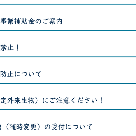
事業補助金のご案内
禁止！
防止について
定外来生物）にご注意ください！
出（随時変更）の受付について