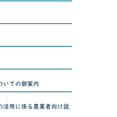
ついての御案内
の活用に係る農業者向け説