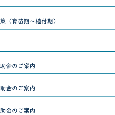
策（育苗期〜植付期）
助金のご案内
助金のご案内
助金のご案内