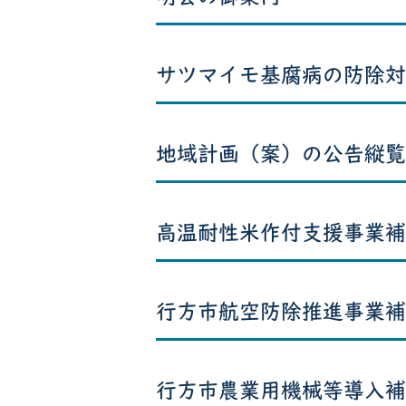
サツマイモ基腐病の防除対
地域計画（案）の公告縦覧
高温耐性米作付支援事業補
行方市航空防除推進事業補
行方市農業用機械等導入補