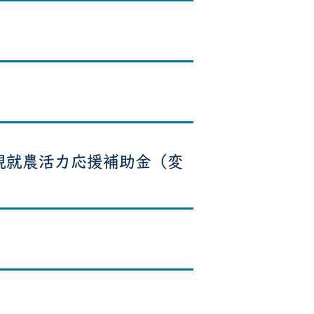
規就農活力応援補助金（変