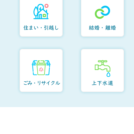
住まい・引越し
結婚・離婚
ごみ・リサイクル
上下水道