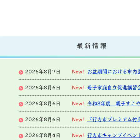
最新情報
2026年8月7日
New!
お盆期間における市内
2026年8月6日
New!
母子家庭自立促進講習
2026年8月6日
New!
令和8年度 親子すこ
2026年8月6日
New!
『行方市プレミアム付
2026年8月4日
New!
行方市キャンプイベン