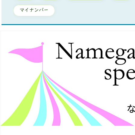
マイナンバー