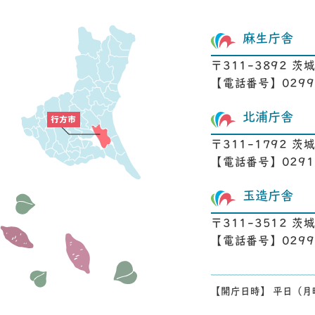
麻生庁舎
〒311-3892 茨
【電話番号】0299-
北浦庁舎
〒311-1792 茨
【電話番号】0291-
玉造庁舎
〒311-3512 
【電話番号】0299-
【開庁日時】 平日（月