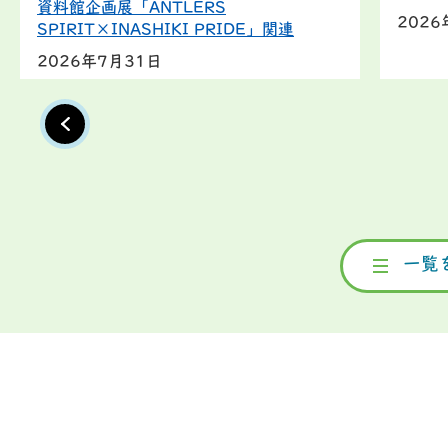
資料館企画展「ANTLERS
2026
SPIRIT×INASHIKI PRIDE」関連
2026年7月31日
一覧