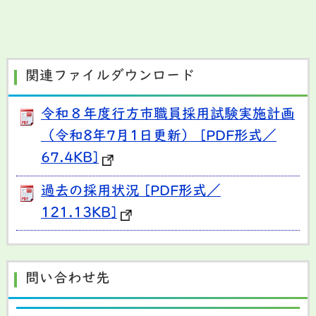
関連ファイルダウンロード
令和８年度行方市職員採用試験実施計画
（令和8年7月1日更新） [PDF形式／
67.4KB]
過去の採用状況 [PDF形式／
121.13KB]
問い合わせ先