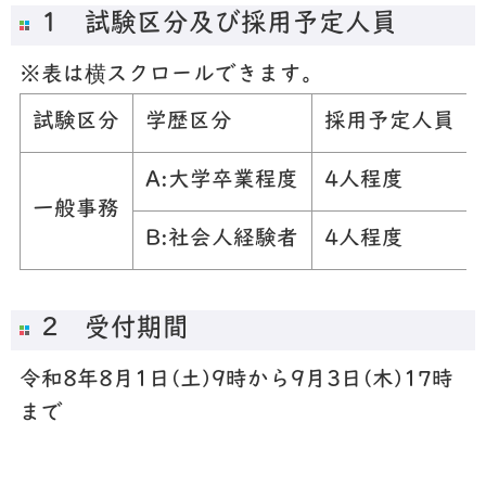
1 試験区分及び採用予定人員
※表は横スクロールできます。
試験区分
学歴区分
採用予定人員
A:大学卒業程度
4人程度
一般事務
B:社会人経験者
4人程度
2
受付期間
令和8年8月1日(土)9時から9月3日(木)17時
まで