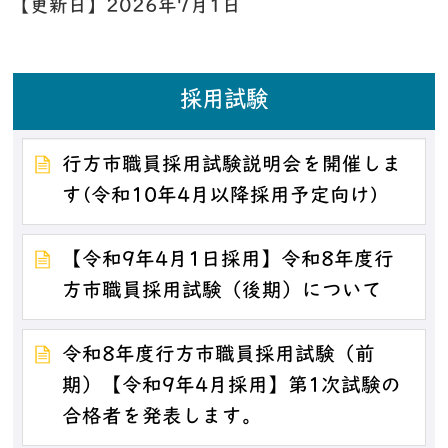
【更新日】
2026年7月1日
採用試験
行方市職員採用試験説明会を開催しま
す(令和10年4月以降採用予定向け)
【令和9年4月1日採用】令和8年度行
方市職員採用試験（後期）について
令和8年度行方市職員採用試験（前
期）【令和9年4月採用】第1次試験の
合格者を発表します。