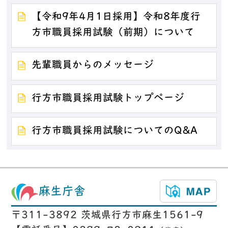
【令和9年4月1日採用】令和8年度行
方市職員採用試験（前期）について
先輩職員からのメッセージ
行方市職員採用試験トップページ
行方市職員採用試験についてのQ&A
麻生庁舎
〒311-3892 茨城県行方市麻生1561-9