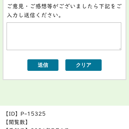
ご意見・ご感想等がございましたら下記をご
入力し送信ください。
【ID】
P-15325
【閲覧数】