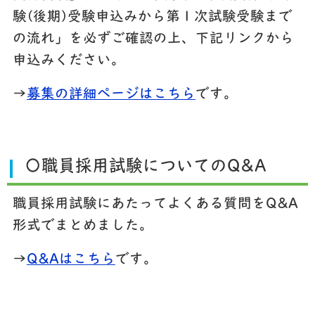
験(後期)受験申込みから第１次試験受験まで
の流れ」を必ずご確認の上、下記リンクから
申込みください。
→
募集の詳細ページはこちら
です。
〇職員採用試験についてのQ&A
職員採用試験にあたってよくある質問をQ&A
形式でまとめました。
→
Q&Aはこちら
です。