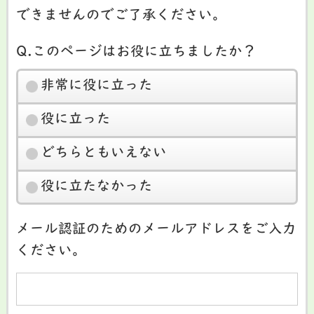
できませんのでご了承ください。
Q.このページはお役に立ちましたか？
非常に役に立った
役に立った
どちらともいえない
役に立たなかった
メール認証のためのメールアドレスをご入力
ください。