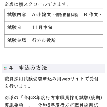
※表は横スクロールできます。
試験内容
A:小論文
B:作文・
・個別面接試験
試験日
11月中旬
試験会場
行方市役所
4 申込み方法
職員採用試験受験申込み用webサイトで受付
を行います。
別添の「令和8年度行方市職員採用試験(後期)
実施要項」、「令和8年度行方市職員採用試