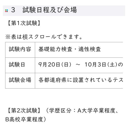
3 試験日程及び会場
【第1次試験】
※表は横スクロールできます。
試験内容
基礎能力検査・適性検査
試験日
9月20日(日) ～ 10月3日(土)
試験会場
各都道府県に設置されているテスト
【第2次試験】（学歴区分：A大学卒業程度、
B高校卒業程度）