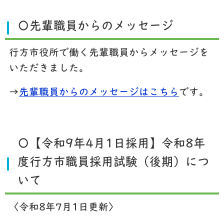
〇先輩職員からのメッセージ
行方市役所で働く先輩職員からメッセージを
いただきました。
→
先輩職員からのメッセージはこちら
です。
〇【令和9年4月1日採用】令和8年
度行方市職員採用試験（後期）につ
いて
〈令和8年7月1日更新〉