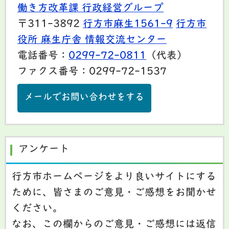
働き方改革課 行政経営グループ
〒311-3892
行方市麻生1561-9
行方市
役所 麻生庁舎 情報交流センター
電話番号：
0299-72-0811
（代表）
ファクス番号：0299-72-1537
メールでお問い合わせをする
アンケート
行方市ホームページをより良いサイトにする
ために、皆さまのご意見・ご感想をお聞かせ
ください。
なお、この欄からのご意見・ご感想には返信