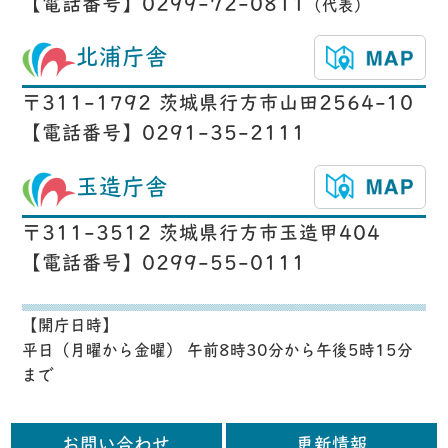
【電話番号】0299-72-0811
（代表）
北浦庁舎
〒311-1792 茨城県行方市山田2564-10
【電話番号】0291-35-2111
玉造庁舎
〒311-3512 茨城県行方市玉造甲404
【電話番号】0299-55-0111
【開庁日時】
平日（月曜から金曜） 午前8時30分から午後5時15分
まで
お問い合わせ
更新情報